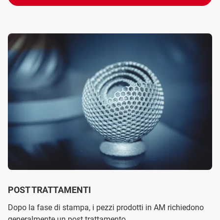
POST TRATTAMENTI
Dopo la fase di stampa, i pezzi prodotti in AM richiedono
generalmente un post trattamento.