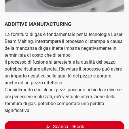
ADDITIVE MANUFACTURING
La fornitura di gas è fondamentale per la tecnologia Laser
Beam Melting. Interrompere il processo di stampa a causa
della mancanza di gas inerte impatta negativamente in
termini sia di costo che di tempo.
Il processo di fusione si arresterà e la qualità del pezzo
potrebbe risultare alterata. Riavviare il processo può avere
un impatto negativo sulla qualità del pezzo e portare
anche ad un pezzo difettoso.
Considerando che alcuni pezzi possono richiedere diverse
ore per essere realizzati, un'eventuale interruzione della
fornitura di gas, potrebbe comportare una perdita
significativa.
Scarica l'eBook