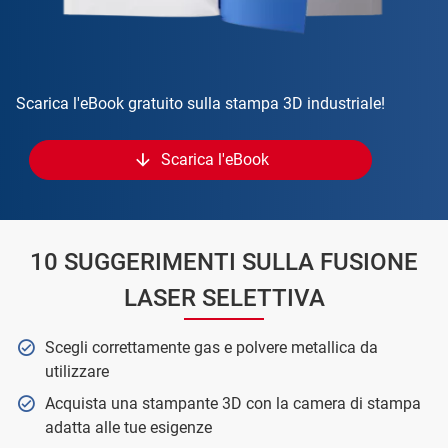
Scarica l'eBook gratuito sulla stampa 3D industriale!
Scarica l'eBook
10 SUGGERIMENTI SULLA FUSIONE
LASER SELETTIVA
Scegli correttamente gas e polvere metallica da
utilizzare
Acquista una stampante 3D con la camera di stampa
adatta alle tue esigenze