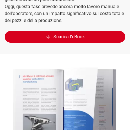
Oggi, questa fase prevede ancora molto lavoro manuale
dell'operatore, con un impatto significativo sul costo totale
dei pezzi e della produzione.
Scarica l'eBook