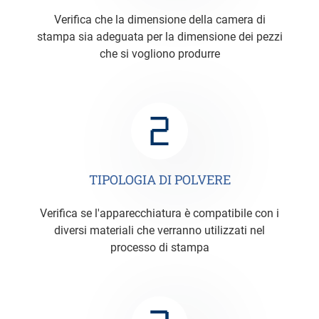
Verifica che la dimensione della camera di
stampa sia adeguata per la dimensione dei pezzi
che si vogliono produrre
TIPOLOGIA DI POLVERE
Verifica se l'apparecchiatura è compatibile con i
diversi materiali che verranno utilizzati nel
processo di stampa