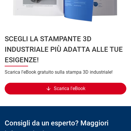
SCEGLI LA STAMPANTE 3D
INDUSTRIALE PIÙ ADATTA ALLE TUE
ESIGENZE!
Scarica l'eBook gratuito sulla stampa 3D industriale!
Scarica l'eBook
Consigli da un esperto? Maggiori