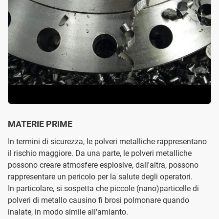
MATERIE PRIME
In termini di sicurezza, le polveri metalliche rappresentano
il rischio maggiore. Da una parte, le polveri metalliche
possono creare atmosfere esplosive, dall'altra, possono
rappresentare un pericolo per la salute degli operatori.
In particolare, si sospetta che piccole (nano)particelle di
polveri di metallo causino fi brosi polmonare quando
inalate, in modo simile all'amianto.