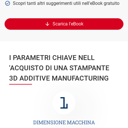
Scopri tanti altri suggerimenti utili nell'eBook gratuito
Scarica l'eBook
I PARAMETRI CHIAVE NELL
'ACQUISTO DI UNA STAMPANTE
3D ADDITIVE MANUFACTURING
DIMENSIONE MACCHINA