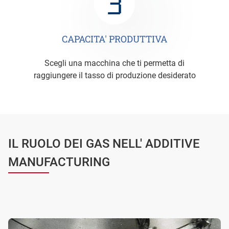
CAPACITA' PRODUTTIVA
Scegli una macchina che ti permetta di
raggiungere il tasso di produzione desiderato
IL RUOLO DEI GAS NELL' ADDITIVE
MANUFACTURING