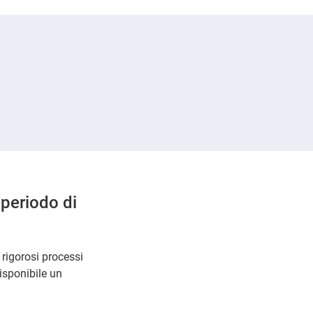
 periodo di
rigorosi processi
disponibile un