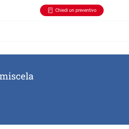
Chiedi un preventivo
 miscela