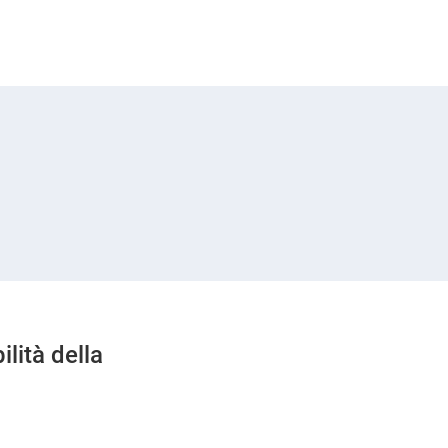
ilità della