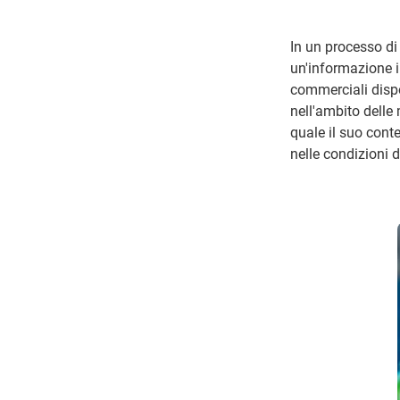
In un processo di 
un'informazione i
commerciali disponi
nell'ambito delle 
quale il suo cont
nelle condizioni 