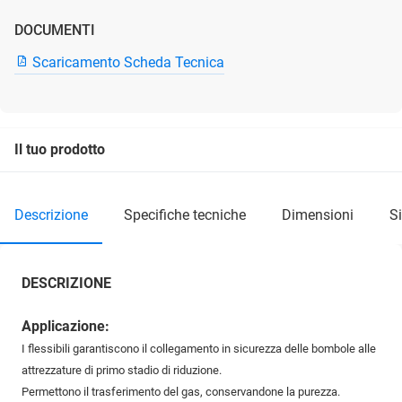
DOCUMENTI
Scaricamento Scheda Tecnica
Il tuo prodotto
descrizione
specifiche tecniche
dimensioni
DESCRIZIONE
Applicazione:
I flessibili garantiscono il collegamento in sicurezza delle bombole alle
attrezzature di primo stadio di riduzione.
Permettono il trasferimento del gas, conservandone la purezza.