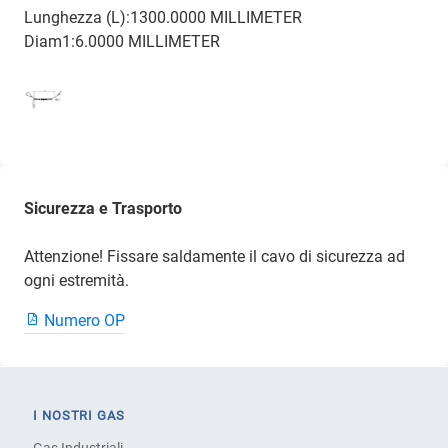
Lunghezza (L):1300.0000 MILLIMETER
Diam1:6.0000 MILLIMETER
Sicurezza e Trasporto
Attenzione! Fissare saldamente il cavo di sicurezza ad
ogni estremità.
Numero OP
I NOSTRI GAS