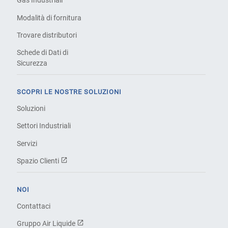
Gas Industriali
Modalità di fornitura
Trovare distributori
Schede di Dati di
Sicurezza
SCOPRI LE NOSTRE SOLUZIONI
Soluzioni
Settori Industriali
Servizi
Spazio Clienti
NOI
Contattaci
Gruppo Air Liquide