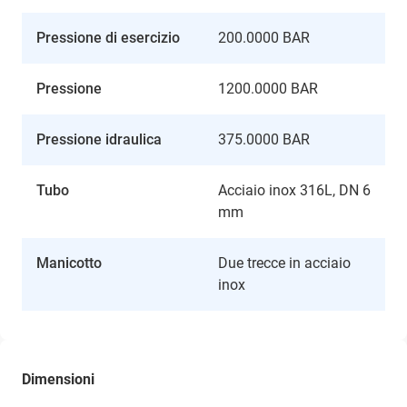
Pressione di esercizio
200.0000 BAR
Pressione
1200.0000 BAR
Pressione idraulica
375.0000 BAR
Tubo
Acciaio inox 316L, DN 6
mm
Manicotto
Due trecce in acciaio
inox
Dimensioni