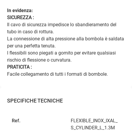
In evidenza:
SICUREZZA :
Il cavo di sicurezza impedisce lo sbandieramento del
tubo in caso di rottura.
La connessione di alta pressione alla bombola è saldata
per una perfetta tenuta.
I flessibili sono piegati a gomito per evitare qualsiasi
rischio di flessione o curvatura.
PRATICITA :
Facile collegamento di tutti i formati di bombole.
SPECIFICHE TECNICHE
Ref.
FLEXIBLE_INOX_IXAL_
S_CYLINDER_L_1.3M