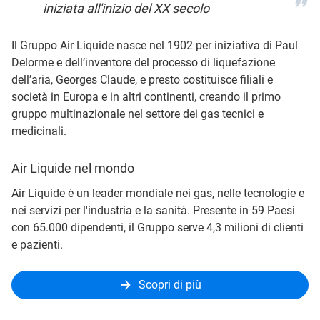
iniziata all'inizio del XX secolo
Il Gruppo Air Liquide nasce nel 1902 per iniziativa di Paul
Delorme e dell’inventore del processo di liquefazione
dell’aria, Georges Claude, e presto costituisce filiali e
società in Europa e in altri continenti, creando il primo
gruppo multinazionale nel settore dei gas tecnici e
medicinali.
Air Liquide nel mondo
Air Liquide è un leader mondiale nei gas, nelle tecnologie e
nei servizi per l'industria e la sanità. Presente in 59 Paesi
con 65.000 dipendenti, il Gruppo serve 4,3 milioni di clienti
e pazienti.
Scopri di più