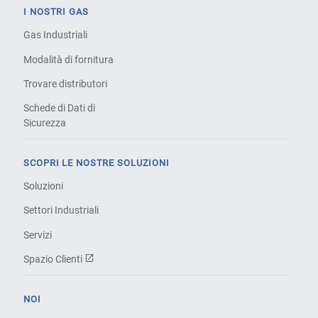
I NOSTRI GAS
Gas Industriali
Modalità di fornitura
Trovare distributori
Schede di Dati di
Sicurezza
SCOPRI LE NOSTRE SOLUZIONI
Soluzioni
Settori Industriali
Servizi
Spazio Clienti
NOI