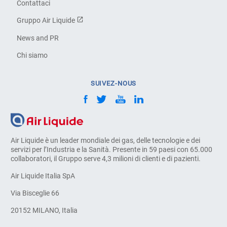
Contattaci
Gruppo Air Liquide
News and PR
Chi siamo
SUIVEZ-NOUS
Air Liquide è un leader mondiale dei gas, delle tecnologie e dei
servizi per l’Industria e la Sanità. Presente in 59 paesi con 65.000
collaboratori, il Gruppo serve 4,3 milioni di clienti e di pazienti.
Air Liquide Italia SpA
Via Bisceglie 66
20152 MILANO, Italia