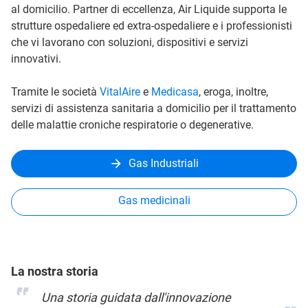
al domicilio. Partner di eccellenza, Air Liquide supporta le
strutture ospedaliere ed extra-ospedaliere e i professionisti
che vi lavorano con soluzioni, dispositivi e servizi
innovativi.
Tramite le società
VitalAire
e
Medicasa
, eroga, inoltre,
servizi di assistenza sanitaria a domicilio per il trattamento
delle malattie croniche respiratorie o degenerative.
Gas Industriali
Gas medicinali
La nostra storia
Una storia guidata dall'innovazione