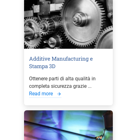
Additive Manufacturing e
Stampa 3D
Ottenere parti di alta qualità in
completa sicurezza grazie ...
Read more