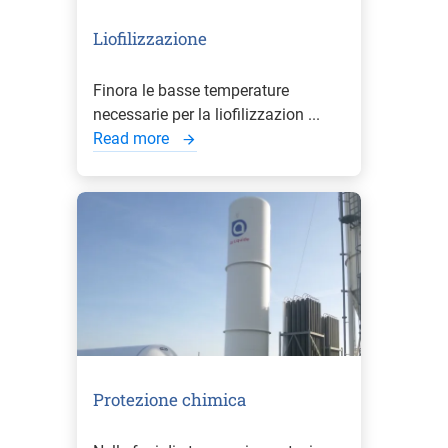
Liofilizzazione
Finora le basse temperature
necessarie per la liofilizzazion ...
Read more
Protezione chimica