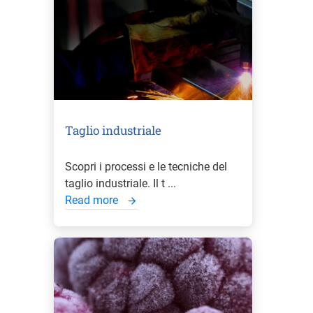
Taglio industriale
Scopri i processi e le tecniche del
taglio industriale. Il t ...
Read more