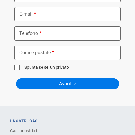
E-mail
Telefono
Codice postale
Spunta se sei un privato
I NOSTRI GAS
Gas Industriali