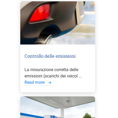
Controllo delle emissioni
La misurazione corretta delle
emissioni (scarichi dei veicol ...
Read more