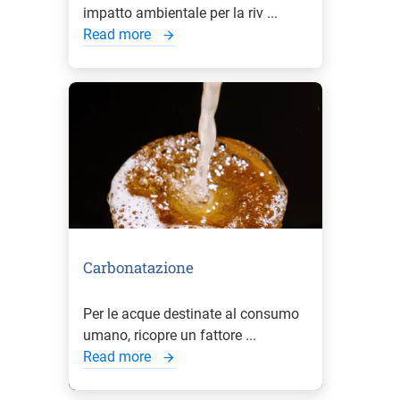
impatto ambientale per la riv ...
Read more
Carbonatazione
Per le acque destinate al consumo
umano, ricopre un fattore ...
Read more