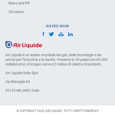
News and PR
Chi siamo
SUIVEZ-NOUS
Air Liquide è un leader mondiale dei gas, delle tecnologie e dei
servizi per l’Industria e la Sanità. Presente in 59 paesi con 65.000
collaboratori, il Gruppo serve 4,3 milioni di clienti e di pazienti.
Air Liquide Italia SpA
Via Bisceglie 66
20152 MILANO, Italia
© COPYRIGHT 2026, AIR LIQUIDE. TUTTI I DIRITTI RISERVATI