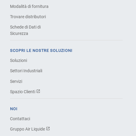
Modalità di fornitura
Trovare distributori
Schede di Dati di
Sicurezza
SCOPRI LE NOSTRE SOLUZIONI
Soluzioni
Settori Industriali
Servizi
Spazio Clienti
NOI
Contattaci
Gruppo Air Liquide