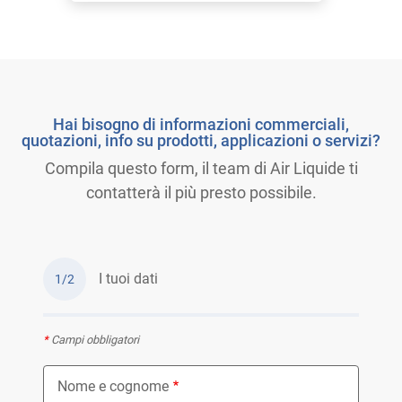
Hai bisogno di informazioni commerciali,
quotazioni, info su prodotti, applicazioni o servizi?
Compila questo form, il team di Air Liquide ti
contatterà il più presto possibile.
I tuoi dati
1/2
*
Campi obbligatori
Nome e cognome