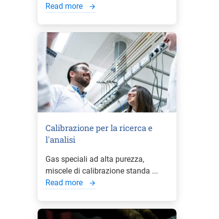
Read more
Calibrazione per la ricerca e
l'analisi
Gas speciali ad alta purezza,
miscele di calibrazione standa ...
Read more