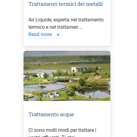
Trattamenti termici dei metalli
Air Liquide, esperta nel trattamento
termico e nel trattamen ...
Read more
Trattamento acque
Ci sono molti modi per trattare i