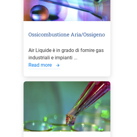
Ossicombustione Aria/Ossigeno
Air Liquide è in grado di fornire gas
industriali e impianti ...
Read more