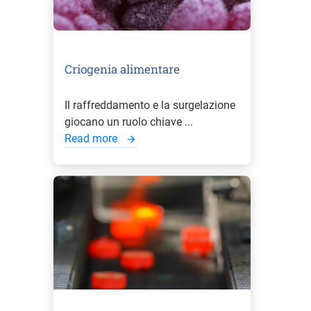
Criogenia alimentare
Il raffreddamento e la surgelazione
giocano un ruolo chiave ...
Read more