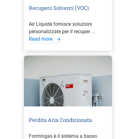
Recupero Solventi (VOC)
Air Liquide fornisce soluzioni
personalizzate per il recuper ...
Read more
Perdita Aria Condizionata
Formingas è il sistema a basso