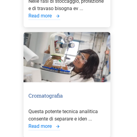
Nelle fasi di stoccaggio, protezione
e di travaso bisogna ev ...
Read more
Cromatografia
Questa potente tecnica analitica
consente di separare e iden ...
Read more