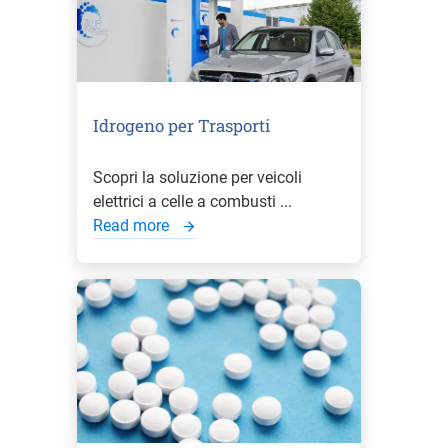
Idrogeno per Trasporti
Scopri la soluzione per veicoli
elettrici a celle a combusti ...
Read more