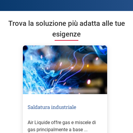
Trova la soluzione più adatta alle tue
esigenze
Saldatura industriale
Air Liquide offre gas e miscele di
gas principalmente a base ...