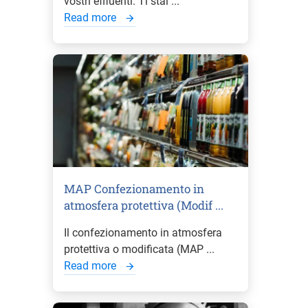
vostri effluenti. Ti stai ...
Read more
MAP Confezionamento in
atmosfera protettiva (Modif ...
Il confezionamento in atmosfera
protettiva o modificata (MAP ...
Read more