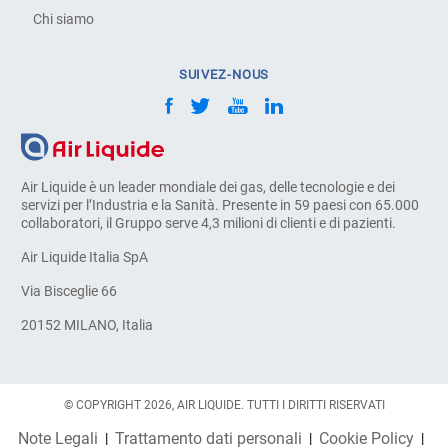
Chi siamo
SUIVEZ-NOUS
Air Liquide è un leader mondiale dei gas, delle tecnologie e dei
servizi per l’Industria e la Sanità. Presente in 59 paesi con 65.000
collaboratori, il Gruppo serve 4,3 milioni di clienti e di pazienti.
Air Liquide Italia SpA
Via Bisceglie 66
20152 MILANO, Italia
© COPYRIGHT 2026, AIR LIQUIDE. TUTTI I DIRITTI RISERVATI
Note Legali
Trattamento dati personali
Cookie Policy