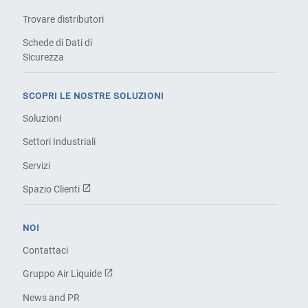
Trovare distributori
Schede di Dati di
Sicurezza
SCOPRI LE NOSTRE SOLUZIONI
Soluzioni
Settori Industriali
Servizi
Spazio Clienti
NOI
Contattaci
Gruppo Air Liquide
News and PR