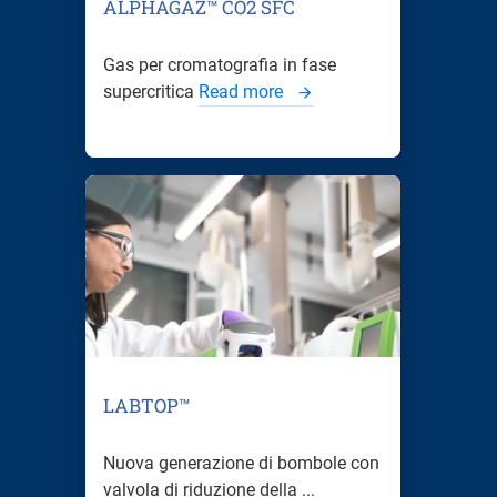
ALPHAGAZ™ CO2 SFC
Gas per cromatografia in fase
supercritica
Read more
LABTOP™
Nuova generazione di bombole con
valvola di riduzione della ...