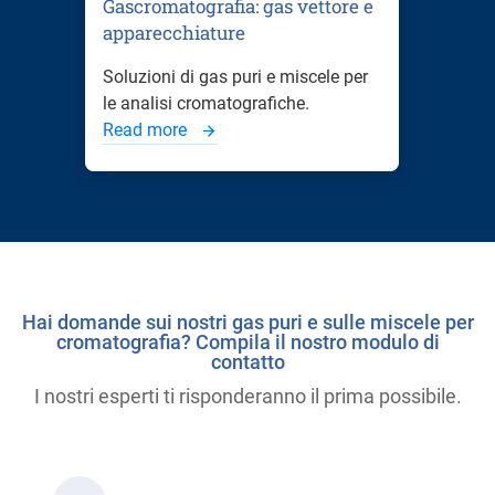
Gascromatografia: gas vettore e
apparecchiature
Soluzioni di gas puri e miscele per
le analisi cromatografiche.
Read more
Hai domande sui nostri gas puri e sulle miscele per
cromatografia? Compila il nostro modulo di
contatto
I nostri esperti ti risponderanno il prima possibile.