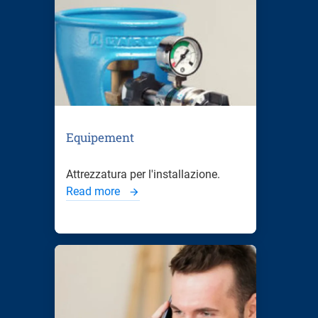
Equipement
Attrezzatura per l'installazione.
Read more