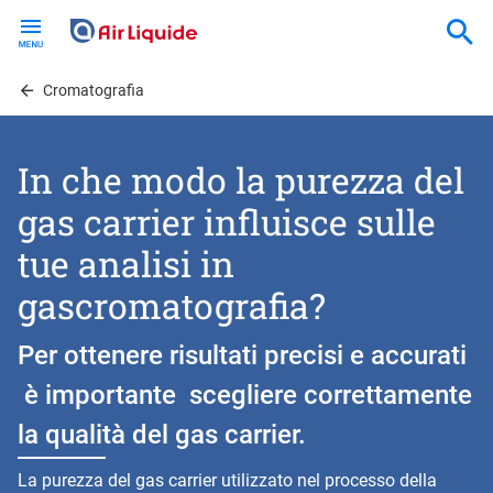
Skip
to
main
content
Cromatografia
In che modo la purezza del
gas carrier influisce sulle
tue analisi in
gascromatografia?
Per ottenere risultati precisi e accurati
è importante scegliere correttamente
la qualità del gas carrier.
La purezza del gas carrier utilizzato nel processo della