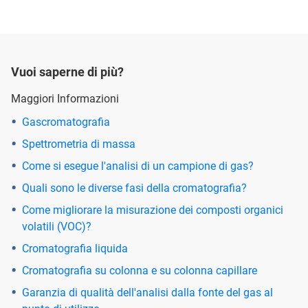
Vuoi saperne di più?
Maggiori Informazioni
Gascromatografia
Spettrometria di massa
Come si esegue l'analisi di un campione di gas?
Quali sono le diverse fasi della cromatografia?
Come migliorare la misurazione dei composti organici
volatili (VOC)?
Cromatografia liquida
Cromatografia su colonna e su colonna capillare
Garanzia di qualità dell'analisi dalla fonte del gas al