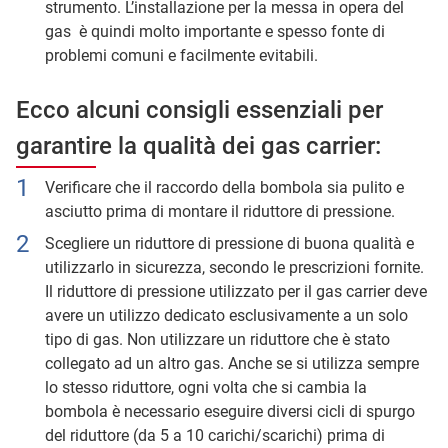
strumento. L’installazione per la messa in opera del
gas è quindi molto importante e spesso fonte di
problemi comuni e facilmente evitabili.
Ecco alcuni consigli essenziali per
garantire la qualità dei gas carrier:
Verificare che il raccordo della bombola sia pulito e
asciutto prima di montare il riduttore di pressione.
Scegliere un riduttore di pressione di buona qualità e
utilizzarlo in sicurezza, secondo le prescrizioni fornite.
Il riduttore di pressione utilizzato per il gas carrier deve
avere un utilizzo dedicato esclusivamente a un solo
tipo di gas. Non utilizzare un riduttore che è stato
collegato ad un altro gas. Anche se si utilizza sempre
lo stesso riduttore, ogni volta che si cambia la
bombola è necessario eseguire diversi cicli di spurgo
del riduttore (da 5 a 10 carichi/scarichi) prima di