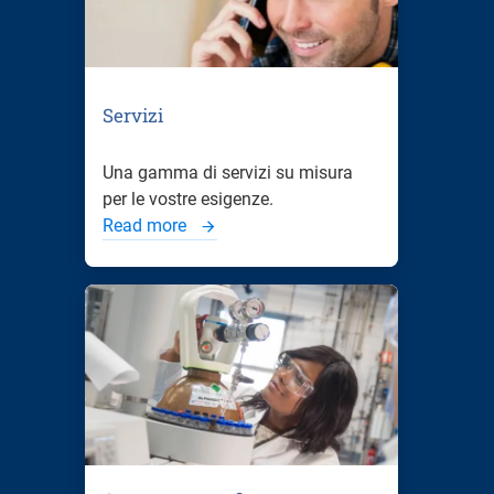
Servizi
Una gamma di servizi su misura
per le vostre esigenze.
Read more