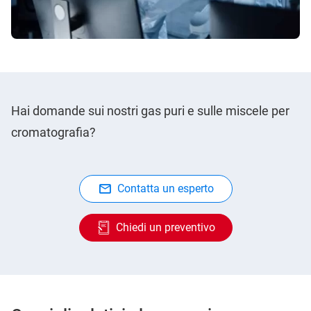
Hai domande sui nostri gas puri e sulle miscele per
cromatografia?
Contatta un esperto
Chiedi un preventivo