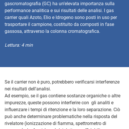
gascromatografia (GC) ha un’elevata importanza sulla
performance analitica e sui risultati delle analisi. I gas
carrier quali Azoto, Elio e Idrogeno sono posti in uso per
trasportare il campione, costituito da composti in fase
gassosa, attraverso la colonna cromatografica.
Lettura: 4 min
Se il carrier non è puro, potrebbero verificarsi interferenze
nei risultati dell'analisi.
Ad esempio, se il gas contiene sostanze organiche o altre
impurezze, queste possono interferire con gli analiti e
influenzare i tempi di ritenzione e la loro separazione. Ciò
può anche determinare problematiche nella risposta del
rivelatore (ionizzazione di fiamma, spettrometro di