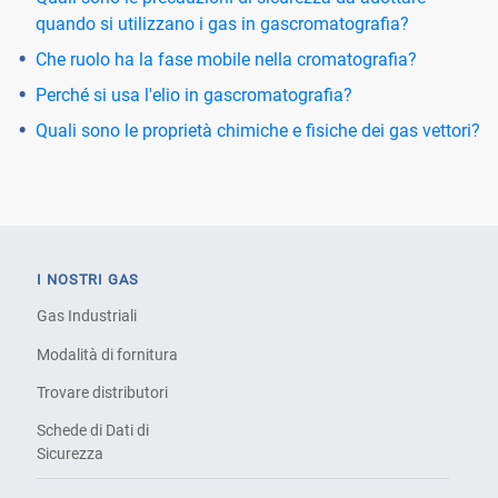
quando si utilizzano i gas in gascromatografia?
Che ruolo ha la fase mobile nella cromatografia?
Perché si usa l'elio in gascromatografia?
Quali sono le proprietà chimiche e fisiche dei gas vettori?
I NOSTRI GAS
Gas Industriali
Modalità di fornitura
Trovare distributori
Schede di Dati di
Sicurezza