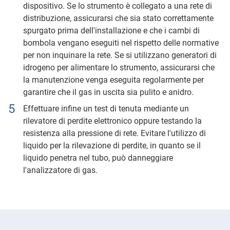
dispositivo. Se lo strumento è collegato a una rete di
distribuzione, assicurarsi che sia stato correttamente
spurgato prima dell'installazione e che i cambi di
bombola vengano eseguiti nel rispetto delle normative
per non inquinare la rete. Se si utilizzano generatori di
idrogeno per alimentare lo strumento, assicurarsi che
la manutenzione venga eseguita regolarmente per
garantire che il gas in uscita sia pulito e anidro.
Effettuare infine un test di tenuta mediante un
rilevatore di perdite elettronico oppure testando la
resistenza alla pressione di rete. Evitare l'utilizzo di
liquido per la rilevazione di perdite, in quanto se il
liquido penetra nel tubo, può danneggiare
l'analizzatore di gas.