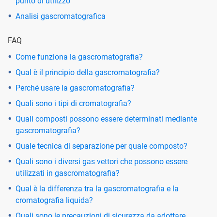
punto di utilizzo
Analisi gascromatografica
FAQ
Come funziona la gascromatografia?
Qual è il principio della gascromatografia?
Perché usare la gascromatografia?
Quali sono i tipi di cromatografia?
Quali composti possono essere determinati mediante
gascromatografia?
Quale tecnica di separazione per quale composto?
Quali sono i diversi gas vettori che possono essere
utilizzati in gascromatografia?
Qual è la differenza tra la gascromatografia e la
cromatografia liquida?
Quali sono le precauzioni di sicurezza da adottare