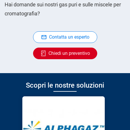
Hai domande sui nostri gas puri e sulle miscele per
cromatografia?
Contatta un esperto
Chiedi un preventivo
Scopri le nostre soluzioni