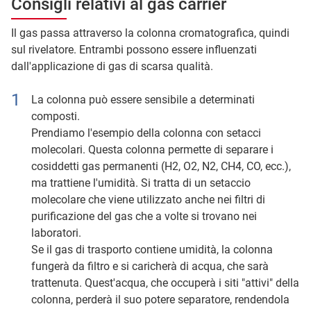
Consigli relativi al gas carrier
Il gas passa attraverso la colonna cromatografica, quindi
sul rivelatore. Entrambi possono essere influenzati
dall'applicazione di gas di scarsa qualità.
La colonna può essere sensibile a determinati
composti.
Prendiamo l'esempio della colonna con setacci
molecolari. Questa colonna permette di separare i
cosiddetti gas permanenti (H2, O2, N2, CH4, CO, ecc.),
ma trattiene l'umidità. Si tratta di un setaccio
molecolare che viene utilizzato anche nei filtri di
purificazione del gas che a volte si trovano nei
laboratori.
Se il gas di trasporto contiene umidità, la colonna
fungerà da filtro e si caricherà di acqua, che sarà
trattenuta. Quest'acqua, che occuperà i siti "attivi" della
colonna, perderà il suo potere separatore, rendendola