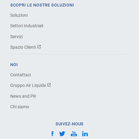
SCOPRI LE NOSTRE SOLUZIONI
Soluzioni
Settori Industriali
Servizi
Spazio Clienti
NOI
Contattaci
Gruppo Air Liquide
News and PR
Chi siamo
SUIVEZ-NOUS