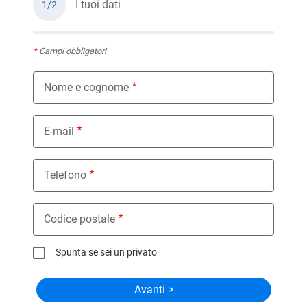
I tuoi dati
1/2
*
Campi obbligatori
Nome e cognome
E-mail
Telefono
Codice postale
Spunta se sei un privato