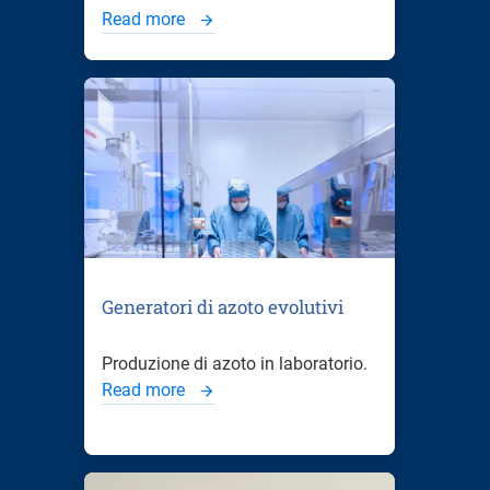
Read more
Generatori di azoto evolutivi
Produzione di azoto in laboratorio.
Read more