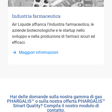
Industria farmaceutica
Air Liquide affianca l'industria farmaceutica, le
aziende biotecnologiche e le startup nello
sviluppo e nella produzione di farmaci sicuri ed
efficaci.
Maggiori informazioni
Hai delle domande sulla nostra gamma di gas
PHARGALIS™ o sulla nostra offerta PHARGALIS™
Smart Quality? Compila il nostro modulo di
contatto.