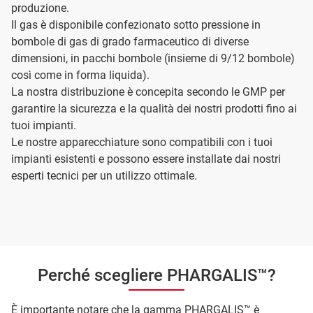
produzione.
Il gas è disponibile confezionato sotto pressione in
bombole di gas di grado farmaceutico di diverse
dimensioni, in pacchi bombole (insieme di 9/12 bombole)
così come in forma liquida).
La nostra distribuzione è concepita secondo le GMP per
garantire la sicurezza e la qualità dei nostri prodotti fino ai
tuoi impianti.
Le nostre apparecchiature sono compatibili con i tuoi
impianti esistenti e possono essere installate dai nostri
esperti tecnici per un utilizzo ottimale.
Perché scegliere PHARGALIS™?
È importante notare che la gamma PHARGALIS™ è