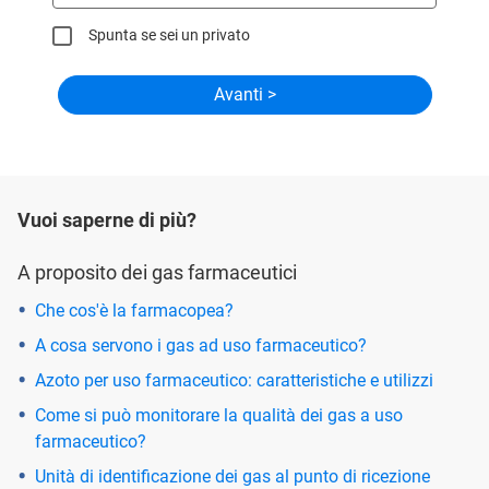
Spunta se sei un privato
Vuoi saperne di più?
A proposito dei gas farmaceutici
Che cos'è la farmacopea?
A cosa servono i gas ad uso farmaceutico?
Azoto per uso farmaceutico: caratteristiche e utilizzi
Come si può monitorare la qualità dei gas a uso
farmaceutico?
Unità di identificazione dei gas al punto di ricezione