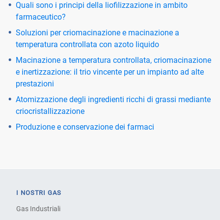
Quali sono i principi della liofilizzazione in ambito
farmaceutico?
Soluzioni per criomacinazione e macinazione a
temperatura controllata con azoto liquido
Macinazione a temperatura controllata, criomacinazione
e inertizzazione: il trio vincente per un impianto ad alte
prestazioni
Atomizzazione degli ingredienti ricchi di grassi mediante
criocristallizzazione
Produzione e conservazione dei farmaci
I NOSTRI GAS
Gas Industriali