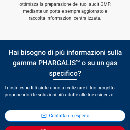
ottimizza la preparazione dei tuoi audit GMP,
mediante un portale sempre aggiornato e
raccolta informazioni centralizzata.
Hai bisogno di più informazioni sulla
gamma PHARGALIS™ o su un gas
specifico?
I nostri esperti ti aiuteranno a realizzare il tuo progetto
proponendoti le soluzioni più adatte alle tue esigenze.
Contatta un esperto