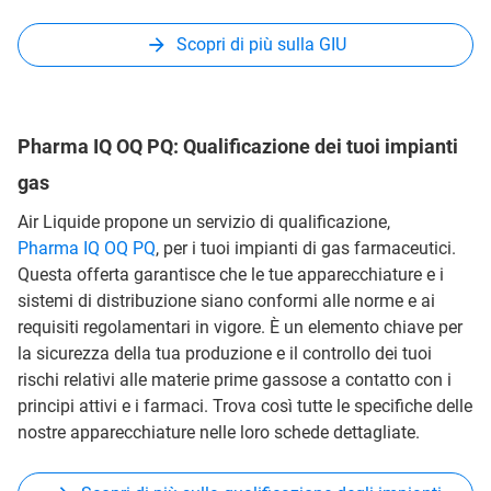
Scopri di più sulla GIU
Pharma IQ OQ PQ: Qualificazione dei tuoi impianti
gas
Air Liquide propone un servizio di qualificazione,
Pharma IQ OQ PQ
, per i tuoi impianti di gas farmaceutici.
Questa offerta garantisce che le tue apparecchiature e i
sistemi di distribuzione siano conformi alle norme e ai
requisiti regolamentari in vigore. È un elemento chiave per
la sicurezza della tua produzione e il controllo dei tuoi
rischi relativi alle materie prime gassose a contatto con i
principi attivi e i farmaci. Trova così tutte le specifiche delle
nostre apparecchiature nelle loro schede dettagliate.