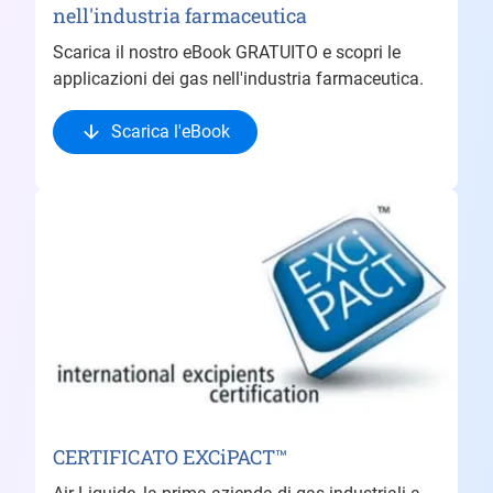
nell'industria farmaceutica
Scarica il nostro eBook GRATUITO e scopri le
applicazioni dei gas nell'industria farmaceutica.
Scarica l'eBook
CERTIFICATO EXCiPACT™