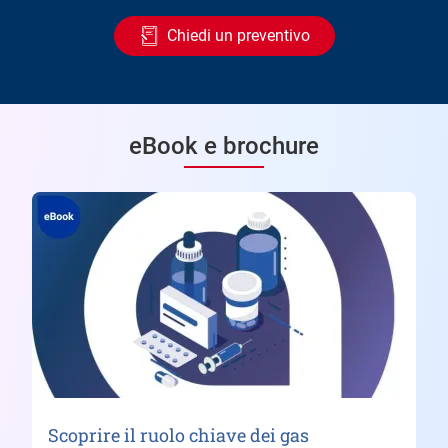
Chiedi un preventivo
eBook e brochure
Scoprire il ruolo chiave dei gas