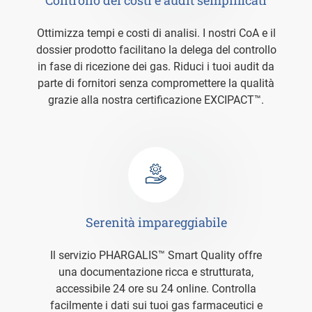
Ottimizza tempi e costi di analisi. I nostri CoA e il
dossier prodotto facilitano la delega del controllo
in fase di ricezione dei gas. Riduci i tuoi audit da
parte di fornitori senza compromettere la qualità
grazie alla nostra certificazione EXCIPACT™.
Serenità impareggiabile
Il servizio PHARGALIS™ Smart Quality offre
una documentazione ricca e strutturata,
accessibile 24 ore su 24 online. Controlla
facilmente i dati sui tuoi gas farmaceutici e