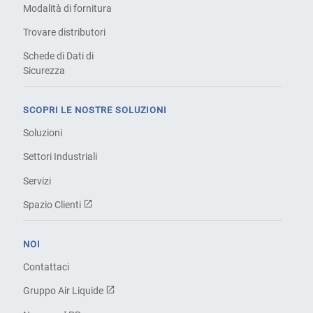
Modalità di fornitura
Trovare distributori
Schede di Dati di
Sicurezza
SCOPRI LE NOSTRE SOLUZIONI
Soluzioni
Settori Industriali
Servizi
Spazio Clienti
NOI
Contattaci
Gruppo Air Liquide