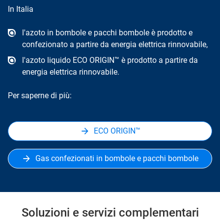
In Italia
l'azoto in bombole e pacchi bombole è prodotto e
confezionato a partire da energia elettrica rinnovabile,
l'azoto liquido ECO ORIGIN™ è prodotto a partire da
energia elettrica rinnovabile.
Per saperne di più:
ECO ORIGIN™
Gas confezionati in bombole e pacchi bombole
Soluzioni e servizi complementari