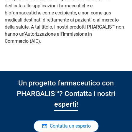
dedicata alle applicazioni farmaceutiche e
biofarmaceutiche come eccipiente, e non come gas
medicali destinati direttamente ai pazienti o al mercato
della salute. A tal titolo, i nostri prodotti PHARGALIS™ non
hanno un'Autorizzazione all'Immissione in
Commercio (AIC).
Un progetto farmaceutico con
PHARGALIS™? Contatta i nostri
esperti!
Contatta un esperto