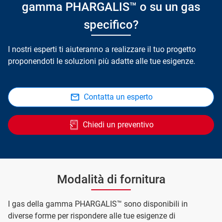
gamma PHARGALIS™ o su un gas
specifico?
I nostri esperti ti aiuteranno a realizzare il tuo progetto
proponendoti le soluzioni più adatte alle tue esigenze.
Contatta un esperto
Chiedi un preventivo
Modalità di fornitura
I gas della gamma PHARGALIS™ sono disponibili in
diverse forme per rispondere alle tue esigenze di