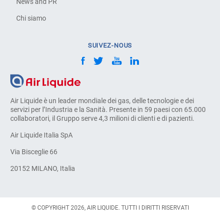
News and PR
Chi siamo
SUIVEZ-NOUS
Air Liquide è un leader mondiale dei gas, delle tecnologie e dei
servizi per l’Industria e la Sanità. Presente in 59 paesi con 65.000
collaboratori, il Gruppo serve 4,3 milioni di clienti e di pazienti.
Air Liquide Italia SpA
Via Bisceglie 66
20152 MILANO, Italia
© COPYRIGHT 2026, AIR LIQUIDE. TUTTI I DIRITTI RISERVATI