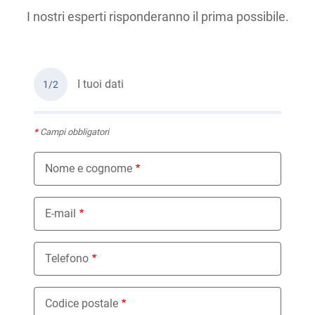
I nostri esperti risponderanno il prima possibile.
I tuoi dati
1/2
*
Campi obbligatori
Nome e cognome
E-mail
Telefono
Codice postale