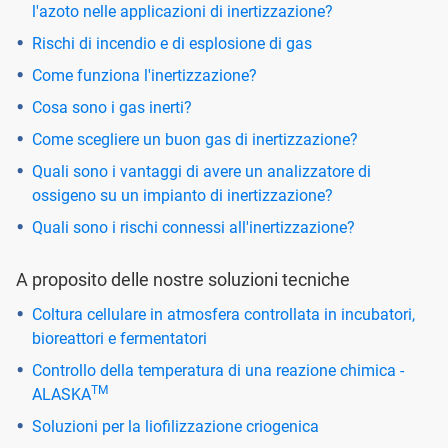
l'azoto nelle applicazioni di inertizzazione?
Rischi di incendio e di esplosione di gas
Come funziona l'inertizzazione?
Cosa sono i gas inerti?
Come scegliere un buon gas di inertizzazione?
Quali sono i vantaggi di avere un analizzatore di
ossigeno su un impianto di inertizzazione?
Quali sono i rischi connessi all'inertizzazione?
A proposito delle nostre soluzioni tecniche
Coltura cellulare in atmosfera controllata in incubatori,
bioreattori e fermentatori
Controllo della temperatura di una reazione chimica -
TM
ALASKA
Soluzioni per la liofilizzazione criogenica