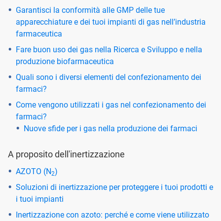
Garantisci la conformità alle GMP delle tue
apparecchiature e dei tuoi impianti di gas nell’industria
farmaceutica
Fare buon uso dei gas nella Ricerca e Sviluppo e nella
produzione biofarmaceutica
Quali sono i diversi elementi del confezionamento dei
farmaci?
Come vengono utilizzati i gas nel confezionamento dei
farmaci?
Nuove sfide per i gas nella produzione dei farmaci
A proposito dell'inertizzazione
AZOTO (N
)
2
Soluzioni di inertizzazione per proteggere i tuoi prodotti e
i tuoi impianti
Inertizzazione con azoto: perché e come viene utilizzato