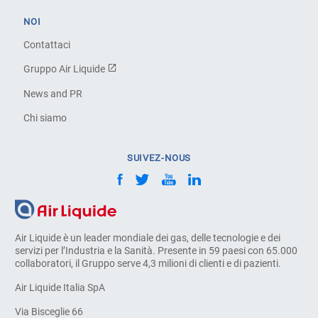
NOI
Contattaci
Gruppo Air Liquide
News and PR
Chi siamo
SUIVEZ-NOUS
Air Liquide è un leader mondiale dei gas, delle tecnologie e dei
servizi per l’Industria e la Sanità. Presente in 59 paesi con 65.000
collaboratori, il Gruppo serve 4,3 milioni di clienti e di pazienti.
Air Liquide Italia SpA
Via Bisceglie 66