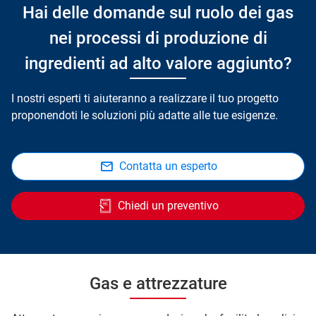
Hai delle domande sul ruolo dei gas
nei processi di produzione di
ingredienti ad alto valore aggiunto?
I nostri esperti ti aiuteranno a realizzare il tuo progetto
proponendoti le soluzioni più adatte alle tue esigenze.
Contatta un esperto
Chiedi un preventivo
Gas e attrezzature