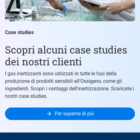
Case studies
Scopri alcuni case studies
dei nostri clienti
I gas inertizzanti sono utilizzati in tutte le fasi della
produzione di prodotti sensibili all'Ossigeno, come gli
ingredienti. Scopri i vantaggi dell'inertizzazione. Scaricate i
nostri case studies.
Per saperne di più