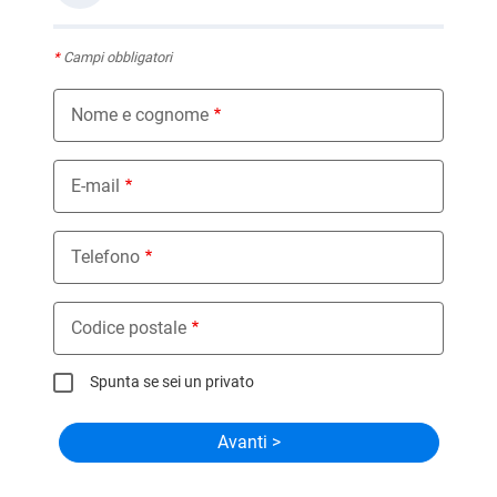
*
Campi obbligatori
Nome e cognome
E-mail
Telefono
Codice postale
Spunta se sei un privato