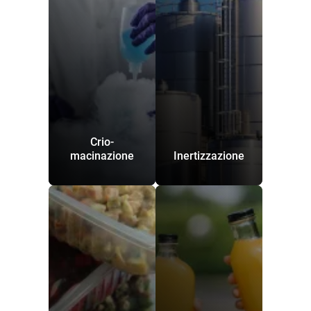
Crio-
macinazione
Inertizzazione