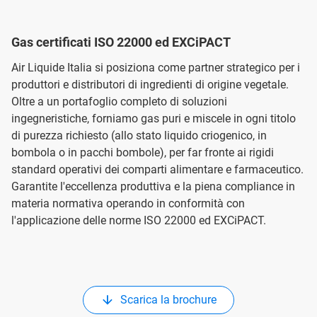
Gas certificati ISO 22000 ed EXCiPACT
Air Liquide Italia si posiziona come partner strategico per i
produttori e distributori di ingredienti di origine vegetale.
Oltre a un portafoglio completo di soluzioni
ingegneristiche, forniamo gas puri e miscele in ogni titolo
di purezza richiesto (allo stato liquido criogenico, in
bombola o in pacchi bombole), per far fronte ai rigidi
standard operativi dei comparti alimentare e farmaceutico.
Garantite l'eccellenza produttiva e la piena compliance in
materia normativa operando in conformità con
l'applicazione delle norme ISO 22000 ed EXCiPACT.
Scarica la brochure