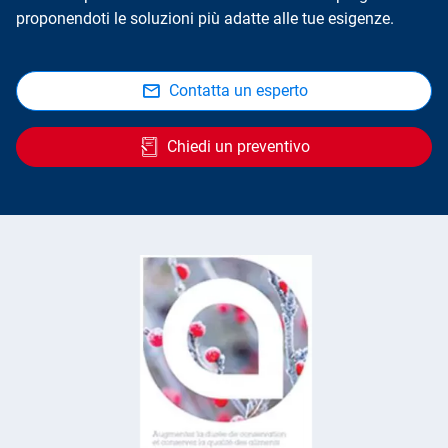
proponendoti le soluzioni più adatte alle tue esigenze.
Contatta un esperto
Chiedi un preventivo