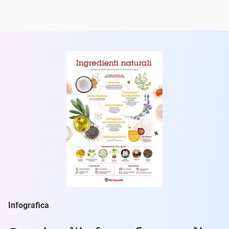
Infografica