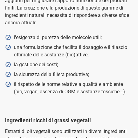
aggiunti per migliorare l’apporto nutrizionale dei prodotti
finiti. La creazione e la produzione di queste gamme di
ingredienti naturali necessita di rispondere a diverse sfide
ancora attuali:
l'esigenza di purezza delle molecole utili;
una formulazione che facilita il dosaggio e il rilascio
ottimale delle sostanze (bio)attive;
la gestione dei costi;
la sicurezza della filiera produttiva;
il rispetto delle norme relative a qualità e ambiente
(bio, vegan, assenza di OGM e sostanze tossiche...).
Ingredienti ricchi di grassi vegetali
Estratti di oli vegetali sono utilizzati in diversi ingredienti