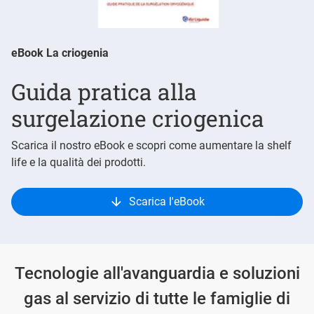
eBook La criogenia
Guida pratica alla
surgelazione criogenica
Scarica il nostro eBook e scopri come aumentare la shelf
life e la qualità dei prodotti.
Scarica l'eBook
Tecnologie all'avanguardia e soluzioni
gas al servizio di tutte le famiglie di