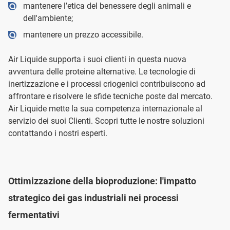
mantenere l’etica del benessere degli animali e
dell'ambiente;
mantenere un prezzo accessibile.
Air Liquide supporta i suoi clienti in questa nuova
avventura delle proteine alternative. Le tecnologie di
inertizzazione e i processi criogenici contribuiscono ad
affrontare e risolvere le sfide tecniche poste dal mercato.
Air Liquide mette la sua competenza internazionale al
servizio dei suoi Clienti. Scopri tutte le nostre soluzioni
contattando i nostri esperti.
Ottimizzazione della bioproduzione: l'impatto
strategico dei gas industriali nei processi
fermentativi