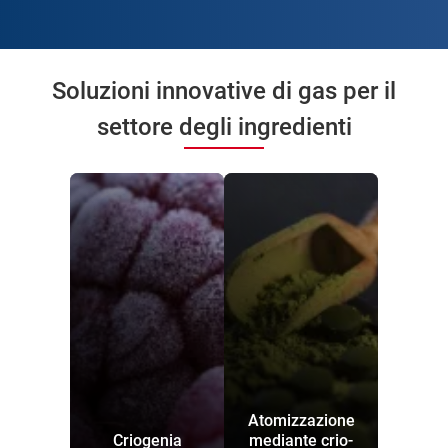
Soluzioni innovative di gas per il
settore degli ingredienti
Atomizzazione
Criogenia
mediante crio-