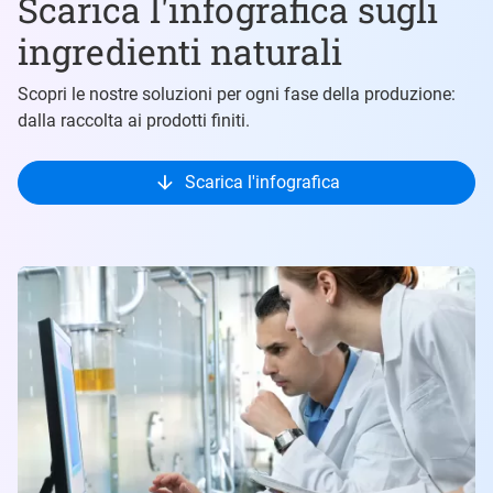
Scarica l'infografica sugli
ingredienti naturali
Scopri le nostre soluzioni per ogni fase della produzione:
dalla raccolta ai prodotti finiti.
Scarica l'infografica