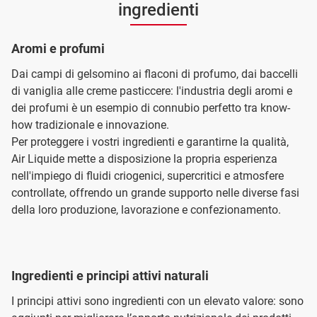
ingredienti
Aromi e profumi
Dai campi di gelsomino ai flaconi di profumo, dai baccelli
di vaniglia alle creme pasticcere: l'industria degli aromi e
dei profumi è un esempio di connubio perfetto tra know-
how tradizionale e innovazione.
Per proteggere i vostri ingredienti e garantirne la qualità,
Air Liquide mette a disposizione la propria esperienza
nell'impiego di fluidi criogenici, supercritici e atmosfere
controllate, offrendo un grande supporto nelle diverse fasi
della loro produzione, lavorazione e confezionamento.
Ingredienti e principi attivi naturali
I principi attivi sono ingredienti con un elevato valore: sono