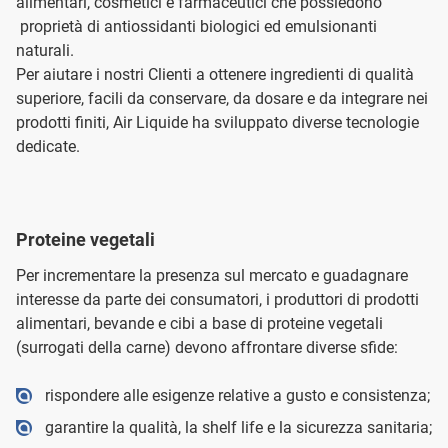
alimentari, cosmetici e farmaceutici che possiedono
proprietà di antiossidanti biologici ed emulsionanti
naturali.
Per aiutare i nostri Clienti a ottenere ingredienti di qualità
superiore, facili da conservare, da dosare e da integrare nei
prodotti finiti, Air Liquide ha sviluppato diverse tecnologie
dedicate.
Proteine vegetali
Per incrementare la presenza sul mercato e guadagnare
interesse da parte dei consumatori, i produttori di prodotti
alimentari, bevande e cibi a base di proteine vegetali
(surrogati della carne) devono affrontare diverse sfide:
rispondere alle esigenze relative a gusto e consistenza;
garantire la qualità, la shelf life e la sicurezza sanitaria;