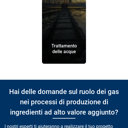
Trattamento
delle acque
Hai delle domande sul ruolo dei gas
nei processi di produzione di
ingredienti ad alto valore aggiunto?
I nostri esperti ti aiuteranno a realizzare il tuo progetto