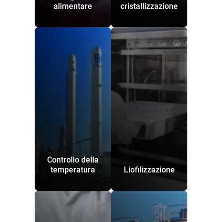
alimentare
cristallizzazione
Controllo della
temperatura
Liofilizzazione