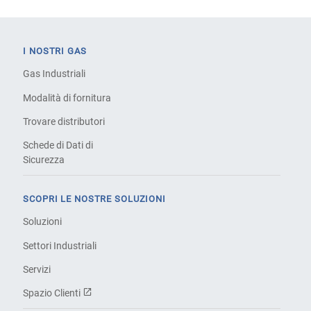
I NOSTRI GAS
Gas Industriali
Modalità di fornitura
Trovare distributori
Schede di Dati di
Sicurezza
SCOPRI LE NOSTRE SOLUZIONI
Soluzioni
Settori Industriali
Servizi
Spazio Clienti