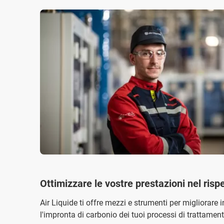
Ottimizzare le vostre prestazioni nel risp
Air Liquide ti offre mezzi e strumenti per migliorare i
l'impronta di carbonio dei tuoi processi di trattament