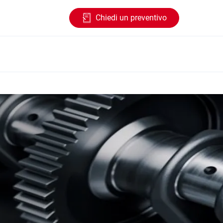
Chiedi un preventivo