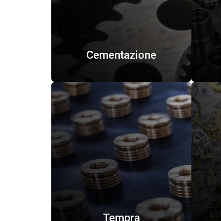
Cementazione
Tempra