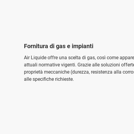
Fornitura di gas e impianti
Air Liquide offre una scelta di gas, così come appare
attuali normative vigenti. Grazie alle soluzioni offert
proprietà meccaniche (durezza, resistenza alla corros
alle specifiche richieste.