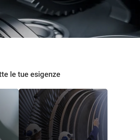
tte le tue esigenze