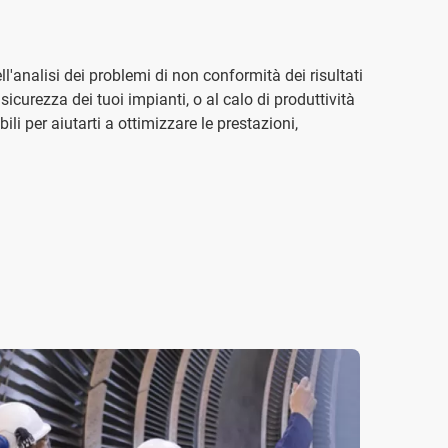
ell'analisi dei problemi di non conformità dei risultati
icurezza dei tuoi impianti, o al calo di produttività
ili per aiutarti a ottimizzare le prestazioni,