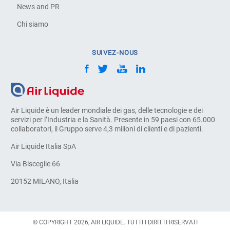
News and PR
Chi siamo
SUIVEZ-NOUS
Air Liquide è un leader mondiale dei gas, delle tecnologie e dei
servizi per l’Industria e la Sanità. Presente in 59 paesi con 65.000
collaboratori, il Gruppo serve 4,3 milioni di clienti e di pazienti.
Air Liquide Italia SpA
Via Bisceglie 66
20152 MILANO, Italia
© COPYRIGHT 2026, AIR LIQUIDE. TUTTI I DIRITTI RISERVATI