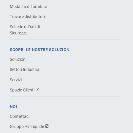
Modalità di fornitura
Trovare distributori
Schede di Dati di
Sicurezza
SCOPRI LE NOSTRE SOLUZIONI
Soluzioni
Settori Industriali
Servizi
Spazio Clienti
NOI
Contattaci
Gruppo Air Liquide