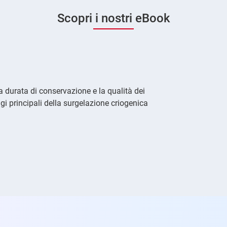
Scopri i nostri eBook
a durata di conservazione e la qualità dei
gi principali della surgelazione criogenica