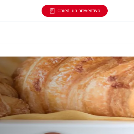
Chiedi un preventivo