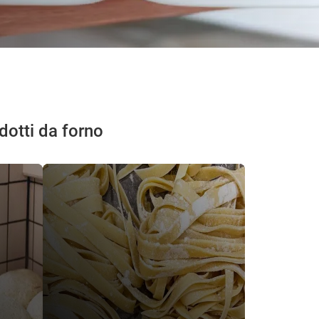
dotti da forno