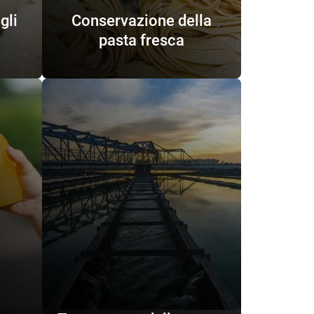
gli
Conservazione della
pasta fresca