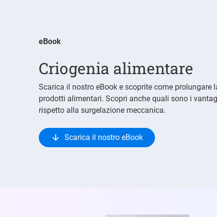
eBook
Criogenia alimentare
Scarica il nostro eBook e scoprite come prolungare l
prodotti alimentari. Scopri anche quali sono i vantag
rispetto alla surgelazione meccanica.
Scarica il nostro eBook