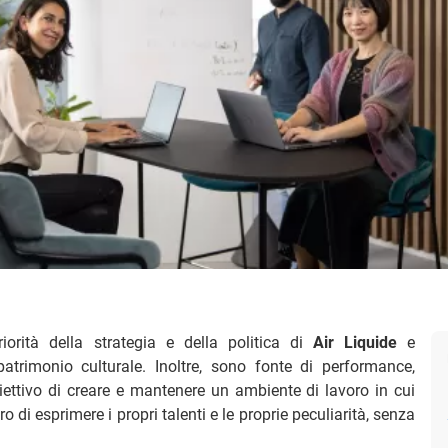
rità della strategia e della politica di
Air Liquide
e
patrimonio culturale. Inoltre, sono fonte di performance,
obiettivo di creare e mantenere un ambiente di lavoro in cui
o di esprimere i propri talenti e le proprie peculiarità, senza