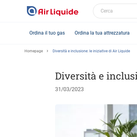
Skip
to
Cerca
main
content
Ordina il tuo gas
Ordina la tua attrezzatura
Homepage
Diversità e inclusione: le iniziative di Air Liquide
Diversità e inclusi
31/03/2023