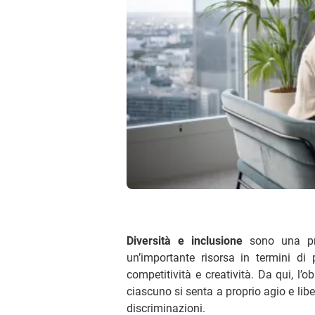
Diversità e inclusione
sono una prio
un’importante risorsa in termini di 
competitività e creatività. Da qui, l’
ciascuno si senta a proprio agio e liber
discriminazioni.