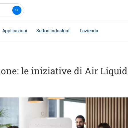
Applicazioni
Settori industriali
L'azienda
one: le iniziative di Air Liqui