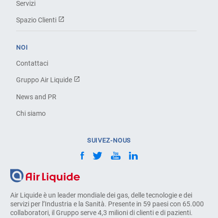
Servizi
Spazio Clienti
NOI
Contattaci
Gruppo Air Liquide
News and PR
Chi siamo
SUIVEZ-NOUS
Air Liquide è un leader mondiale dei gas, delle tecnologie e dei
servizi per l’Industria e la Sanità. Presente in 59 paesi con 65.000
collaboratori, il Gruppo serve 4,3 milioni di clienti e di pazienti.