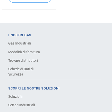
I NOSTRI GAS
Gas Industriali
Modalità di fornitura
Trovare distributori
Schede di Dati di
Sicurezza
SCOPRI LE NOSTRE SOLUZIONI
Soluzioni
Settori Industriali