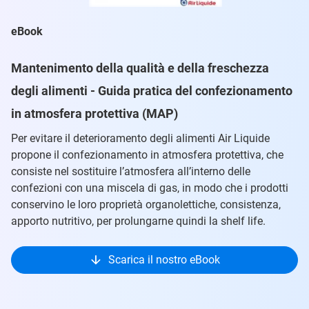
eBook
Mantenimento della qualità e della freschezza
degli alimenti - Guida pratica del confezionamento
in atmosfera protettiva (MAP)
Per evitare il deterioramento degli alimenti Air Liquide
propone il confezionamento in atmosfera protettiva, che
consiste nel sostituire l’atmosfera all’interno delle
confezioni con una miscela di gas, in modo che i prodotti
conservino le loro proprietà organolettiche, consistenza,
apporto nutritivo, per prolungarne quindi la shelf life.
Scarica il nostro eBook