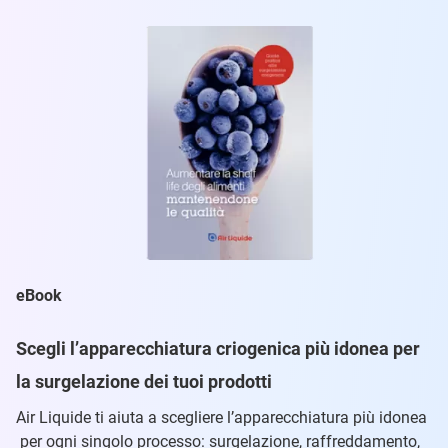
eBook
Scegli l’apparecchiatura criogenica più idonea per
la surgelazione dei tuoi prodotti
Air Liquide ti aiuta a scegliere l’apparecchiatura più idonea
per ogni singolo processo: surgelazione, raffreddamento,