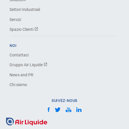
Settori Industriali
Servizi
Spazio Clienti
NOI
Contattaci
Gruppo Air Liquide
News and PR
Chi siamo
SUIVEZ-NOUS