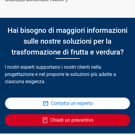
Hai bisogno di maggiori informazioni
sulle nostre soluzioni per la
trasformazione di frutta e verdura?
I nostri esperti supportano i nostri clienti nella
progettazione e nel proporre le soluzioni più adatte a
ciascuna esigenza.
Contatta un esperto
Chiedi un preventivo