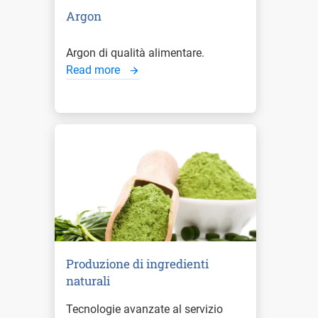
Argon
Argon di qualità alimentare.
Read more
Produzione di ingredienti
naturali
Tecnologie avanzate al servizio