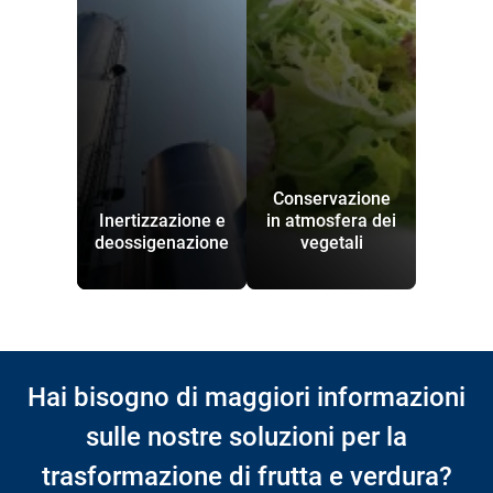
Conservazione
Inertizzazione e
in atmosfera dei
deossigenazione
vegetali
Hai bisogno di maggiori informazioni
sulle nostre soluzioni per la
trasformazione di frutta e verdura?