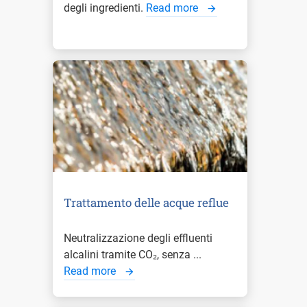
degli ingredienti.
Read more
Trattamento delle acque reflue
Neutralizzazione degli effluenti
alcalini tramite CO₂, senza ...
Read more