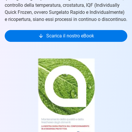
controllo della temperatura, crostatura, IQF (Individually
Quick Frozen, ovvero Surgelato Rapido e Individualmente)
e ricopertura, siano essi processi in continuo o discontinuo.
Scarica il nostro eBook