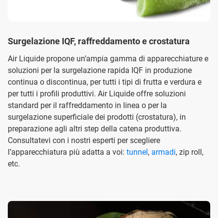
Surgelazione IQF, raffreddamento e crostatura
Air Liquide propone un’ampia gamma di apparecchiature e
soluzioni per la surgelazione rapida IQF in produzione
continua o discontinua, per tutti i tipi di frutta e verdura e
per tutti i profili produttivi. Air Liquide offre soluzioni
standard per il raffreddamento in linea o per la
surgelazione superficiale dei prodotti (crostatura), in
preparazione agli altri step della catena produttiva.
Consultatevi con i nostri esperti per scegliere
l’apparecchiatura più adatta a voi:
tunnel
,
armadi
, zip roll,
etc.