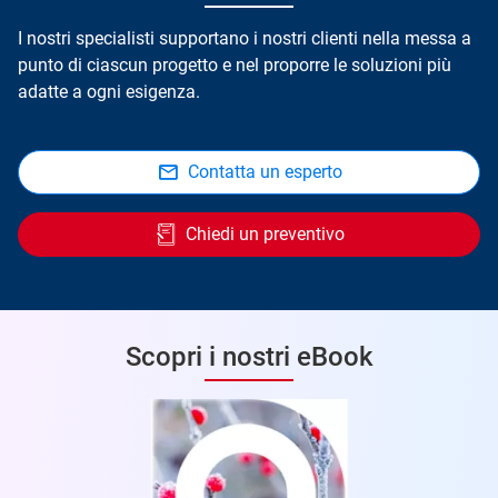
I nostri specialisti supportano i nostri clienti nella messa a
punto di ciascun progetto e nel proporre le soluzioni più
adatte a ogni esigenza.
Contatta un esperto
Chiedi un preventivo
Scopri i nostri eBook