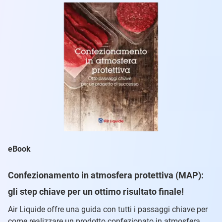
eBook
Confezionamento in atmosfera protettiva (MAP):
gli step chiave per un ottimo risultato finale!
Air Liquide offre una guida con tutti i passaggi chiave per
come realizzare un prodotto confezionato in atmosfera