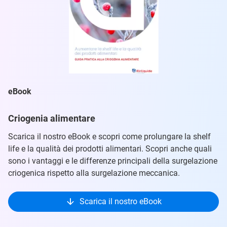
eBook
Criogenia alimentare
Scarica il nostro eBook e scopri come prolungare la shelf
life e la qualità dei prodotti alimentari. Scopri anche quali
sono i vantaggi e le differenze principali della surgelazione
criogenica rispetto alla surgelazione meccanica.
Scarica il nostro eBook