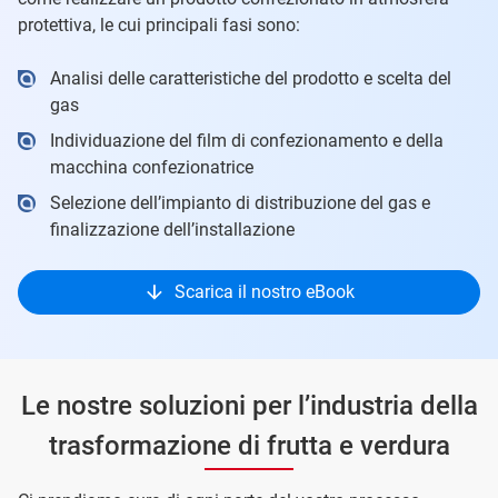
protettiva, le cui principali fasi sono:
Analisi delle caratteristiche del prodotto e scelta del
gas
Individuazione del film di confezionamento e della
macchina confezionatrice
Selezione dell’impianto di distribuzione del gas e
finalizzazione dell’installazione
Scarica il nostro eBook
Le nostre soluzioni per l’industria della
trasformazione di frutta e verdura