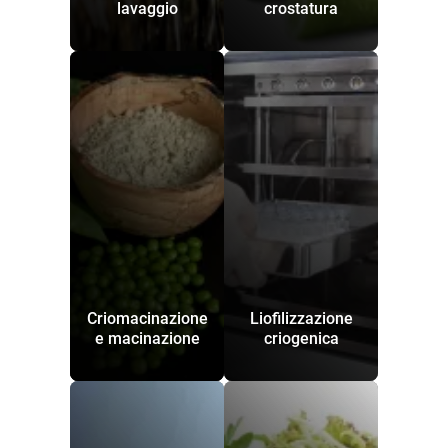
lavaggio
crostatura
Criomacinazione
Liofilizzazione
e macinazione
criogenica