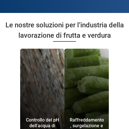
Le nostre soluzioni per l’industria della
lavorazione di frutta e verdura
Controllo del pH
Raffreddamento
dell'acqua di
, surgelazione e