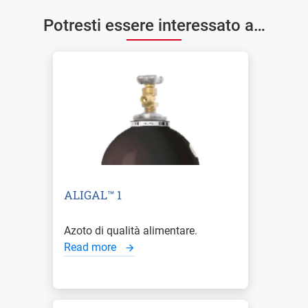
Potresti essere interessato a…
ALIGAL™ 1
Azoto di qualità alimentare.
Read more