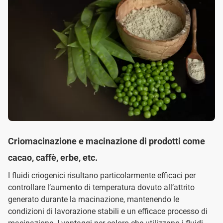
Criomacinazione e macinazione di prodotti come
cacao, caffè, erbe, etc.
I fluidi criogenici risultano particolarmente efficaci per
controllare l’aumento di temperatura dovuto all’attrito
generato durante la macinazione, mantenendo le
condizioni di lavorazione stabili e un efficace processo di