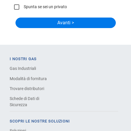
Spunta se sei un privato
I NOSTRI GAS
Gas Industriali
Modalità di fornitura
Trovare distributori
Schede di Dati di
Sicurezza
SCOPRI LE NOSTRE SOLUZIONI
Soluzioni