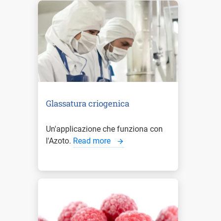
Glassatura criogenica
Un'applicazione che funziona con
l'Azoto.
Read more