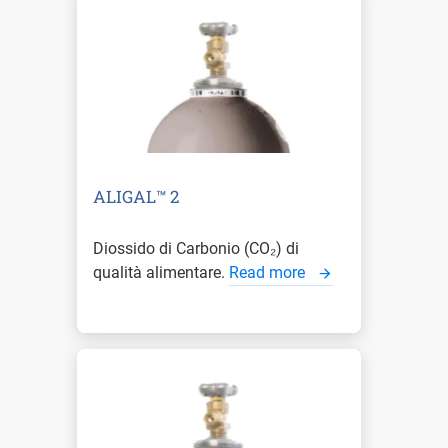
ALIGAL™ 2
Diossido di Carbonio (CO₂) di
qualità alimentare.
Read more