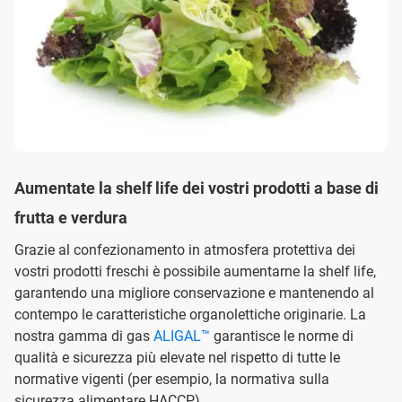
Aumentate la shelf life dei vostri prodotti a base di
frutta e verdura
Grazie al confezionamento in atmosfera protettiva dei
vostri prodotti freschi è possibile aumentarne la shelf life,
garantendo una migliore conservazione e mantenendo al
contempo le caratteristiche organolettiche originarie. La
nostra gamma di gas
ALIGAL™
garantisce le norme di
qualità e sicurezza più elevate nel rispetto di tutte le
normative vigenti (per esempio, la normativa sulla
sicurezza alimentare HACCP).