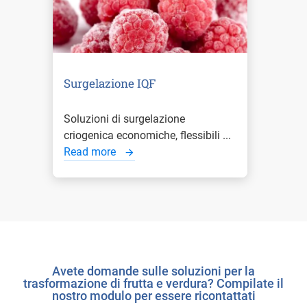
Surgelazione IQF
Soluzioni di surgelazione
criogenica economiche, flessibili ...
Read more
Avete domande sulle soluzioni per la
trasformazione di frutta e verdura? Compilate il
nostro modulo per essere ricontattati