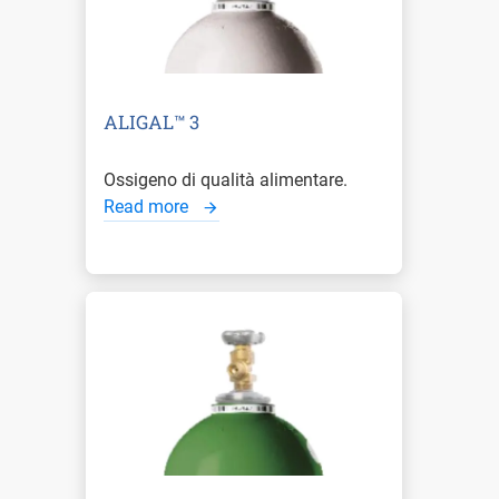
ALIGAL™ 3
Ossigeno di qualità alimentare.
Read more