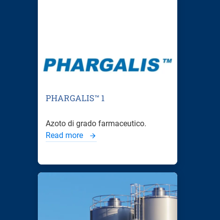
PHARGALIS™ 1
Azoto di grado farmaceutico.
Read more