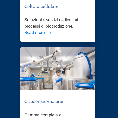
Coltura cellulare
Soluzioni e servizi dedicati ai
processi di bioproduzione.
Read more
Crioconservazione
Gamma completa di