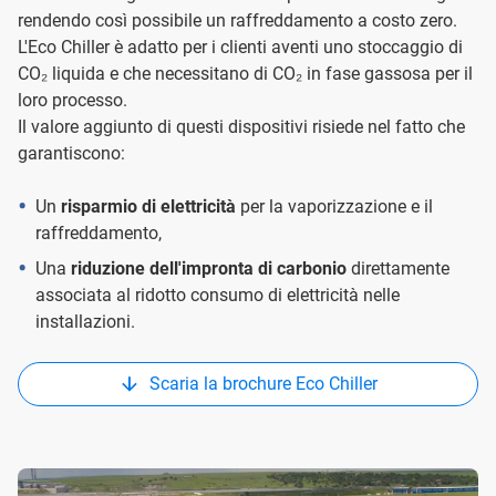
rendendo così possibile un raffreddamento a costo zero.
L'Eco Chiller è adatto per i clienti aventi uno stoccaggio di
CO₂ liquida e che necessitano di CO₂ in fase gassosa per il
loro processo.
Il valore aggiunto di questi dispositivi risiede nel fatto che
garantiscono:
Un
risparmio di elettricità
per la vaporizzazione e il
raffreddamento,
Una
riduzione dell'impronta di carbonio
direttamente
associata al ridotto consumo di elettricità nelle
installazioni.
Scaria la brochure Eco Chiller