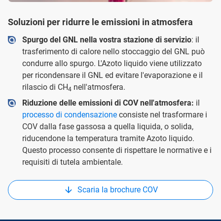
Soluzioni per ridurre le emissioni in atmosfera
Spurgo del GNL nella vostra stazione di servizio
: il
trasferimento di calore nello stoccaggio del GNL può
condurre allo spurgo. L'Azoto liquido viene utilizzato
per ricondensare il GNL ed evitare l'evaporazione e il
rilascio di CH
nell'atmosfera.
4
Riduzione delle emissioni di COV nell'atmosfera:
il
processo di condensazione
consiste nel trasformare i
COV dalla fase gassosa a quella liquida, o solida,
riducendone la temperatura tramite Azoto liquido.
Questo processo consente di rispettare le normative e i
requisiti di tutela ambientale.
Scaria la brochure COV