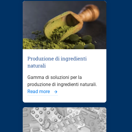
Produzione di ingredienti
naturali
Gamma di soluzioni per la
produzione di ingredienti naturali.
Read more