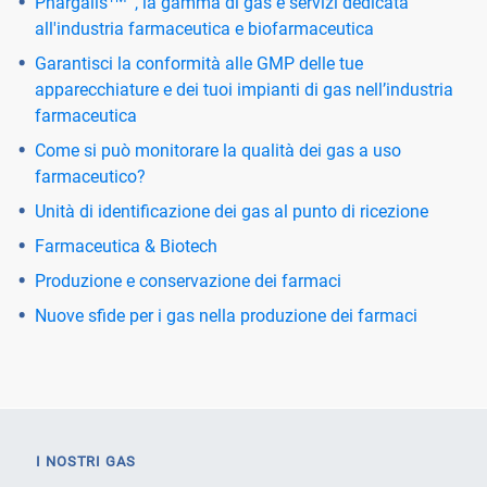
Phargalis
, la gamma di gas e servizi dedicata
all'industria farmaceutica e biofarmaceutica
Garantisci la conformità alle GMP delle tue
apparecchiature e dei tuoi impianti di gas nell’industria
farmaceutica
Come si può monitorare la qualità dei gas a uso
farmaceutico?
Unità di identificazione dei gas al punto di ricezione
Farmaceutica & Biotech
Produzione e conservazione dei farmaci
Nuove sfide per i gas nella produzione dei farmaci
I NOSTRI GAS