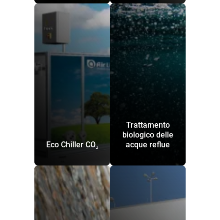
Trattamento
biologico delle
Eco Chiller CO₂
acque reflue