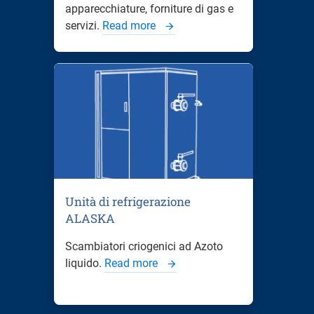
apparecchiature, forniture di gas e
servizi.
Read more
Unità di refrigerazione
ALASKA
Scambiatori criogenici ad Azoto
liquido.
Read more