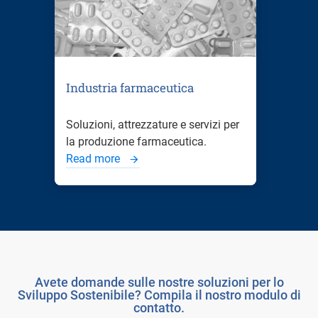
Industria farmaceutica
Soluzioni, attrezzature e servizi per
la produzione farmaceutica.
Read more
Avete domande sulle nostre soluzioni per lo
Sviluppo Sostenibile? Compila il nostro modulo di
contatto.