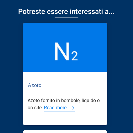
Potreste essere interessati a...
Azoto
Azoto fornito in bombole, liquido o
on-site.
Read more