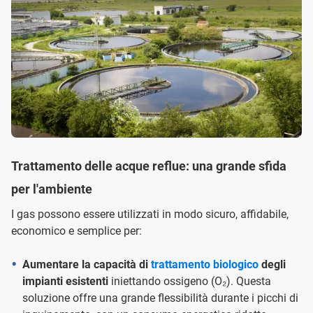
Trattamento delle acque reflue: una grande sfida
per l'ambiente
I gas possono essere utilizzati in modo sicuro, affidabile,
economico e semplice per:
Aumentare la capacità di
trattamento biologico
degli
impianti esistenti
iniettando ossigeno (O₂). Questa
soluzione offre una grande flessibilità durante i picchi di