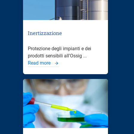
Inertizzazione
Protezione degli impianti e dei
prodotti sensibili all'Ossig ...
Read more