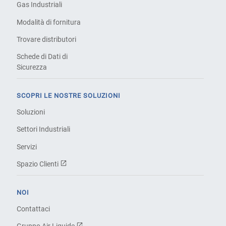
Gas Industriali
Modalità di fornitura
Trovare distributori
Schede di Dati di
Sicurezza
SCOPRI LE NOSTRE SOLUZIONI
Soluzioni
Settori Industriali
Servizi
Spazio Clienti
NOI
Contattaci