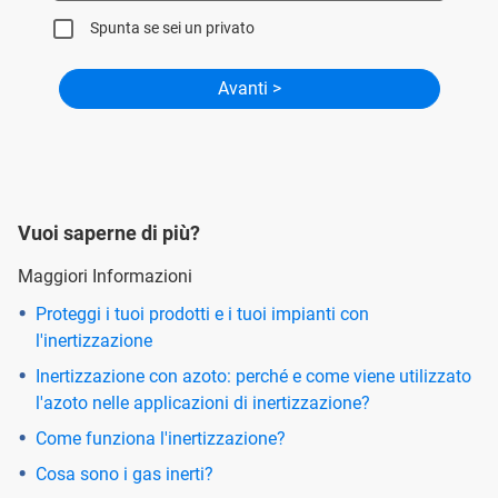
Spunta se sei un privato
Vuoi saperne di più?
Maggiori Informazioni
Proteggi i tuoi prodotti e i tuoi impianti con
l'inertizzazione
Inertizzazione con azoto: perché e come viene utilizzato
l'azoto nelle applicazioni di inertizzazione?
Come funziona l'inertizzazione?
Cosa sono i gas inerti?