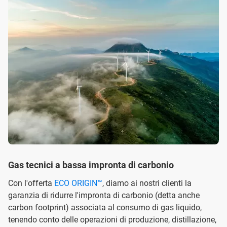
Gas tecnici a bassa impronta di carbonio
Con l'offerta
ECO ORIGIN™
, diamo ai nostri clienti la
garanzia di ridurre l'impronta di carbonio (detta anche
carbon footprint) associata al consumo di gas liquido,
tenendo conto delle operazioni di produzione, distillazione,