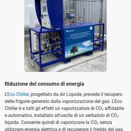
Riduzione del consumo di energia
L’
Eco Chiller
, progettato da Air Liquide, prevede il recupero
delle frigorie generato dalla vaporizzazione del gas. L'Eco
Chiller è a tutti gli effetti un vaporizzatore di CO₂ affidabile
e automatico, installato all'uscita di un serbatoio di CO₂
liquida. Consente quindi di vaporizzare la CO₂ senza
utilizzare energia elettrica e di recuperare il freddo del gas