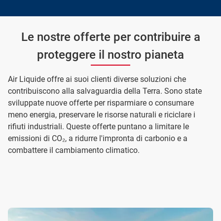
Le nostre offerte per contribuire a
proteggere il nostro pianeta
Air Liquide offre ai suoi clienti diverse soluzioni che
contribuiscono alla salvaguardia della Terra. Sono state
sviluppate nuove offerte per risparmiare o consumare
meno energia, preservare le risorse naturali e riciclare i
rifiuti industriali. Queste offerte puntano a limitare le
emissioni di CO₂, a ridurre l'impronta di carbonio e a
combattere il cambiamento climatico.