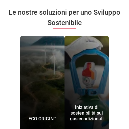
Le nostre soluzioni per uno Sviluppo
Sostenibile
Iniziativa di
sostenibilità sui
ECO ORIGIN™
gas condizionati