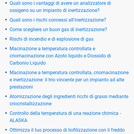
Quali sono i vantaggi di avere un analizzatore di
ossigeno su un impianto di inertizzazione?
Quali sono i rischi connessi all'inertizzazione?
Come scegliere un buon gas di inertizzazione?
Rischi di incendio e di esplosione di gas
Macinazione a temperatura controllata e
criomacinazione con Azoto liquido e Diossido di
Carbonio Liquido
Macinazione a temperatura controllata, criomacinazione
e inertizzazione: il trio vincente per un impianto ad alte
prestazioni
Atomizzazione degli ingredienti ricchi di grassi mediante
criocristallizzazione
Controllo della temperatura di una reazione chimica -
ALASKA
Ottimizza il tuo processo di liofilizzazione con il freddo