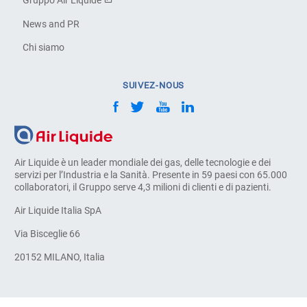
Gruppo Air Liquide
News and PR
Chi siamo
SUIVEZ-NOUS
Air Liquide è un leader mondiale dei gas, delle tecnologie e dei
servizi per l’Industria e la Sanità. Presente in 59 paesi con 65.000
collaboratori, il Gruppo serve 4,3 milioni di clienti e di pazienti.
Air Liquide Italia SpA
Via Bisceglie 66
20152 MILANO, Italia