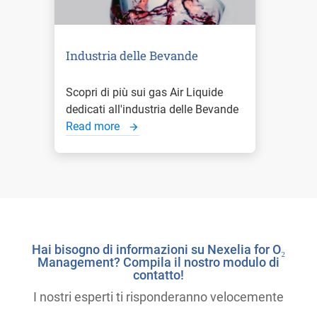
Industria delle Bevande
Scopri di più sui gas Air Liquide
dedicati all'industria delle Bevande
Read more
Hai bisogno di informazioni su Nexelia for O₂
Management? Compila il nostro modulo di
contatto!
I nostri esperti ti risponderanno velocemente