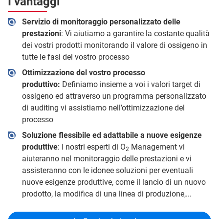
I vantaggi
Servizio di monitoraggio personalizzato delle
prestazioni
: Vi aiutiamo a garantire la costante qualità
dei vostri prodotti monitorando il valore di ossigeno in
tutte le fasi del vostro processo
Ottimizzazione del vostro processo
produttivo:
Definiamo insieme a voi i valori target di
ossigeno ed attraverso un programma personalizzato
di auditing vi assistiamo nell’ottimizzazione del
processo
Soluzione flessibile ed adattabile a nuove esigenze
produttive
: I nostri esperti di O
Management vi
2
aiuteranno nel monitoraggio delle prestazioni e vi
assisteranno con le idonee soluzioni per eventuali
nuove esigenze produttive, come il lancio di un nuovo
prodotto, la modifica di una linea di produzione,...