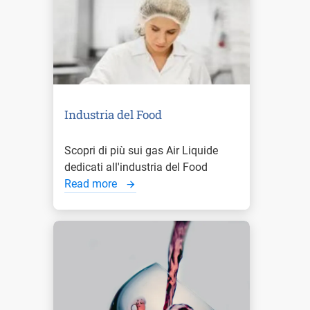
Industria del Food
Scopri di più sui gas Air Liquide
dedicati all'industria del Food
Read more