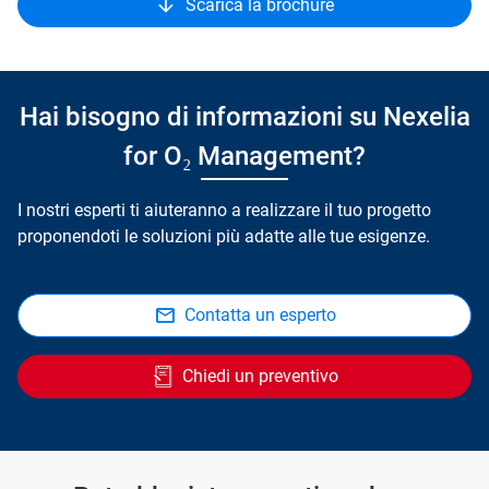
Scarica la brochure
Hai bisogno di informazioni su Nexelia
for O₂ Management?
I nostri esperti ti aiuteranno a realizzare il tuo progetto
proponendoti le soluzioni più adatte alle tue esigenze.
Contatta un esperto
Chiedi un preventivo