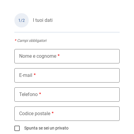
I tuoi dati
1/2
*
Campi obbligatori
Nome e cognome
E-mail
Telefono
Codice postale
Spunta se sei un privato