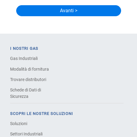
I NOSTRI GAS
Gas Industriali
Modalità di fornitura
Trovare distributori
Schede di Dati di
Sicurezza
SCOPRI LE NOSTRE SOLUZIONI
Soluzioni
Settori Industriali