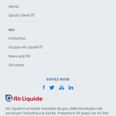
Servizi
Spazio Clienti
NOI
Contattaci
Gruppo Air Liquide
News and PR
Chi siamo
SUIVEZ-NOUS
Air Liquide è un leader mondiale dei gas, delle tecnologie e dei
servizi per l’Industria e la Sanità. Presente in 59 paesi con 65.000