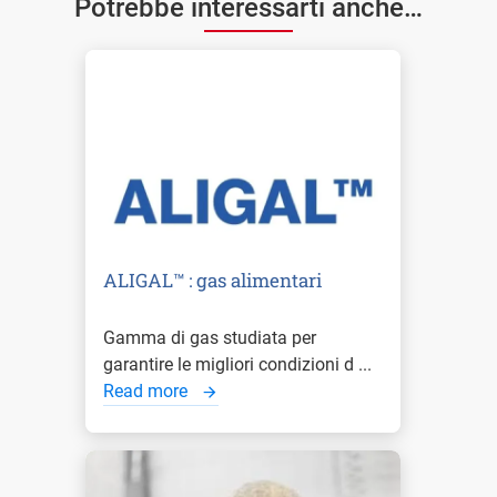
Potrebbe interessarti anche…
ALIGAL™ : gas alimentari
Gamma di gas studiata per
garantire le migliori condizioni d ...
Read more