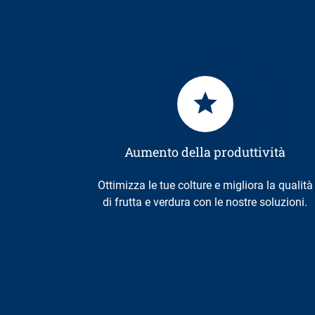
Aumento della produttività
Ottimizza le tue colture e migliora la qualità
di frutta e verdura con le nostre soluzioni.