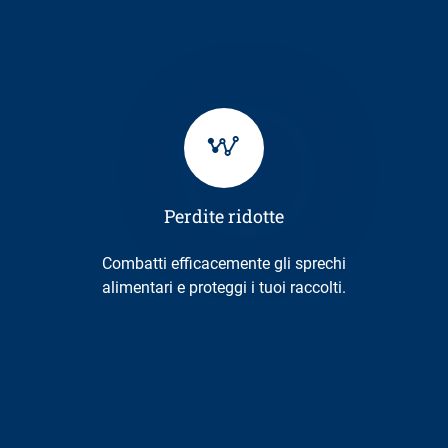
Perdite ridotte
Combatti efficacemente gli sprechi
alimentari e proteggi i tuoi raccolti.