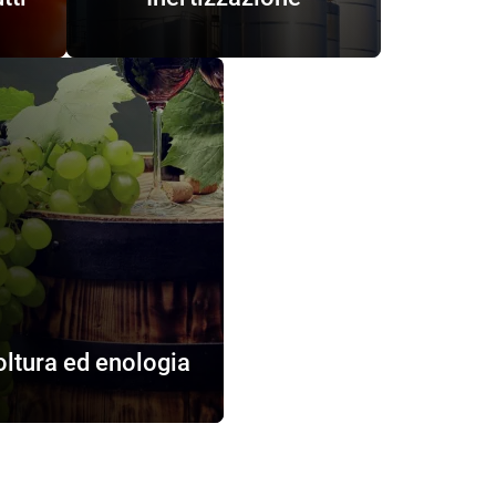
oltura ed enologia