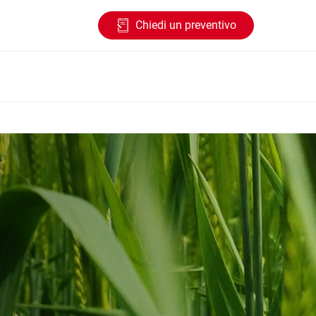
Chiedi un preventivo