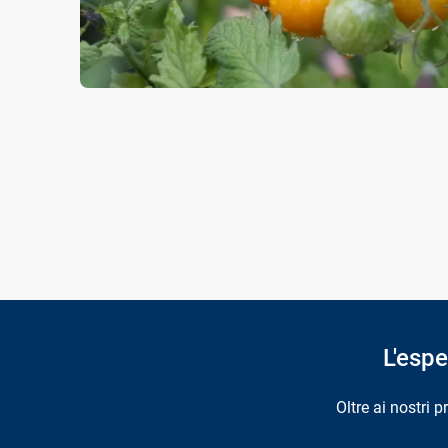
L'espe
Oltre ai nostri 