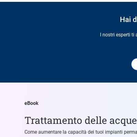
Hai d
I nostri esperti t
eBook
Trattamento delle acque
Come aumentare la capacità dei tuoi impianti perm