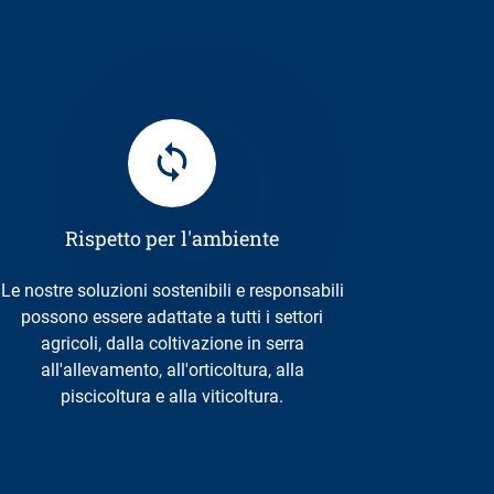
Rispetto per l'ambiente
Le nostre soluzioni sostenibili e responsabili
possono essere adattate a tutti i settori
agricoli, dalla coltivazione in serra
all'allevamento, all'orticoltura, alla
piscicoltura e alla viticoltura.