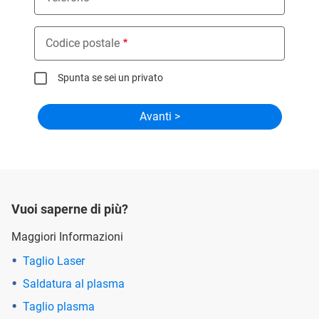
Codice postale
Spunta se sei un privato
Vuoi saperne di più?
Maggiori Informazioni
Taglio Laser
Saldatura al plasma
Taglio plasma