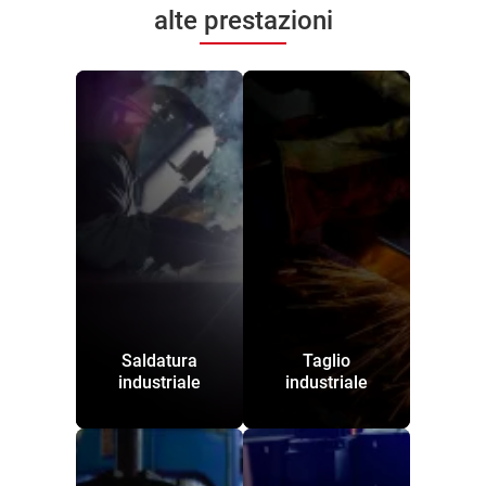
alte prestazioni
Saldatura
Taglio
industriale
industriale