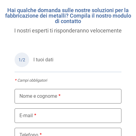
Hai qualche domanda sulle nostre soluzioni per la
fabbricazione dei metalli? Compila il nostro modulo
di contatto
I nostri esperti ti risponderanno velocemente
I tuoi dati
1/2
*
Campi obbligatori
Nome e cognome
E-mail
Telefono