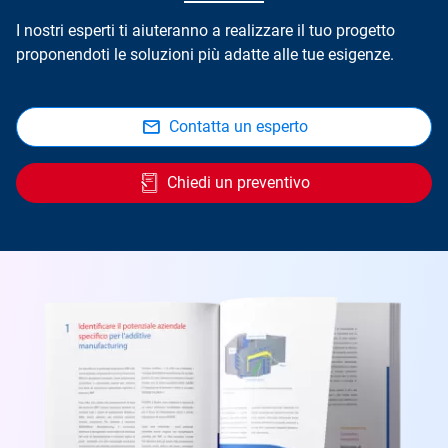
I nostri esperti ti aiuteranno a realizzare il tuo progetto
proponendoti le soluzioni più adatte alle tue esigenze.
Contatta un esperto
Chiedi un preventivo