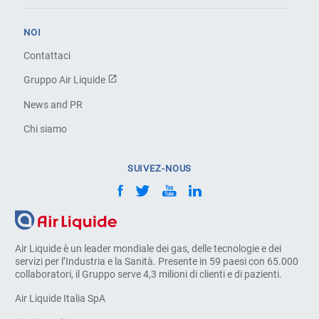
NOI
Contattaci
Gruppo Air Liquide
News and PR
Chi siamo
SUIVEZ-NOUS
Air Liquide è un leader mondiale dei gas, delle tecnologie e dei
servizi per l’Industria e la Sanità. Presente in 59 paesi con 65.000
collaboratori, il Gruppo serve 4,3 milioni di clienti e di pazienti.
Air Liquide Italia SpA