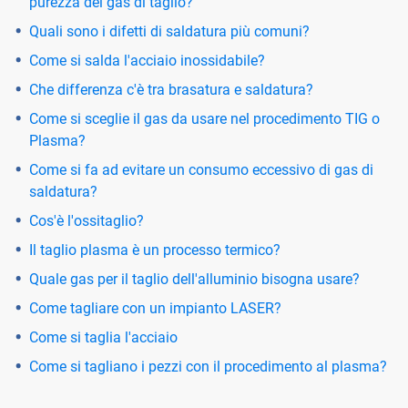
purezza del gas di taglio?
Quali sono i difetti di saldatura più comuni?
Come si salda l'acciaio inossidabile?
Che differenza c'è tra brasatura e saldatura?
Come si sceglie il gas da usare nel procedimento TIG o
Plasma?
Come si fa ad evitare un consumo eccessivo di gas di
saldatura?
Cos'è l'ossitaglio?
Il taglio plasma è un processo termico?
Quale gas per il taglio dell'alluminio bisogna usare?
Come tagliare con un impianto LASER?
Come si taglia l'acciaio
Come si tagliano i pezzi con il procedimento al plasma?