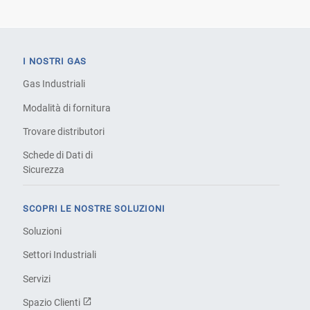
I NOSTRI GAS
Gas Industriali
Modalità di fornitura
Trovare distributori
Schede di Dati di
Sicurezza
SCOPRI LE NOSTRE SOLUZIONI
Soluzioni
Settori Industriali
Servizi
Spazio Clienti