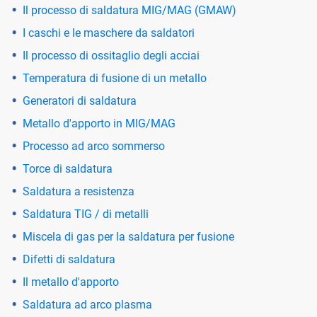
Il processo di saldatura MIG/MAG (GMAW)
I caschi e le maschere da saldatori
Il processo di ossitaglio degli acciai
Temperatura di fusione di un metallo
Generatori di saldatura
Metallo d'apporto in MIG/MAG
Processo ad arco sommerso
Torce di saldatura
Saldatura a resistenza
Saldatura TIG / di metalli
Miscela di gas per la saldatura per fusione
Difetti di saldatura
Il metallo d'apporto
Saldatura ad arco plasma