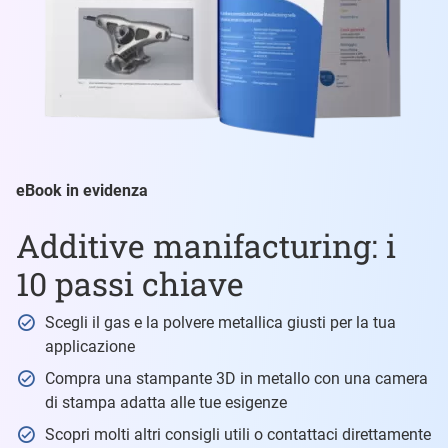
eBook in evidenza
Additive manifacturing: i
10 passi chiave
Scegli il gas e la polvere metallica giusti per la tua
applicazione
Compra una stampante 3D in metallo con una camera
di stampa adatta alle tue esigenze
Scopri molti altri consigli utili o contattaci direttamente