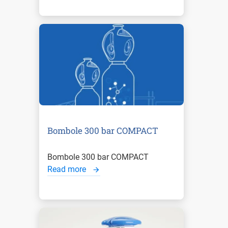
Bombole 300 bar COMPACT
Bombole 300 bar COMPACT
Read more