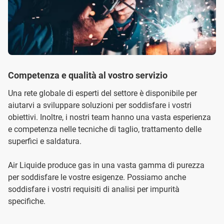
Competenza e qualità al vostro servizio
Una rete globale di esperti del settore è disponibile per
aiutarvi a sviluppare soluzioni per soddisfare i vostri
obiettivi. Inoltre, i nostri team hanno una vasta esperienza
e competenza nelle tecniche di taglio, trattamento delle
superfici e saldatura.
Air Liquide produce gas in una vasta gamma di purezza
per soddisfare le vostre esigenze. Possiamo anche
soddisfare i vostri requisiti di analisi per impurità
specifiche.