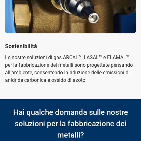
Sostenibilità
Le nostre soluzioni di gas ARCAL™, LASAL™ e FLAMAL™
per la fabbricazione dei metalli sono progettate pensando
all'ambiente, consentendo la riduzione delle emissioni di
anidride carbonica e ossido di azoto.
Hai qualche domanda sulle nostre
soluzioni per la fabbricazione dei
metalli?