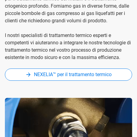
criogenico profondo. Forniamo gas in diverse forme, dalle
piccole bombole di gas compresso ai gas liquefatti per i
clienti che richiedono grandi volumi di prodotto.
I nostri specialisti di trattamento termico esperti e
competenti vi aiuteranno a integrare le nostre tecnologie di
trattamento termico nel vostro processo di produzione
esistente in modo sicuro e con la massima efficienza.
NEXELIA™ per il trattamento termico