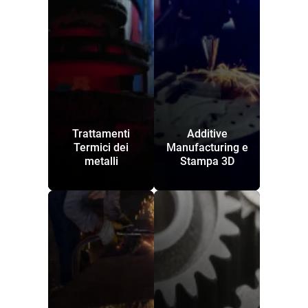
Trattamenti
Additive
Termici dei
Manufacturing e
metalli
Stampa 3D