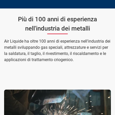
Più di 100 anni di esperienza
nell'industria dei metalli
Air Liquide ha oltre 100 anni di esperienza nell'industria dei
metalli sviluppando gas speciali, attrezzature e servizi per
la saldatura, il taglio, il rivestimento, il riscaldamento e le
applicazioni di trattamento criogenico.