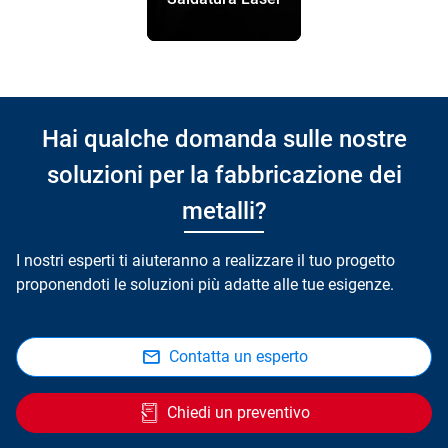
Hai qualche domanda sulle nostre
soluzioni per la fabbricazione dei
metalli?
I nostri esperti ti aiuteranno a realizzare il tuo progetto
proponendoti le soluzioni più adatte alle tue esigenze.
Contatta un esperto
Chiedi un preventivo