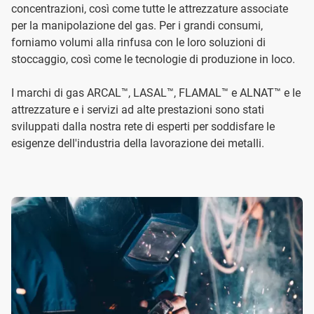
concentrazioni, così come tutte le attrezzature associate
per la manipolazione del gas. Per i grandi consumi,
forniamo volumi alla rinfusa con le loro soluzioni di
stoccaggio, così come le tecnologie di produzione in loco.
I marchi di gas ARCAL™, LASAL™, FLAMAL™ e ALNAT™ e le
attrezzature e i servizi ad alte prestazioni sono stati
sviluppati dalla nostra rete di esperti per soddisfare le
esigenze dell'industria della lavorazione dei metalli.