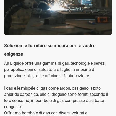
Soluzioni e forniture su misura per le vostre
esigenze
Air Liquide offre una gamma di gas, tecnologie e servizi
per applicazioni di saldatura e taglio in impianti di
produzione integrati e officine di fabbricazione.
I gas e le miscele di gas come argon, ossigeno, azoto,
anidride carbonica, elio e idrogeno sono forniti secondo il
loro consumo, in bombole di gas compresso o serbatoi
criogenici.
Offriamo bombole di gas con diversi volumi e