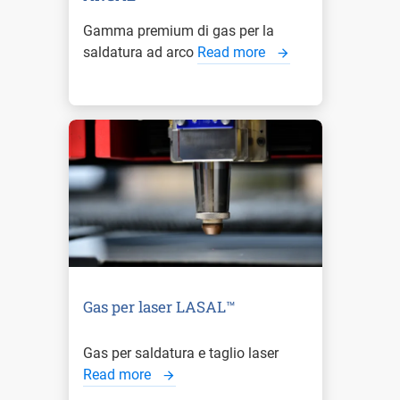
Gamma premium di gas per la
saldatura ad arco
Read more
Gas per laser LASAL™
Gas per saldatura e taglio laser
Read more