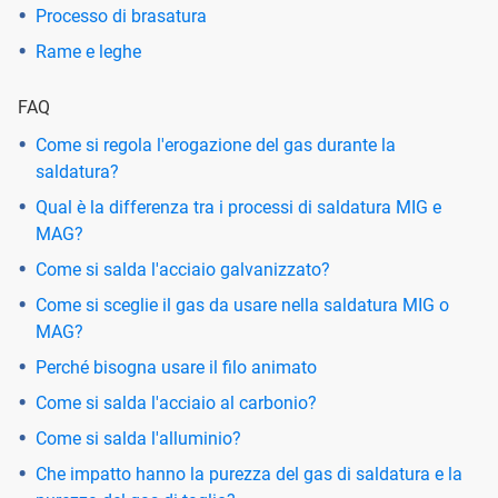
Processo di brasatura
Rame e leghe
FAQ
Come si regola l'erogazione del gas durante la
saldatura?
Qual è la differenza tra i processi di saldatura MIG e
MAG?
Come si salda l'acciaio galvanizzato?
Come si sceglie il gas da usare nella saldatura MIG o
MAG?
Perché bisogna usare il filo animato
Come si salda l'acciaio al carbonio?
Come si salda l'alluminio?
Che impatto hanno la purezza del gas di saldatura e la