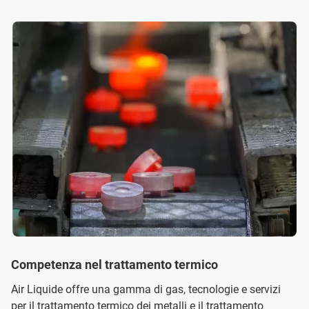
Competenza nel trattamento termico
Air Liquide offre una gamma di gas, tecnologie e servizi
per il trattamento termico dei metalli e il trattamento