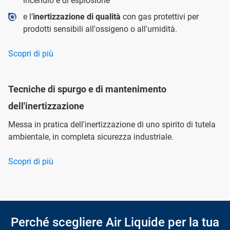
incendio e di esplosione
e l’
inertizzazione di qualità
con gas protettivi per
prodotti sensibili all'ossigeno o all'umidità.
Scopri di più
Tecniche di spurgo e di mantenimento
dell'inertizzazione
Messa in pratica dell'inertizzazione di uno spirito di tutela
ambientale, in completa sicurezza industriale.
Scopri di più
Perché scegliere Air Liquide per la tua