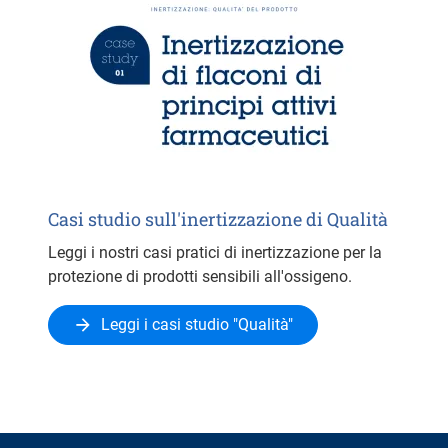
Casi studio sull'inertizzazione di Qualità
Leggi i nostri casi pratici di inertizzazione per la
protezione di prodotti sensibili all'ossigeno.
Leggi i casi studio "Qualità"