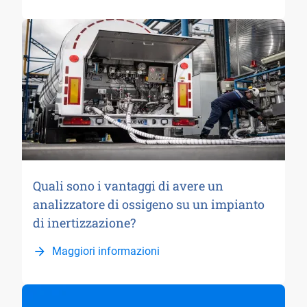
Quali sono i vantaggi di avere un
analizzatore di ossigeno su un impianto
di inertizzazione?
Maggiori informazioni