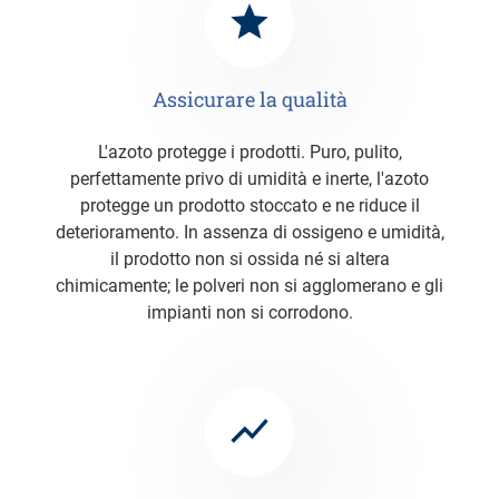
Assicurare la qualità
L'azoto protegge i prodotti. Puro, pulito,
perfettamente privo di umidità e inerte, l'azoto
protegge un prodotto stoccato e ne riduce il
deterioramento. In assenza di ossigeno e umidità,
il prodotto non si ossida né si altera
chimicamente; le polveri non si agglomerano e gli
impianti non si corrodono.