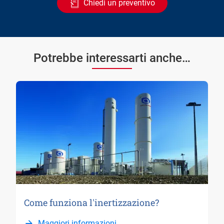
Chiedi un preventivo
Potrebbe interessarti anche…
Come funziona l'inertizzazione?
Maggiori informazioni