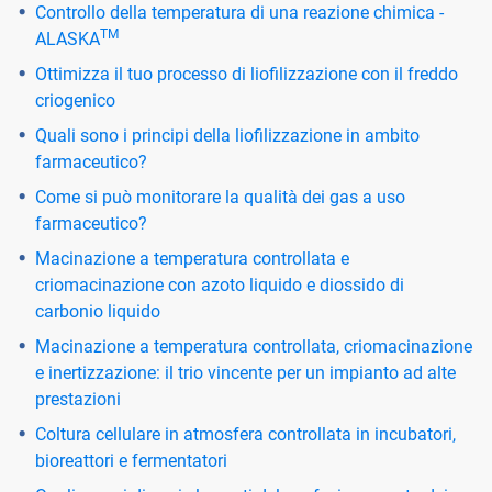
Controllo della temperatura di una reazione chimica -
TM
ALASKA
Ottimizza il tuo processo di liofilizzazione con il freddo
criogenico
Quali sono i principi della liofilizzazione in ambito
farmaceutico?
Come si può monitorare la qualità dei gas a uso
farmaceutico?
Macinazione a temperatura controllata e
criomacinazione con azoto liquido e diossido di
carbonio liquido
Macinazione a temperatura controllata, criomacinazione
e inertizzazione: il trio vincente per un impianto ad alte
prestazioni
Coltura cellulare in atmosfera controllata in incubatori,
bioreattori e fermentatori