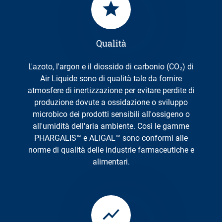
Qualità
L'azoto, l'argon e il diossido di carbonio (CO₂) di
Air Liquide sono di qualità tale da fornire
atmosfere di inertizzazione per evitare perdite di
produzione dovute a ossidazione o sviluppo
microbico dei prodotti sensibili all'ossigeno o
all'umidità dell'aria ambiente. Così le gamme
PHARGALIS™ e ALIGAL™ sono conformi alle
norme di qualità delle industrie farmaceutiche e
alimentari.