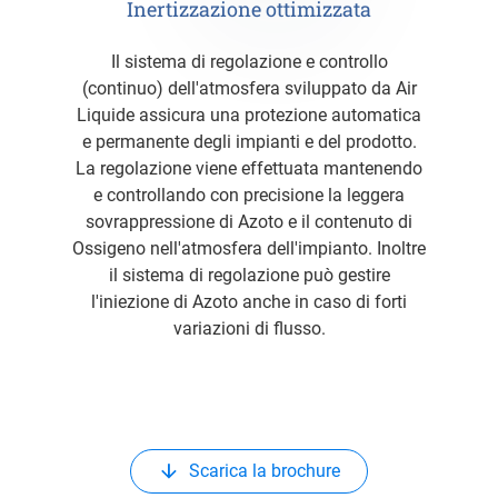
Inertizzazione ottimizzata
Il sistema di regolazione e controllo
(continuo) dell'atmosfera sviluppato da Air
Liquide assicura una protezione automatica
e permanente degli impianti e del prodotto.
La regolazione viene effettuata mantenendo
e controllando con precisione la leggera
sovrappressione di Azoto e il contenuto di
Ossigeno nell'atmosfera dell'impianto. Inoltre
il sistema di regolazione può gestire
l'iniezione di Azoto anche in caso di forti
variazioni di flusso.
Scarica la brochure