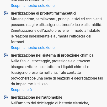
Scopri la nostra soluzione
Inertizzazione di prodotti farmaceutici
Materie prime, semilavorati, principi attivi ed eccipienti
possono reagire all’ossigeno atmosferico e all’umidità.
L’inertizzazione dell’azoto previene in modo affidabile
le reazioni indesiderate e aumenta l’efficacia dei
farmaci.
Scopri la nostra soluzione
Inertizzazione nel sistema di protezione chimica
Nelle fasi di stoccaggio, protezione e di travaso
bisogna evitare il contatto tra i liquidi chimici e
l’ossigeno presente nell’aria. Tale contatto
provocherebbe una serie di reazioni e degradazione tali
da impedirne l’utilizzo.
Scopri di più
Inertizzazione nell'automobile
Nell'ambito del riciclaggio di batterie elettriche,