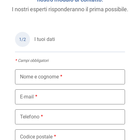
I nostri esperti risponderanno il prima possibile.
I tuoi dati
1/2
*
Campi obbligatori
Nome e cognome
E-mail
Telefono
Codice postale