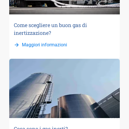
Come scegliere un buon gas di
inertizzazione?
Maggiori informazioni
Cosa sono i gas inerti?