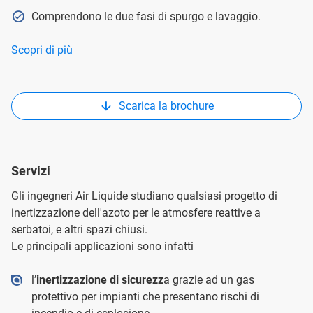
Comprendono le due fasi di spurgo e lavaggio.
Scopri di più
Scarica la brochure
Servizi
Gli ingegneri Air Liquide studiano qualsiasi progetto di
inertizzazione dell'azoto per le atmosfere reattive a
serbatoi, e altri spazi chiusi.
Le principali applicazioni sono infatti
l’
inertizzazione di sicurezz
a grazie ad un gas
protettivo per impianti che presentano rischi di