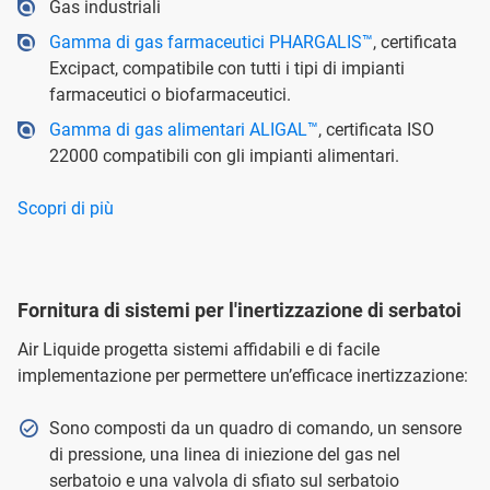
Gas industriali
Gamma di gas farmaceutici PHARGALIS™
, certificata
Excipact, compatibile con tutti i tipi di impianti
farmaceutici o biofarmaceutici.
Gamma di gas alimentari ALIGAL™
, certificata ISO
22000 compatibili con gli impianti alimentari.
Scopri di più
Fornitura di sistemi per l'inertizzazione di serbatoi
Air Liquide progetta sistemi affidabili e di facile
implementazione per permettere un’efficace inertizzazione:
Sono composti da un quadro di comando, un sensore
di pressione, una linea di iniezione del gas nel
serbatoio e una valvola di sfiato sul serbatoio