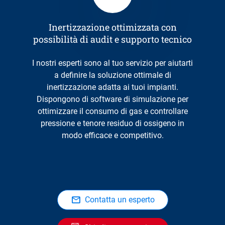
Inertizzazione ottimizzata con
possibilità di audit e supporto tecnico
I nostri esperti sono al tuo servizio per aiutarti
a definire la soluzione ottimale di
inertizzazione adatta ai tuoi impianti.
Dispongono di software di simulazione per
ottimizzare il consumo di gas e controllare
pressione e tenore residuo di ossigeno in
modo efficace e competitivo.
Contatta un esperto