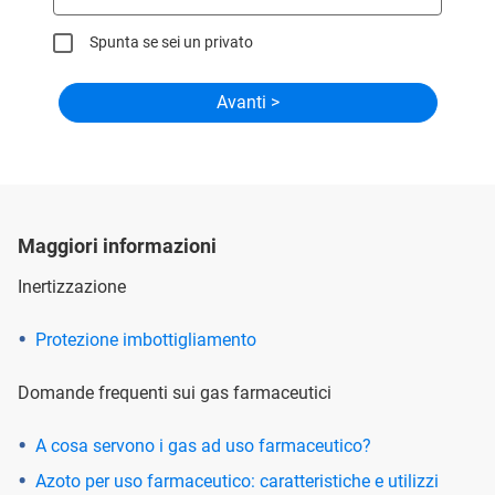
Spunta se sei un privato
Maggiori informazioni
Inertizzazione
Protezione imbottigliamento
Domande frequenti sui gas farmaceutici
A cosa servono i gas ad uso farmaceutico?
Azoto per uso farmaceutico: caratteristiche e utilizzi