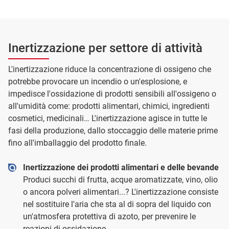
Inertizzazione per settore di attività
L'inertizzazione riduce la concentrazione di ossigeno che
potrebbe provocare un incendio o un'esplosione, e
impedisce l'ossidazione di prodotti sensibili all'ossigeno o
all'umidità come: prodotti alimentari, chimici, ingredienti
cosmetici, medicinali… L'inertizzazione agisce in tutte le
fasi della produzione, dallo stoccaggio delle materie prime
fino all'imballaggio del prodotto finale.
Inertizzazione dei prodotti alimentari e delle bevande
Produci succhi di frutta, acque aromatizzate, vino, olio
o ancora polveri alimentari...? L'inertizzazione consiste
nel sostituire l'aria che sta al di sopra del liquido con
un'atmosfera protettiva di azoto, per prevenire le
reazioni di ossidazione.