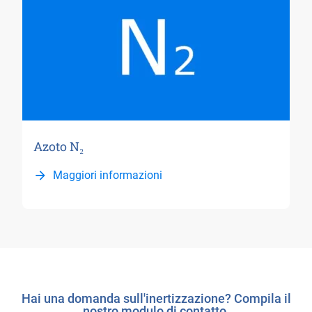
Azoto N₂
Maggiori informazioni
Hai una domanda sull'inertizzazione? Compila il
nostro modulo di contatto.