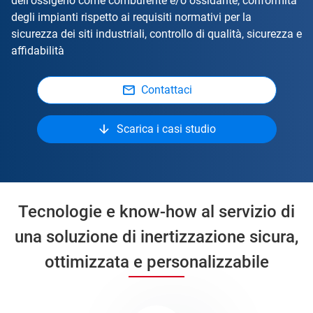
dell'ossigeno come comburente e/o ossidante, conformità
degli impianti rispetto ai requisiti normativi per la
sicurezza dei siti industriali, controllo di qualità, sicurezza e
affidabilità
Contattaci
Scarica i casi studio
Tecnologie e know-how al servizio di
una soluzione di inertizzazione sicura,
ottimizzata e personalizzabile