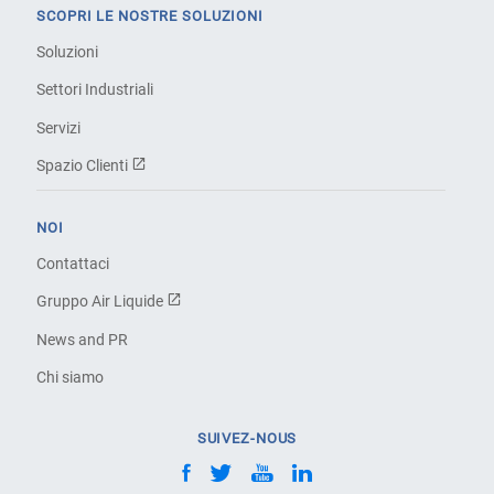
SCOPRI LE NOSTRE SOLUZIONI
Soluzioni
Settori Industriali
Servizi
Spazio Clienti
NOI
Contattaci
Gruppo Air Liquide
News and PR
Chi siamo
SUIVEZ-NOUS