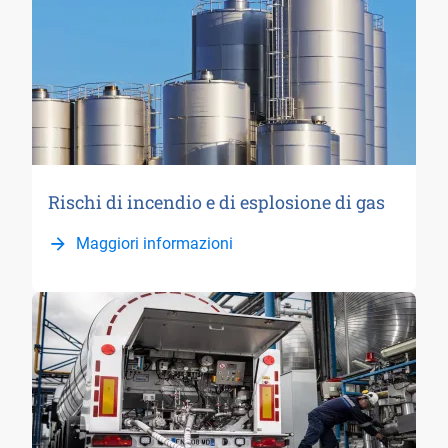
Rischi di incendio e di esplosione di gas
Maggiori informazioni