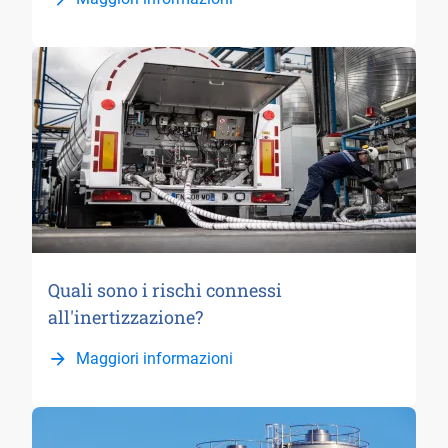
Quali sono i rischi connessi
all'inertizzazione?
Maggiori informazioni