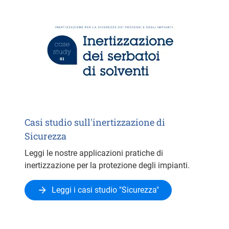
Casi studio sull'inertizzazione di
Sicurezza
Leggi le nostre applicazioni pratiche di
inertizzazione per la protezione degli impianti.
Leggi i casi studio "Sicurezza"