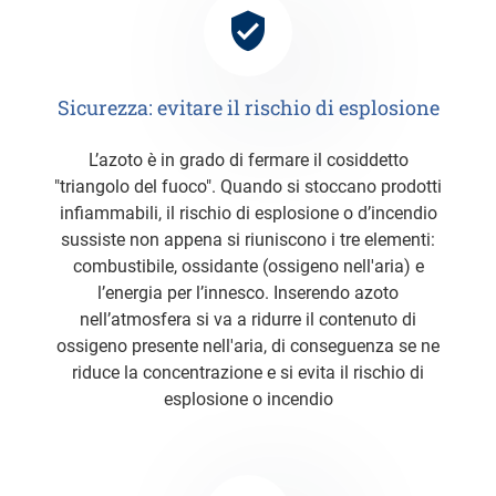
Sicurezza: evitare il rischio di esplosione
L’azoto è in grado di fermare il cosiddetto
"triangolo del fuoco". Quando si stoccano prodotti
infiammabili, il rischio di esplosione o d’incendio
sussiste non appena si riuniscono i tre elementi:
combustibile, ossidante (ossigeno nell'aria) e
l’energia per l’innesco. Inserendo azoto
nell’atmosfera si va a ridurre il contenuto di
ossigeno presente nell'aria, di conseguenza se ne
riduce la concentrazione e si evita il rischio di
esplosione o incendio