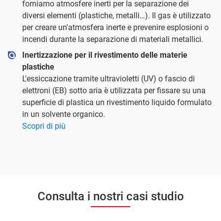
forniamo atmosfere inerti per la separazione dei
diversi elementi (plastiche, metalli…). Il gas è utilizzato
per creare un'atmosfera inerte e prevenire esplosioni o
incendi durante la separazione di materiali metallici.
Inertizzazione per il rivestimento delle materie
plastiche
L'essiccazione tramite ultravioletti (UV) o fascio di
elettroni (EB) sotto aria è utilizzata per fissare su una
superficie di plastica un rivestimento liquido formulato
in un solvente organico.
Scopri di più
Consulta i nostri casi studio