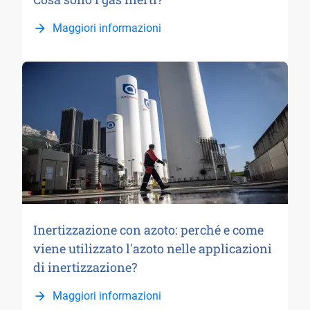
Maggiori informazioni
Inertizzazione con azoto: perché e come
viene utilizzato l'azoto nelle applicazioni
di inertizzazione?
Maggiori informazioni