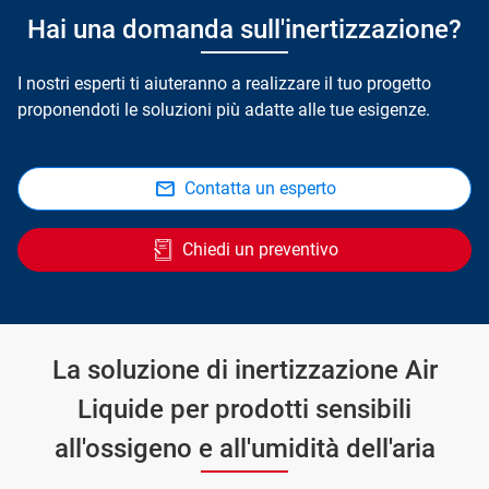
Hai una domanda sull'inertizzazione?
I nostri esperti ti aiuteranno a realizzare il tuo progetto
proponendoti le soluzioni più adatte alle tue esigenze.
Contatta un esperto
Chiedi un preventivo
La soluzione di inertizzazione Air
Liquide per prodotti sensibili
all'ossigeno e all'umidità dell'aria