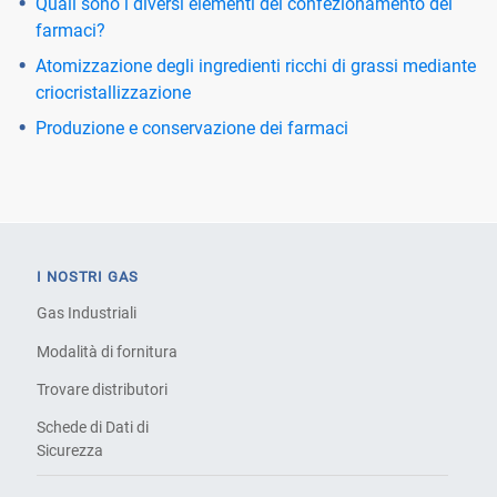
Quali sono i diversi elementi del confezionamento dei
farmaci?
Atomizzazione degli ingredienti ricchi di grassi mediante
criocristallizzazione
Produzione e conservazione dei farmaci
I NOSTRI GAS
Gas Industriali
Modalità di fornitura
Trovare distributori
Schede di Dati di
Sicurezza