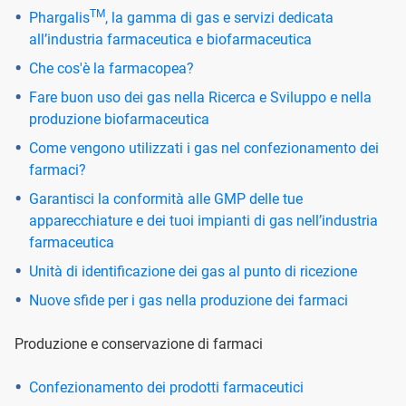
TM
Phargalis
, la gamma di gas e servizi dedicata
all’industria farmaceutica e biofarmaceutica
Che cos'è la farmacopea?
Fare buon uso dei gas nella Ricerca e Sviluppo e nella
produzione biofarmaceutica
Come vengono utilizzati i gas nel confezionamento dei
farmaci?
Garantisci la conformità alle GMP delle tue
apparecchiature e dei tuoi impianti di gas nell’industria
farmaceutica
Unità di identificazione dei gas al punto di ricezione
Nuove sfide per i gas nella produzione dei farmaci
Produzione e conservazione di farmaci
Confezionamento dei prodotti farmaceutici