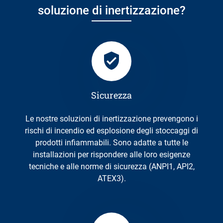
soluzione di inertizzazione?
Sicurezza
Le nostre soluzioni di inertizzazione prevengono i
rischi di incendio ed esplosione degli stoccaggi di
prodotti infiammabili. Sono adatte a tutte le
installazioni per rispondere alle loro esigenze
tecniche e alle norme di sicurezza (ANPI1, API2,
ATEX3).