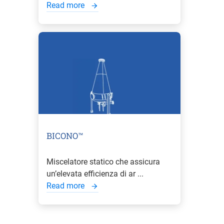
Read more
BICONO™
Miscelatore statico che assicura
un’elevata efficienza di ar ...
Read more