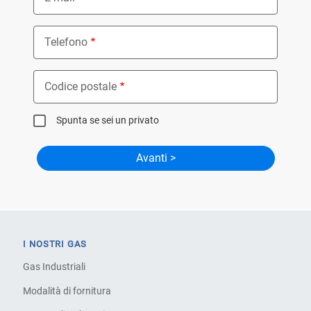
Telefono
Codice postale
Spunta se sei un privato
I NOSTRI GAS
Gas Industriali
Modalità di fornitura