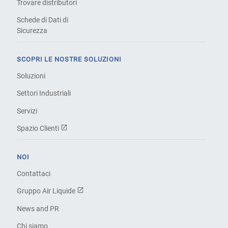
Trovare distributori
Schede di Dati di
Sicurezza
SCOPRI LE NOSTRE SOLUZIONI
Soluzioni
Settori Industriali
Servizi
Spazio Clienti
NOI
Contattaci
Gruppo Air Liquide
News and PR
Chi siamo