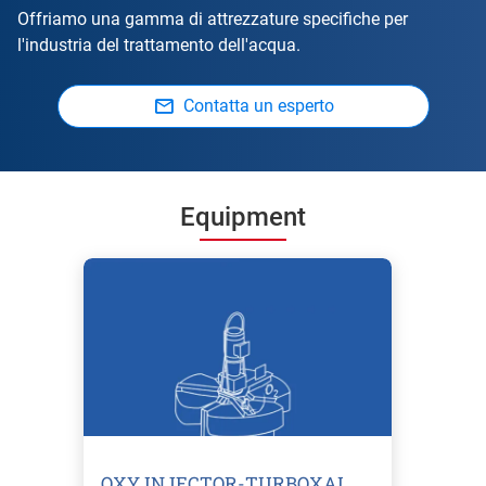
Offriamo una gamma di attrezzature specifiche per
l'industria del trattamento dell'acqua.
Contatta un esperto
Equipment
OXY INJECTOR-TURBOXAL