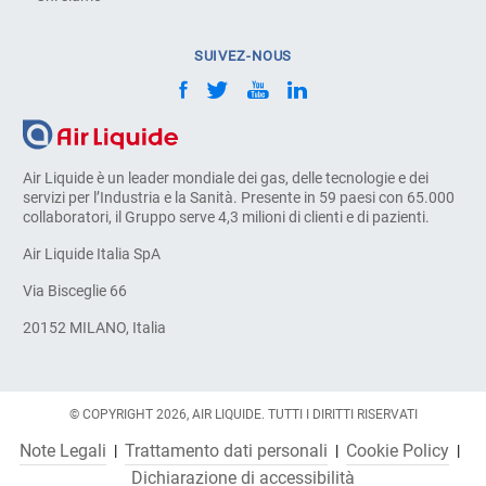
SUIVEZ-NOUS
Air Liquide è un leader mondiale dei gas, delle tecnologie e dei
servizi per l’Industria e la Sanità. Presente in 59 paesi con 65.000
collaboratori, il Gruppo serve 4,3 milioni di clienti e di pazienti.
Air Liquide Italia SpA
Via Bisceglie 66
20152 MILANO, Italia
© COPYRIGHT 2026, AIR LIQUIDE. TUTTI I DIRITTI RISERVATI
Note Legali
Trattamento dati personali
Cookie Policy
Dichiarazione di accessibilità