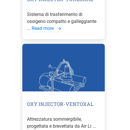
Sistema di trasferimento di
ossigeno compatto e galleggiante
...
Read more
OXY INJECTOR-VENTOXAL
Attrezzatura sommergibile,
progettata e brevettata da Air Li ...