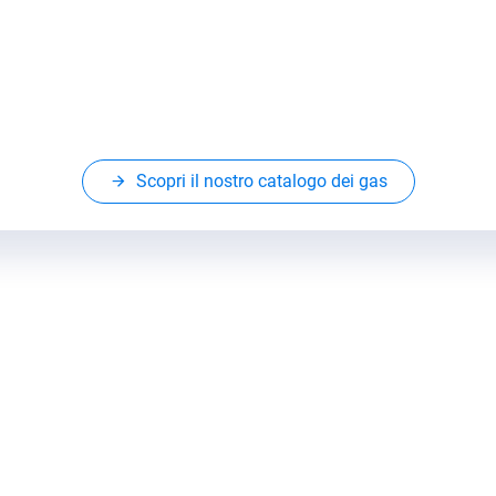
Scopri il nostro catalogo dei gas