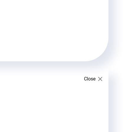
Close