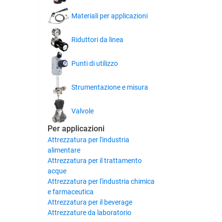
Materiali per applicazioni
Riduttori da linea
Punti di utilizzo
Strumentazione e misura
Valvole
Per applicazioni
Attrezzatura per l'industria
alimentare
Attrezzatura per il trattamento
acque
Attrezzatura per l'industria chimica
e farmaceutica
Attrezzatura per il beverage
Attrezzature da laboratorio