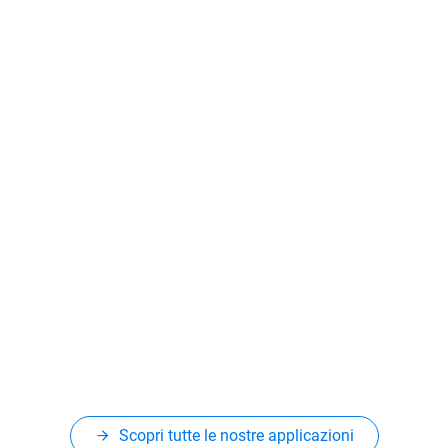
Scopri tutte le nostre applicazioni