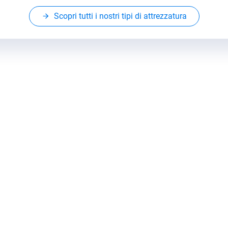
Scopri tutti i nostri tipi di attrezzatura