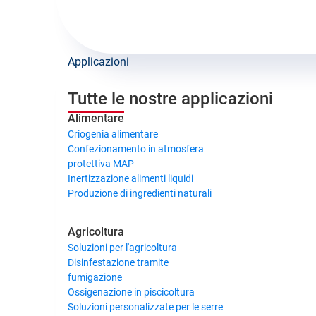
Applicazioni
Tutte le nostre applicazioni
Alimentare
Criogenia alimentare
Confezionamento in atmosfera
protettiva MAP
Inertizzazione alimenti liquidi
Produzione di ingredienti naturali
Agricoltura
Soluzioni per l'agricoltura
Disinfestazione tramite
fumigazione
Ossigenazione in piscicoltura
Soluzioni personalizzate per le serre