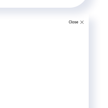
Close