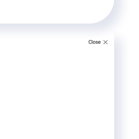
Close