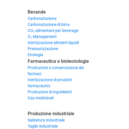
Bevande
Carbonatazione
Carbonatazione di birra
CO₂ alimentare per beverage
O₂ Management
Inertizzazione alimenti liquidi
Pressurizzazione
Enologia
Farmaceutica e biotecnologie
Produzione e conservazione dei
farmaci
Inertizzazione di prodotti
farmaceutici
Produzione di ingredienti
Gas medicinali
Produzione industriale
Saldatura industriale
Taglio industriale