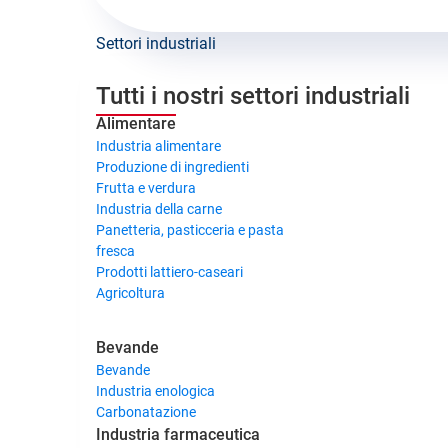
Settori industriali
Tutti i nostri settori industriali
Alimentare
Industria alimentare
Produzione di ingredienti
Frutta e verdura
Industria della carne
Panetteria, pasticceria e pasta
fresca
Prodotti lattiero-caseari
Agricoltura
Bevande
Bevande
Industria enologica
Carbonatazione
Industria farmaceutica