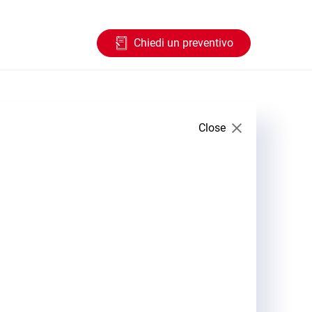
Chiedi un preventivo
Close