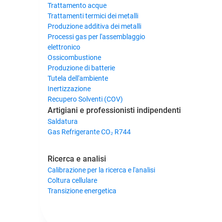
Trattamento acque
Trattamenti termici dei metalli
Produzione additiva dei metalli
Processi gas per l'assemblaggio
elettronico
Ossicombustione
Produzione di batterie
Tutela dell'ambiente
Inertizzazione
Recupero Solventi (COV)
Artigiani e professionisti indipendenti
Saldatura
Gas Refrigerante CO₂ R744
Ricerca e analisi
Calibrazione per la ricerca e l'analisi
Coltura cellulare
Transizione energetica