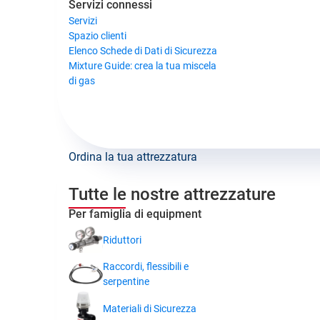
Servizi connessi
Servizi
Spazio clienti
Elenco Schede di Dati di Sicurezza
Mixture Guide: crea la tua miscela
di gas
Ordina la tua attrezzatura
Tutte le nostre attrezzature
Per famiglia di equipment
Riduttori
Raccordi, flessibili e
serpentine
Materiali di Sicurezza