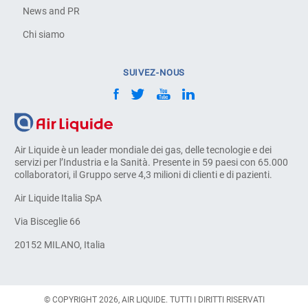
News and PR
Chi siamo
SUIVEZ-NOUS
Air Liquide è un leader mondiale dei gas, delle tecnologie e dei
servizi per l’Industria e la Sanità. Presente in 59 paesi con 65.000
collaboratori, il Gruppo serve 4,3 milioni di clienti e di pazienti.
Air Liquide Italia SpA
Via Bisceglie 66
20152 MILANO, Italia
© COPYRIGHT 2026, AIR LIQUIDE. TUTTI I DIRITTI RISERVATI