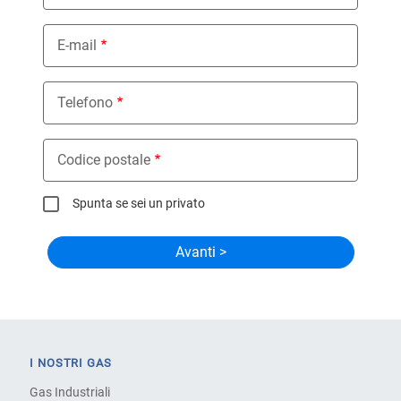
E-mail
Telefono
Codice postale
Spunta se sei un privato
I NOSTRI GAS
Gas Industriali