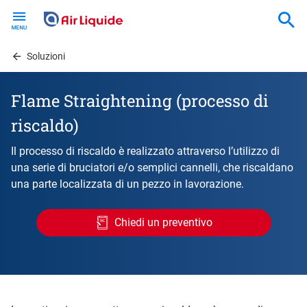
Skip
to
main
content
Soluzioni
Flame Straightening (processo di
riscaldo)
Il processo di riscaldo è realizzato attraverso l’utilizzo di
una serie di bruciatori e/o semplici cannelli, che riscaldano
una parte localizzata di un pezzo in lavorazione.
Chiedi un preventivo