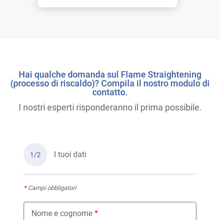
Hai qualche domanda sul Flame Straightening
(processo di riscaldo)? Compila il nostro modulo di
contatto.
I nostri esperti risponderanno il prima possibile.
I tuoi dati
1/2
*
Campi obbligatori
Nome e cognome