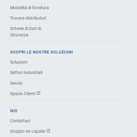
Modalità di fornitura
Trovare distributori
Schede di Dati di
Sicurezza
SCOPRI LE NOSTRE SOLUZIONI
Soluzioni
Settori Industriali
Servizi
Spazio Clienti
NOI
Contattaci
Gruppo Air Liquide