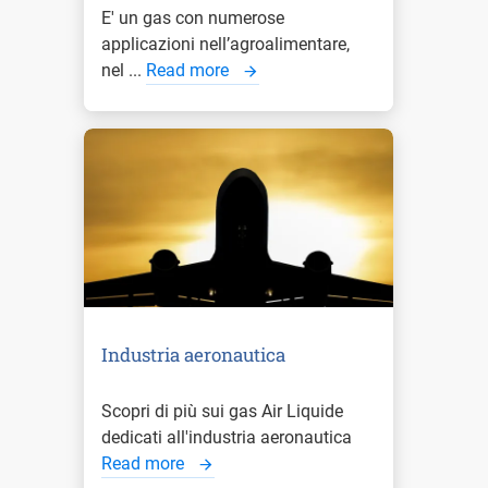
E' un gas con numerose
applicazioni nell’agroalimentare,
nel ...
Read more
Industria aeronautica
Scopri di più sui gas Air Liquide
dedicati all'industria aeronautica
Read more