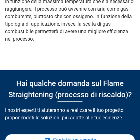
In funzione della massima temperatura che sia necessario
raggiungere, il processo può avvenire con aria come gas
comburente, piuttosto che con ossigeno. In funzione della
tipologia di applicazione, invece, la scelta di gas
combustibile permetterà di avere una migliore efficienza
nel processo.
Hai qualche domanda sul Flame
Straightening (processo di riscaldo)?
I nostri esperti ti aiuteranno a realizzare il tuo progetto
proponendoti le soluzioni più adatte alle tue esigenze.