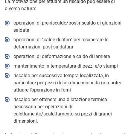
La motivazione per attuare un riscaldo può essere di
diversa natura:
operazioni di pre-riscaldo/post-riscaldo di giunzioni
saldate
operazioni di “calde di ritiro” per recuperare le
deformazioni post saldatura
operazioni di deformazione a caldo di lamiera
mantenimento in temperatura di pezzi e/o stampi
riscaldo per successiva tempra localizzata, in
particolare per pezzi di tali dimensioni da non poter
attuare l’operazione in forni
riscaldo per ottenere una dilatazione termica
necessaria per operazioni di
calettamento/scalettamento su pezzi di grandi
dimensioni.