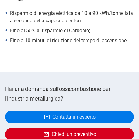
Risparmio di energia elettrica da 10 a 90 kWh/tonnellata
a seconda della capacità dei forni
Fino al 50% di risparmio di Carbonio;
Fino a 10 minuti di riduzione del tempo di accensione.
Hai una domanda sull'ossicombustione per
l'industria metallurgica?
Contatta un esperto
Chiedi un preventivo