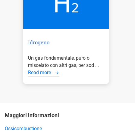
Idrogeno
Un gas fondamentale, puro o
miscelato con altri gas, per sod ...
Read more
Maggiori informazioni
Ossicombustione