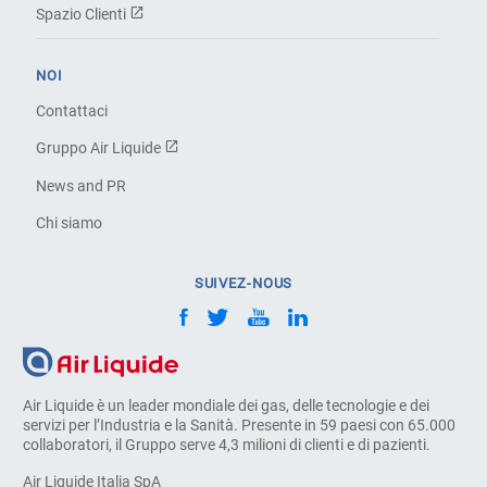
Spazio Clienti
NOI
Contattaci
Gruppo Air Liquide
News and PR
Chi siamo
SUIVEZ-NOUS
Air Liquide è un leader mondiale dei gas, delle tecnologie e dei
servizi per l’Industria e la Sanità. Presente in 59 paesi con 65.000
collaboratori, il Gruppo serve 4,3 milioni di clienti e di pazienti.
Air Liquide Italia SpA