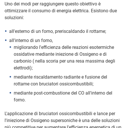
Uno dei modi per raggiungere questo obiettivo è
ottimizzare il consumo di energia elettrica. Esistono due
soluzioni:
all'esterno di un forno, preriscaldando il rottame;
all'interno di un forno,
migliorando l'efficienza delle reazioni esotermiche
ossidative mediante iniezione di Ossigeno e di
carbonio ( nella scoria per una resa massima degli
elettrodi);
mediante riscaldamento radiante e fusione del
rottame con bruciatori ossicombustibili;
mediante post-combustione del CO all'interno del
forno.
L'applicazione di bruciatori ossicombustibili e lance per
l'iniezione di Ossigeno supersoniche è una delle soluzioni
più competitive per aumentare l'efficienza energetica di un