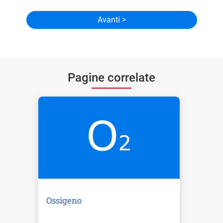
Pagine correlate
Ossigeno