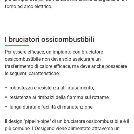
forno ad arco elettrico.
I bruciatori ossicombustibili
Per essere efficace, un impianto con bruciatore
ossicombustibile non deve solo assicurare un
trasferimento di calore efficace, ma deve anche possedere
le seguenti caratteristiche:
robustezza e resistenza all'intasamento;
resistenza ai rimbalzi della fiamma sul rottame;
lunga durata e facilità di manutenzione.
Il design "pipe-in-pipe" di un bruciatore ossicombustibile è il
più comune. L'Ossigeno viene alimentato attraverso un