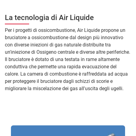
La tecnologia di Air Liquide
Per i progetti di ossicombustione, Air Liquide propone un
bruciatore a ossicombustione dal design più innovativo
con diverse iniezioni di gas naturale distribuite tra
un'iniezione di Ossigeno centrale e diverse altre periferiche.
Il bruciatore è dotato di una testata in rame altamente
conduttiva che permette una rapida evacuazione del
calore. La camera di combustione è raffreddata ad acqua
per proteggere il bruciatore dagli schizzi di scorie e
migliorare la miscelazione dei gas all'uscita degli ugelli.