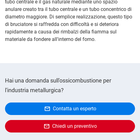
tubo centrale e il gas naturale mediante uno spazio
anulare creato tra il tubo centrale e un tubo concentrico di
diametro maggiore. Di semplice realizzazione, questo tipo
di bruciatore si raffredda con difficoltà e si deteriora
rapidamente a causa dei rimbalzi della fiamma sul
materiale da fondere all'interno del forno.
Hai una domanda sull'ossicombustione per
l'industria metallurgica?
Contatta un esperto
Chiedi un preventivo