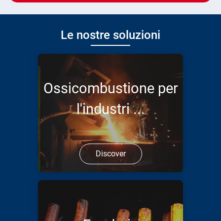
Le nostre soluzioni
Ossicombustione per
l'industri ...
Discover