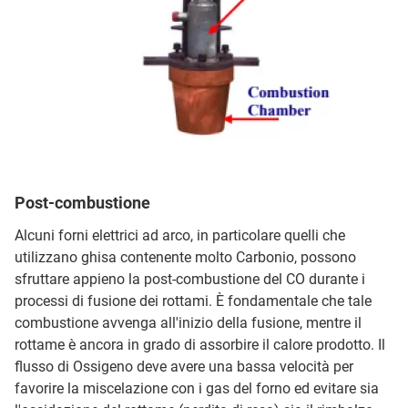
Post-combustione
Alcuni forni elettrici ad arco, in particolare quelli che
utilizzano ghisa contenente molto Carbonio, possono
sfruttare appieno la post-combustione del CO durante i
processi di fusione dei rottami. È fondamentale che tale
combustione avvenga all'inizio della fusione, mentre il
rottame è ancora in grado di assorbire il calore prodotto. Il
flusso di Ossigeno deve avere una bassa velocità per
favorire la miscelazione con i gas del forno ed evitare sia