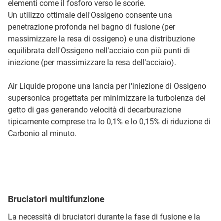
elementi come il fosforo verso le scorie.
Un utilizzo ottimale dell'Ossigeno consente una
penetrazione profonda nel bagno di fusione (per
massimizzare la resa di ossigeno) e una distribuzione
equilibrata dell'Ossigeno nell'acciaio con più punti di
iniezione (per massimizzare la resa dell'acciaio).
Air Liquide propone una lancia per l'iniezione di Ossigeno
supersonica progettata per minimizzare la turbolenza del
getto di gas generando velocità di decarburazione
tipicamente comprese tra lo 0,1% e lo 0,15% di riduzione di
Carbonio al minuto.
Bruciatori multifunzione
La necessità di bruciatori durante la fase di fusione e la