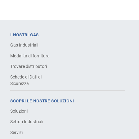
I NOSTRI GAS
Gas Industriali
Modalità di fornitura
Trovare distributori
Schede di Dati di
Sicurezza
SCOPRI LE NOSTRE SOLUZIONI
Soluzioni
Settori Industriali
Servizi