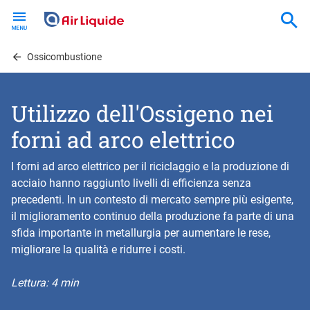
Skip
to
main
content
Ossicombustione
Utilizzo dell'Ossigeno nei
forni ad arco elettrico
I forni ad arco elettrico per il riciclaggio e la produzione di
acciaio hanno raggiunto livelli di efficienza senza
precedenti. In un contesto di mercato sempre più esigente,
il miglioramento continuo della produzione fa parte di una
sfida importante in metallurgia per aumentare le rese,
migliorare la qualità e ridurre i costi.
Lettura: 4 min