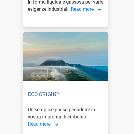
In forma liquida e gassosa per varie
esigenze industriali.
Read more
ECO ORIGIN™
Un semplice passo per ridurre la
vostra impronta di carbonio.
Read more