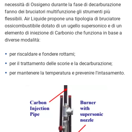
necessità di Ossigeno durante la fase di decarburazione
fanno dei bruciatori multifunzione gli strumenti più
flessibili. Air Liquide propone una tipologia di bruciatore
ossicombustibile dotato di un ugello supersonico e di un
elemento di iniezione di Carbonio che funziona in base a
diverse modalità:
per riscaldare e fondere rottami;
per il trattamento delle scorie e la decarburazione;
per mantenere la temperatura e prevenire l'intasamento.