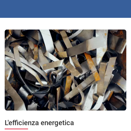
L'efficienza energetica