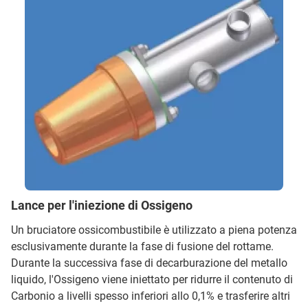
Lance per l'iniezione di Ossigeno
Un bruciatore ossicombustibile è utilizzato a piena potenza
esclusivamente durante la fase di fusione del rottame.
Durante la successiva fase di decarburazione del metallo
liquido, l'Ossigeno viene iniettato per ridurre il contenuto di
Carbonio a livelli spesso inferiori allo 0,1% e trasferire altri