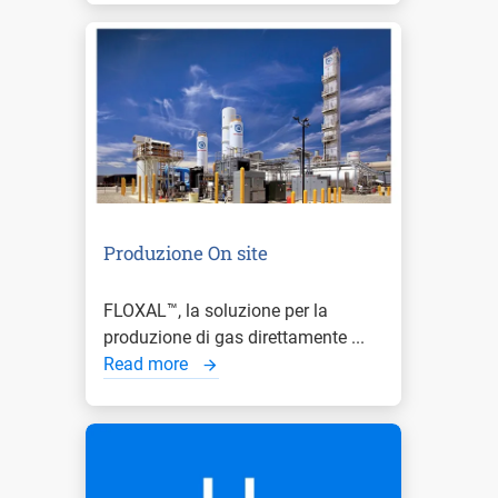
Produzione On site
FLOXAL™, la soluzione per la
produzione di gas direttamente ...
Read more