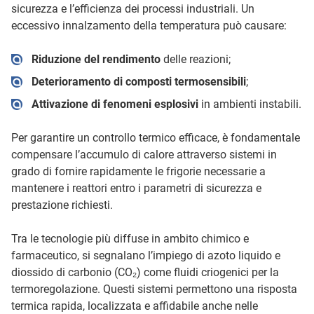
sicurezza e l’efficienza dei processi industriali. Un
eccessivo innalzamento della temperatura può causare:
Riduzione del rendimento
delle reazioni;
Deterioramento di composti termosensibili
;
Attivazione di fenomeni esplosivi
in ambienti instabili.
Per garantire un controllo termico efficace, è fondamentale
compensare l’accumulo di calore attraverso sistemi in
grado di fornire rapidamente le frigorie necessarie a
mantenere i reattori entro i parametri di sicurezza e
prestazione richiesti.
Tra le tecnologie più diffuse in ambito chimico e
farmaceutico, si segnalano l’impiego di azoto liquido e
diossido di carbonio (CO₂) come fluidi criogenici per la
termoregolazione. Questi sistemi permettono una risposta
termica rapida, localizzata e affidabile anche nelle