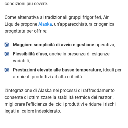
condizioni più severe.
Come alternativa ai tradizionali gruppi frigoriferi, Air
Liquide propone
Alaska
, un’apparecchiatura criogenica
progettata per offrire:
Maggiore semplicità di avvio e gestione
operativa;
Flessibilità d’uso
, anche in presenza di esigenze
variabili;
Prestazioni elevate alle basse temperature
, ideali per
ambienti produttivi ad alta criticità.
L’integrazione di Alaska nei processi di raffreddamento
consente di ottimizzare la stabilità termica dei reattori,
migliorare l'efficienza dei cicli produttivi e ridurre i rischi
legati al calore indesiderato.