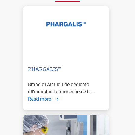
PHARGALIS™
Brand di Air Liquide dedicato
all’industria farmaceutica e b ...
Read more