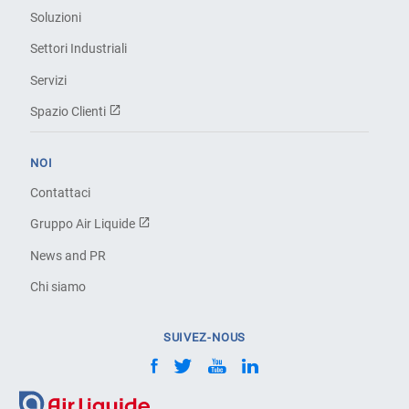
Soluzioni
Settori Industriali
Servizi
Spazio Clienti
NOI
Contattaci
Gruppo Air Liquide
News and PR
Chi siamo
SUIVEZ-NOUS