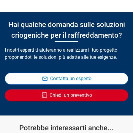
Hai qualche domanda sulle soluzioni
criogeniche per il raffreddamento?
I nostri esperti ti aiuteranno a realizzare il tuo progetto
proponendoti le soluzioni più adatte alle tue esigenze.
Contatta un esperto
Chiedi un preventivo
Potrebbe interessarti anche...