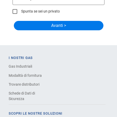
Spunta se sei un privato
I NOSTRI GAS
Gas Industriali
Modalità di fornitura
Trovare distributori
Schede di Dati di
Sicurezza
SCOPRI LE NOSTRE SOLUZIONI