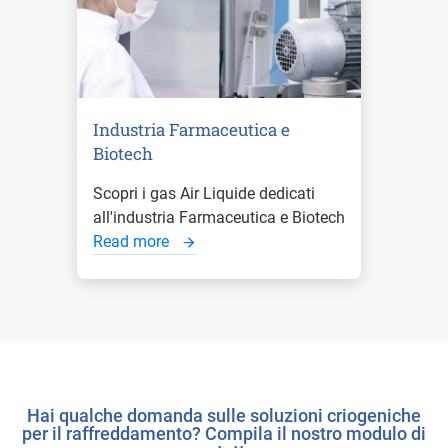
Industria Farmaceutica e
Biotech
Scopri i gas Air Liquide dedicati
all'industria Farmaceutica e Biotech
Read more
Hai qualche domanda sulle soluzioni criogeniche
per il raffreddamento? Compila il nostro modulo di