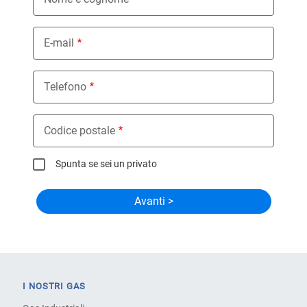
E-mail
Telefono
Codice postale
Spunta se sei un privato
I NOSTRI GAS