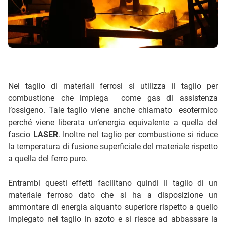
Nel taglio di materiali ferrosi si utilizza il taglio per
combustione che impiega come gas di assistenza
l’ossigeno. Tale taglio viene anche chiamato esotermico
perché viene liberata un’energia equivalente a quella del
fascio
LASER
. Inoltre nel taglio per combustione si riduce
la temperatura di fusione superficiale del materiale rispetto
a quella del ferro puro.
Entrambi questi effetti facilitano quindi il taglio di un
materiale ferroso dato che si ha a disposizione un
ammontare di energia alquanto superiore rispetto a quello
impiegato nel taglio in azoto e si riesce ad abbassare la