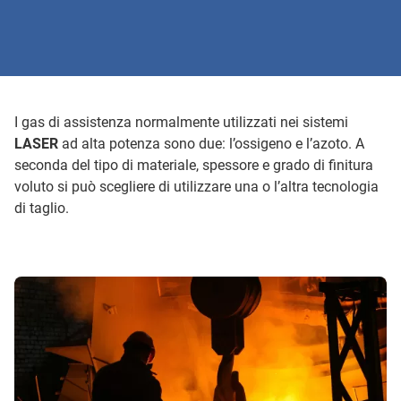
I gas di assistenza normalmente utilizzati nei sistemi
LASER
ad alta potenza sono due: l’ossigeno e l’azoto. A
seconda del tipo di materiale, spessore e grado di finitura
voluto si può scegliere di utilizzare una o l’altra tecnologia
di taglio.