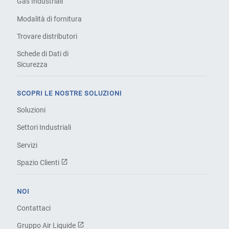
Gas Industriali
Modalità di fornitura
Trovare distributori
Schede di Dati di
Sicurezza
SCOPRI LE NOSTRE SOLUZIONI
Soluzioni
Settori Industriali
Servizi
Spazio Clienti
NOI
Contattaci
Gruppo Air Liquide