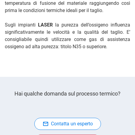
temperatura di fusione del materiale raggiungendo così
prima le condizioni termiche ideali per il taglio.
Sugli impianti
LASER
la purezza dell’ossigeno influenza
significativamente le velocità e la qualità del taglio. E’
consigliabile quindi utilizzare come gas di assistenza
ossigeno ad alta purezza: titolo N35 o superiore.
Hai qualche domanda sul processo termico?
Contatta un esperto