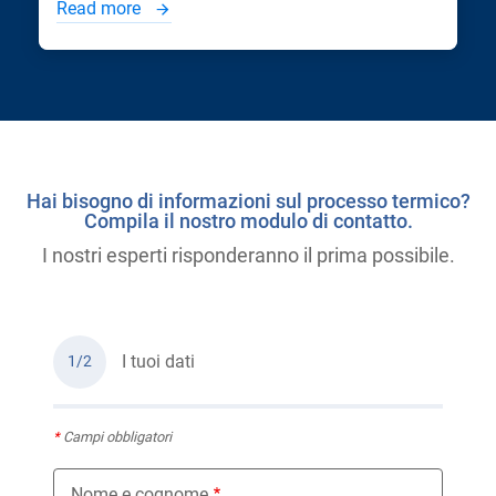
Read more
Hai bisogno di informazioni sul processo termico?
Compila il nostro modulo di contatto.
I nostri esperti risponderanno il prima possibile.
I tuoi dati
1/2
*
Campi obbligatori
Nome e cognome