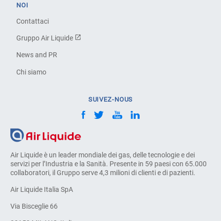
NOI
Contattaci
Gruppo Air Liquide
News and PR
Chi siamo
SUIVEZ-NOUS
Air Liquide è un leader mondiale dei gas, delle tecnologie e dei
servizi per l’Industria e la Sanità. Presente in 59 paesi con 65.000
collaboratori, il Gruppo serve 4,3 milioni di clienti e di pazienti.
Air Liquide Italia SpA
Via Bisceglie 66