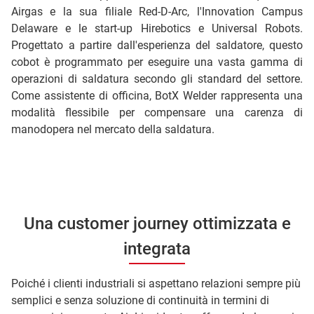
Airgas e la sua filiale Red-D-Arc, l'Innovation Campus
Delaware e le start-up Hirebotics e Universal Robots.
Progettato a partire dall'esperienza del saldatore, questo
cobot è programmato per eseguire una vasta gamma di
operazioni di saldatura secondo gli standard del settore.
Come assistente di officina, BotX Welder rappresenta una
modalità flessibile per compensare una carenza di
manodopera nel mercato della saldatura.
Una customer journey ottimizzata e
integrata
Poiché i clienti industriali si aspettano relazioni sempre più
semplici e senza soluzione di continuità in termini di