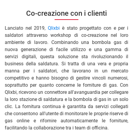
Co-creazione con i clienti
Lanciato nel 2019,
Qlixbi
è stato progettato con e per i
saldatori attraverso workshop di co-creazione nel loro
ambiente di lavoro. Combinando una bombola gas di
nuova generazione di facile utilizzo e una gamma di
servizi digitali, questa soluzione sta rivoluzionando il
business della saldatura. Si tratta di una vera e propria
manna per i saldatori, che lavorano in un mercato
competitivo e hanno bisogno di gestire vincoli numerosi,
soprattutto per quanto concerne le forniture di gas. Con
Qlixbi, ricevono un connettore all'avanguardia per collegare
la loro stazione di saldatura e la bombola di gas in un solo
clic. La fornitura continua è garantita da servizi collegati
che consentono all'utente di monitorare le proprie riserve di
gas online e rifornire automaticamente le forniture,
facilitando la collaborazione tra i team di officina.