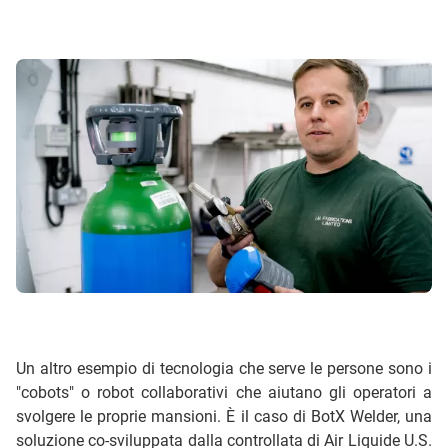
Un altro esempio di tecnologia che serve le persone sono i
"cobots" o robot collaborativi che aiutano gli operatori a
svolgere le proprie mansioni. È il caso di BotX Welder, una
soluzione co-sviluppata dalla controllata di Air Liquide U.S.