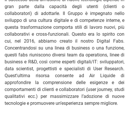
gran parte dalla capacità degli utenti (clienti o
collaboratori) di adottarle. Il Gruppo è impegnato nello
sviluppo di una cultura digitale e di competenze interne, e
questa trasformazione comporta stili di lavoro nuovi, più
collaborativi e cross-funzionali. Questo era lo spirito con
cui, nel 2016, abbiamo creato il nostro Digital Fabs.
Concentrandosi su una linea di business o una funzione,
questi fabs riuniscono diversi team da operations, linee di
business e R&D, così come esperti digitali/IT: sviluppatori,
data scientist, progettisti e specialisti di User Research.
Quest'ultima risorsa consente ad Air Liquide di
approfondire la comprensione delle esigenze e dei
comportamenti di clienti e collaboratori (user journey, studi
qualitativi ecc.) per massimizzare l’adozione di nuove
tecnologie e promuovere un’esperienza sempre migliore.