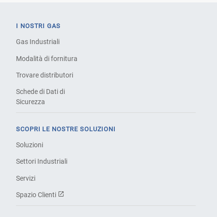
I NOSTRI GAS
Gas Industriali
Modalità di fornitura
Trovare distributori
Schede di Dati di
Sicurezza
SCOPRI LE NOSTRE SOLUZIONI
Soluzioni
Settori Industriali
Servizi
Spazio Clienti