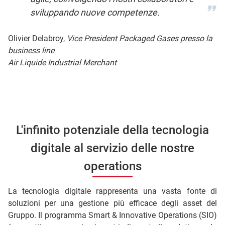
sviluppando nuove competenze.
Olivier Delabroy,
Vice President Packaged Gases presso la
business line
Air Liquide Industrial Merchant
L'infinito potenziale della tecnologia
digitale al servizio delle nostre
operations
La tecnologia digitale rappresenta una vasta fonte di
soluzioni per una gestione più efficace degli asset del
Gruppo. Il programma Smart & Innovative Operations (SIO)