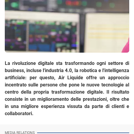
La rivoluzione digitale sta trasformando ogni settore di
business, incluse l'industria 4.0, la robotica e l'intelligenza
artificiale: per questo, Air Liquide offre un approccio
incentrato sulle persone che pone le nuove tecnologie al
centro della propria trasformazione digitale. Il risultato
consiste in un miglioramento delle prestazioni, oltre che
in una migliore esperienza vissuta da parte di clienti e
collaboratori.
MEDIA RELATIONS