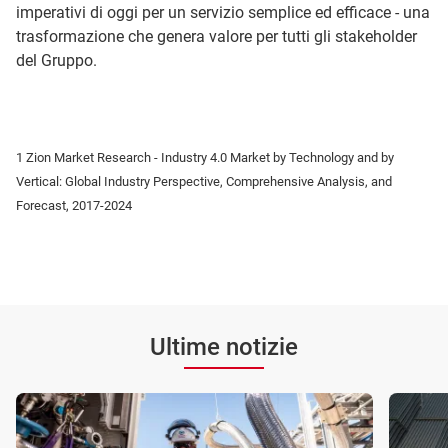
imperativi di oggi per un servizio semplice ed efficace - una
trasformazione che genera valore per tutti gli stakeholder
del Gruppo.
1 Zion Market Research - Industry 4.0 Market by Technology and by
Vertical: Global Industry Perspective, Comprehensive Analysis, and
Forecast, 2017-2024
Ultime notizie