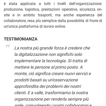
è stata applicata a tutti i livelli dell'organizzazione:
produzione, logistica, prestazioni operative, sicurezza on-
site e in ambito trasporti, ma anche esperienza del
collaboratore, resa più semplice dalla possibilità di fruire di
un’unica piattaforma di lavoro online.
TESTIMONIANZA
La nostra più grande forza è credere che
la digitalizzazione non significhi solo
implementare la tecnologia. Si tratta di
mettere le persone al primo posto. A
monte, ciò significa creare nuovi servizi e
prodotti basati su un'osservazione
approfondita dei problemi dei nostri
clienti. E a valle, trasformiamo la nostra
organizzazione per renderla sempre più
agile, coinvolgendo i nostri collaboratori e