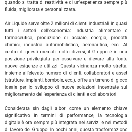
quando si tratta di reattività e di un'esperienza sempre più
fluida, migliorata e personalizzata.
Air Liquide serve oltre 2 milioni di clienti industriali in quasi
tutti i settori dell'economia: industria alimentare e
farmaceutica, produzione di acciaio, energia, prodotti
chimici, industria automobilistica, aeronautica, ecc. Al
centro di questi mercati molto diversi, il Gruppo è in una
posizione privilegiata per osservare e rilevare alla fonte
nuove esigenze e utilizzi. Questa vicinanza molto stretta,
insieme all’elevato numero di clienti, collaboratori e asset
(strutture, impianti, bombole, ecc.), offre un terreno di gioco
ideale per lo sviluppo di nuove soluzioni incentrate sul
miglioramento dell’esperienza di clienti e collaboratori.
Considerata sin dagli albori come un elemento chiave
significativo in termini di performance, la tecnologia
digitale è ora sempre più integrata nei servizi e nei metodi
di lavoro del Gruppo. In pochi anni, questa trasformazione