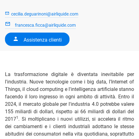
cecilia.deguarinoni@airliquide.com
francesca.ficca@airliquide.com
Assistenza clienti
La trasformazione digitale è diventata inevitabile per
l'industria. Nuove tecnologie come i big data, l'Internet of
Things, il cloud computing e l'intelligenza artificiale stanno
facendo il loro ingresso in ogni ambito di attività. Entro il
2024, il mercato globale per l'industria 4.0 potrebbe valere
155 miliardi di dollari, rispetto ai 66 miliardi di dollari del
1
2017
. Si moltiplicano i nuovi utilizzi, si accelera il ritmo
dei cambiamenti e i clienti industriali adottano le stesse
abitudini dei consumatori nella vita quotidiana, soprattutto