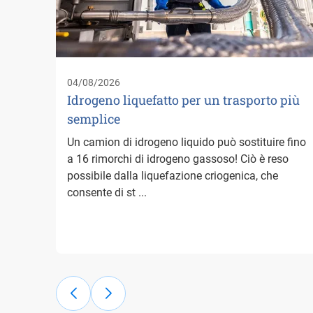
04/08/2026
Idrogeno liquefatto per un trasporto più
semplice
Un camion di idrogeno liquido può sostituire fino
a 16 rimorchi di idrogeno gassoso! Ciò è reso
possibile dalla liquefazione criogenica, che
consente di st ...