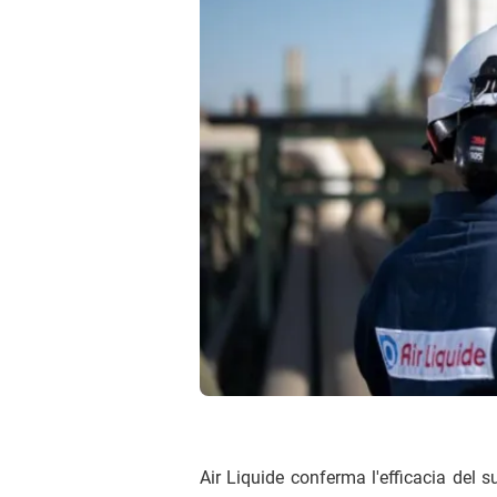
Air Liquide conferma l'efficacia del