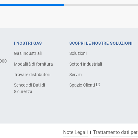
I NOSTRI GAS
SCOPRI LE NOSTRE SOLUZIONI
Gas Industriali
Soluzioni
.000
Modalità di fornitura
Settori Industriali
Trovare distributori
Servizi
Schede di Dati di
Spazio Clienti
Sicurezza
Note Legali
Trattamento dati per