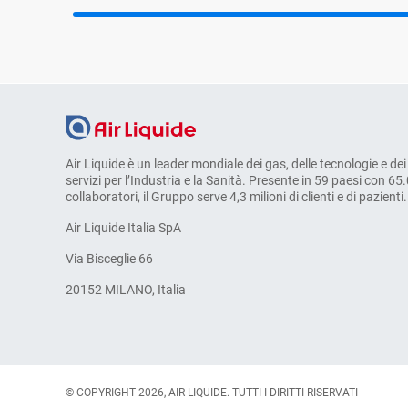
Air Liquide è un leader mondiale dei gas, delle tecnologie e dei
servizi per l’Industria e la Sanità. Presente in 59 paesi con 65
collaboratori, il Gruppo serve 4,3 milioni di clienti e di pazienti.
Air Liquide Italia SpA
Via Bisceglie 66
20152 MILANO, Italia
© COPYRIGHT 2026, AIR LIQUIDE. TUTTI I DIRITTI RISERVATI