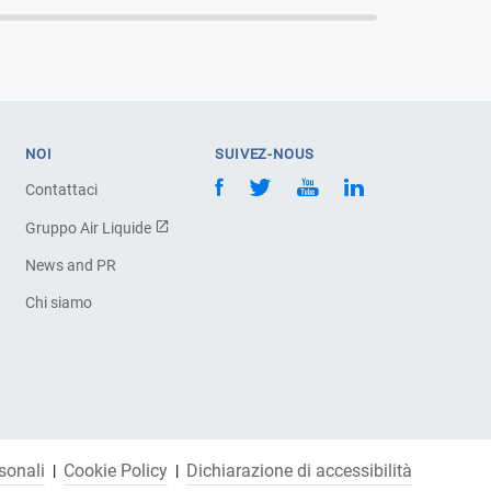
NOI
SUIVEZ-NOUS
Contattaci
Gruppo Air Liquide
News and PR
Chi siamo
sonali
Cookie Policy
Dichiarazione di accessibilità