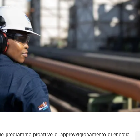
 suo programma proattivo di approvvigionamento di energia