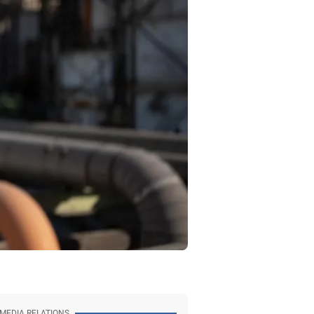
MEDIA RELATIONS