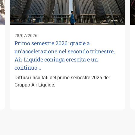
28/07/2026
Primo semestre 2026: grazie a
un'accelerazione nel secondo trimestre,
Air Liquide coniuga crescita e un
continuo…
Diffusi i risultati del primo semestre 2026 del
Gruppo Air Liquide.