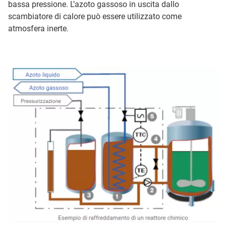
bassa pressione. L’azoto gassoso in uscita dallo
scambiatore di calore può essere utilizzato come
atmosfera inerte.