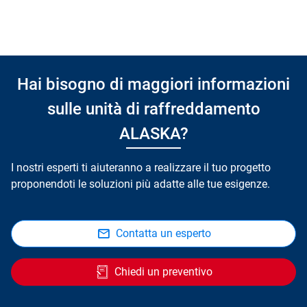
Hai bisogno di maggiori informazioni
sulle unità di raffreddamento
ALASKA?
I nostri esperti ti aiuteranno a realizzare il tuo progetto
proponendoti le soluzioni più adatte alle tue esigenze.
Contatta un esperto
Chiedi un preventivo