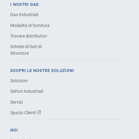
I NOSTRI GAS
Gas Industriali
Modalità di fornitura
Trovare distributori
Schede di Dati di
Sicurezza
SCOPRI LE NOSTRE SOLUZIONI
Soluzioni
Settori Industriali
Servizi
Spazio Clienti
NOI