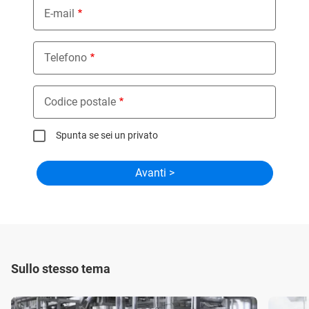
E-mail
Telefono
Codice postale
Spunta se sei un privato
Sullo stesso tema