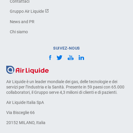
Contattaci
Gruppo Air Liquide
News and PR
Chi siamo
SUIVEZ-NOUS
Air Liquide è un leader mondiale dei gas, delle tecnologie e dei
servizi per l’Industria e la Sanità. Presente in 59 paesi con 65.000
collaboratori, il Gruppo serve 4,3 milioni di clienti e di pazienti.
Air Liquide Italia SpA
Via Bisceglie 66
20152 MILANO, Italia