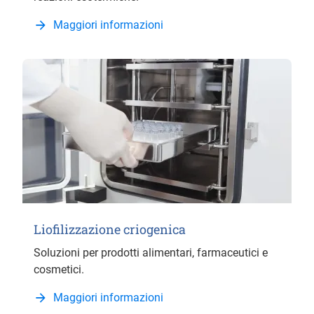
Maggiori informazioni
Liofilizzazione criogenica
Soluzioni per prodotti alimentari, farmaceutici e
cosmetici.
Maggiori informazioni