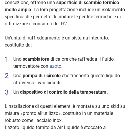
concezione, offrono una
superficie di scambio termico
molto ampia
. La loro progettazione include un isolamento
specifico che permette di limitare le perdite termiche e di
ottimizzare il consumo di LH2.
Un'unità di raffreddamento è un sistema integrato,
costituito da:
Uno
scambiatore
di calore che raffredda il fluido
termovettore con
azoto
.
Una
pompa di ricircolo
che trasporta questo liquido
attraverso i vari circuiti.
Un
dispositivo di controllo della temperatura
.
L’installazione di questi elementi è montata su uno skid su
misura «pronto all’utilizzo», costruito in un materiale
robusto come l'acciaio inox.
L’azoto liquido fornito da Air Liquide è stoccato a