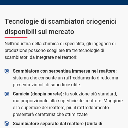
Tecnologie di scambiatori criogenici
disponibili sul mercato
Nell’industria della chimica di specialità, gli ingegneri di
produzione possono scegliere tra tre tecnologie di
scambiatori da integrare nei reattori:
Scambiatore con serpentina immersa nel reattore:
sistema che consente un raffreddamento diretto, ma
presenta vincoli di superficie utile.
Camicia (doppia parete):
la soluzione più standard,
ma proporzionale alla superficie del reattore. Maggiore
è la superficie del reattore, più il raffreddamento
presenterà caratteristiche ottimizzate.
Scambiatore separato dal reattore (Unità di