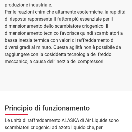
produzione industriale.
Per le reazioni chimiche altamente esotermiche, la rapidità
di risposta rappresenta il fattore più essenziale per il
dimensionamento dello scambiatore criogenico. Il
dimensionamento tecnico favorisce quindi scambiatori a
bassa inerzia termica con valori di raffreddamento di
diversi gradi al minuto. Questa agilità non è possibile da
raggiungere con la cosiddetta tecnologia del freddo
meccanico, a causa dell’inerzia dei compressori.
Principio di funzionamento
Le unità di raffreddamento ALASKA di Air Liquide sono
scambiatori criogenici ad azoto liquido che, per