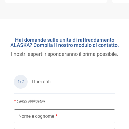
Hai domande sulle unità di raffreddamento
ALASKA? Compila il nostro modulo di contatto.
I nostri esperti risponderanno il prima possibile.
I tuoi dati
1/2
*
Campi obbligatori
Nome e cognome