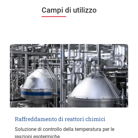
Campi di utilizzo
Raffreddamento di reattori chimici
Soluzione di controllo della temperatura per le
reazioni esotermiche.