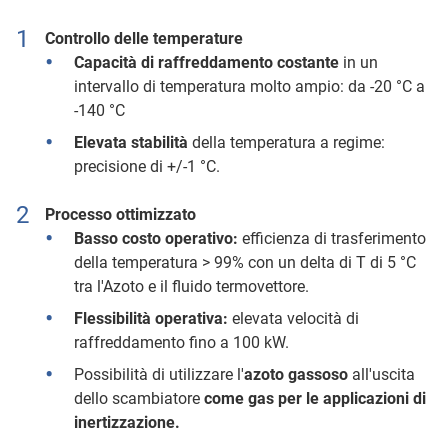
Controllo delle temperature
Capacità di raffreddamento costante
in un
intervallo di temperatura molto ampio: da -20 °C a
-140 °C
Elevata stabilità
della temperatura a regime:
precisione di +/-1 °C.
Processo ottimizzato
Basso costo operativo:
efficienza di trasferimento
della temperatura > 99% con un delta di T di 5 °C
tra l'Azoto e il fluido termovettore.
Flessibilità operativa:
elevata velocità di
raffreddamento fino a 100 kW.
Possibilità di utilizzare l'
azoto gassoso
all'uscita
dello scambiatore
come gas per le applicazioni di
inertizzazione.