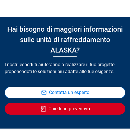
Hai bisogno di maggiori informazioni
sulle unità di raffreddamento
ALASKA?
I nostri esperti ti aiuteranno a realizzare il tuo progetto
proponendoti le soluzioni più adatte alle tue esigenze.
Contatta un esperto
Chiedi un preventivo