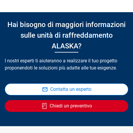
Hai bisogno di maggiori informazioni
sulle unità di raffreddamento
ALASKA?
I nostri esperti ti aiuteranno a realizzare il tuo progetto
proponendoti le soluzioni più adatte alle tue esigenze.
Contatta un esperto
Chiedi un preventivo