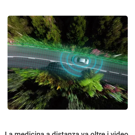
La medicina a distanza va oltre i video