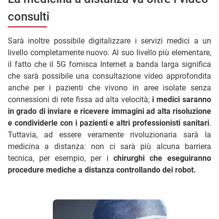
consulti
Sarà inoltre possibile digitalizzare i servizi medici a un
livello completamente nuovo. Al suo livello più elementare,
il fatto che il 5G fornisca Internet a banda larga significa
che sarà possibile una consultazione video approfondita
anche per i pazienti che vivono in aree isolate senza
connessioni di rete fissa ad alta velocità;
i medici saranno
in grado di inviare e ricevere immagini ad alta risoluzione
e condividerle con i pazienti e altri professionisti sanitari
.
Tuttavia, ad essere veramente rivoluzionaria sarà la
medicina a distanza: non ci sarà più alcuna barriera
tecnica, per esempio, per i
chirurghi che eseguiranno
procedure mediche a distanza controllando dei robot.