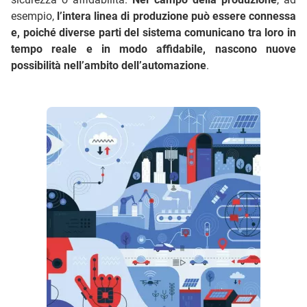
esempio,
l’intera linea di produzione può essere connessa
e, poiché diverse parti del sistema comunicano tra loro in
tempo reale e in modo affidabile, nascono nuove
possibilità nell’ambito dell’automazione
.