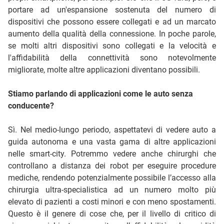
portare ad un'espansione sostenuta del numero di
dispositivi che possono essere collegati e ad un marcato
aumento della qualità della connessione. In poche parole,
se molti altri dispositivi sono collegati e la velocità e
l'affidabilità della connettività sono notevolmente
migliorate, molte altre applicazioni diventano possibili.
Stiamo parlando di applicazioni come le auto senza
conducente?
Sì. Nel medio-lungo periodo, aspettatevi di vedere auto a
guida autonoma e una vasta gama di altre applicazioni
nelle smart-city. Potremmo vedere anche chirurghi che
controllano a distanza dei robot per eseguire procedure
mediche, rendendo potenzialmente possibile l’accesso alla
chirurgia ultra-specialistica ad un numero molto più
elevato di pazienti a costi minori e con meno spostamenti.
Questo è il genere di cose che, per il livello di critico di