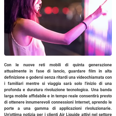
Con le nuove reti mobili di quinta generazione
attualmente in fase di lancio, guardare film in alta
definizione o godersi senza ritardi una videochiamata con
i familiari mentre si viaggia sarà solo l'inizio di una
profonda e duratura rivoluzione tecnologica. Una banda
larga mobile affidabile e in tempo reale consentirà presto
di ottenere innumerevoli connessioni Internet, aprendo le
porte a una gamma di applicazioni rivoluzionarie.
Un’ottima notizia per i clienti Air Liquide attivi nel settore