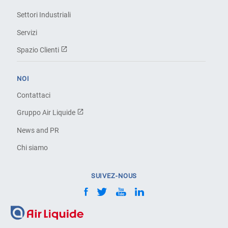
Settori Industriali
Servizi
Spazio Clienti
NOI
Contattaci
Gruppo Air Liquide
News and PR
Chi siamo
SUIVEZ-NOUS