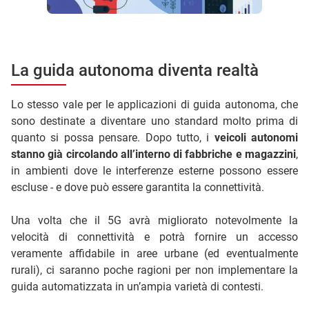
La guida autonoma diventa realtà
Lo stesso vale per le applicazioni di guida autonoma, che
sono destinate a diventare uno standard molto prima di
quanto si possa pensare. Dopo tutto, i
veicoli autonomi
stanno già circolando all’interno di fabbriche e magazzini
,
in ambienti dove le interferenze esterne possono essere
escluse - e dove può essere garantita la connettività.
Una volta che il 5G avrà migliorato notevolmente la
velocità di connettività e potrà fornire un accesso
veramente affidabile in aree urbane (ed eventualmente
rurali), ci saranno poche ragioni per non implementare la
guida automatizzata in un’ampia varietà di contesti.