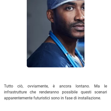
Tutto ciò, ovviamente, è ancora lontano. Ma le
infrastrutture che renderanno possibile questi scenari
apparentemente futuristici sono in fase di installazione.