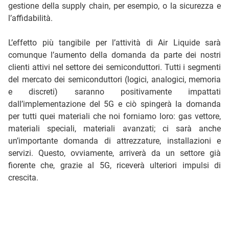
gestione della supply chain, per esempio, o la sicurezza e
l’affidabilità.
L’effetto più tangibile per l’attività di Air Liquide sarà
comunque l’aumento della domanda da parte dei nostri
clienti attivi nel settore dei semiconduttori. Tutti i segmenti
del mercato dei semiconduttori (logici, analogici, memoria
e discreti) saranno positivamente impattati
dall’implementazione del 5G e ciò spingerà la domanda
per tutti quei materiali che noi forniamo loro: gas vettore,
materiali speciali, materiali avanzati; ci sarà anche
un’importante domanda di attrezzature, installazioni e
servizi. Questo, ovviamente, arriverà da un settore già
fiorente che, grazie al 5G, riceverà ulteriori impulsi di
crescita.