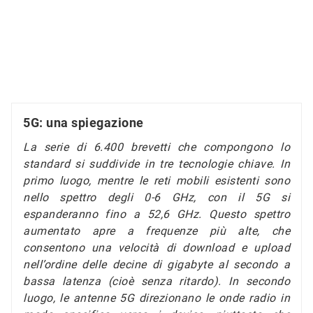
5G: una spiegazione
La serie di 6.400 brevetti che compongono lo
standard si suddivide in tre tecnologie chiave. In
primo luogo, mentre le reti mobili esistenti sono
nello spettro degli 0-6 GHz, con il 5G si
espanderanno fino a 52,6 GHz. Questo spettro
aumentato apre a frequenze più alte, che
consentono una velocità di download e upload
nell’ordine delle decine di gigabyte al secondo a
bassa latenza (cioè senza ritardo). In secondo
luogo, le antenne 5G direzionano le onde radio in