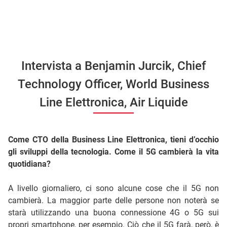
Intervista a Benjamin Jurcik, Chief
Technology Officer, World Business
Line Elettronica, Air Liquide
Come CTO della Business Line Elettronica, tieni d’occhio
gli sviluppi della tecnologia. Come il 5G cambierà la vita
quotidiana?
A livello giornaliero, ci sono alcune cose che il 5G non
cambierà. La maggior parte delle persone non noterà se
starà utilizzando una buona connessione 4G o 5G sui
propri smartphone, per esempio. Ciò che il 5G farà, però, è