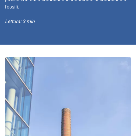
fossili.
Lettura: 3 min