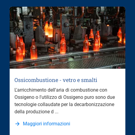
Ossicombustione - vetro e smalti
L'arricchimento dell'aria di combustione con
Ossigeno o l'utilizzo di Ossigeno puro sono due
tecnologie collaudate per la decarbonizzazione
della produzione d ...
Maggiori informazioni