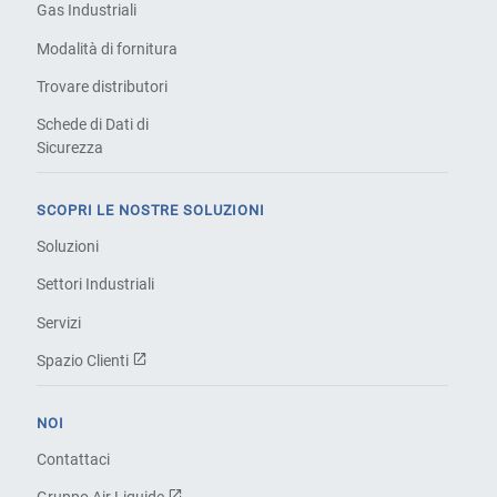
Gas Industriali
Modalità di fornitura
Trovare distributori
Schede di Dati di
Sicurezza
SCOPRI LE NOSTRE SOLUZIONI
Soluzioni
Settori Industriali
Servizi
Spazio Clienti
NOI
Contattaci