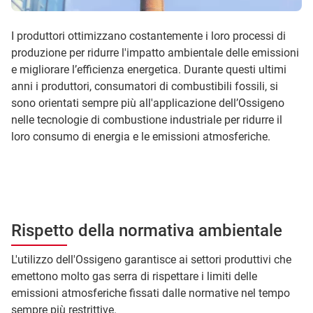
I produttori ottimizzano costantemente i loro processi di
produzione per ridurre l'impatto ambientale delle emissioni
e migliorare l’efficienza energetica. Durante questi ultimi
anni i produttori, consumatori di combustibili fossili, si
sono orientati sempre più all'applicazione dell’Ossigeno
nelle tecnologie di combustione industriale per ridurre il
loro consumo di energia e le emissioni atmosferiche.
Rispetto della normativa ambientale
L'utilizzo dell'Ossigeno garantisce ai settori produttivi che
emettono molto gas serra di rispettare i limiti delle
emissioni atmosferiche fissati dalle normative nel tempo
sempre più restrittive.