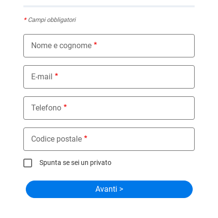
*
Campi obbligatori
Nome e cognome
E-mail
Telefono
Codice postale
Spunta se sei un privato