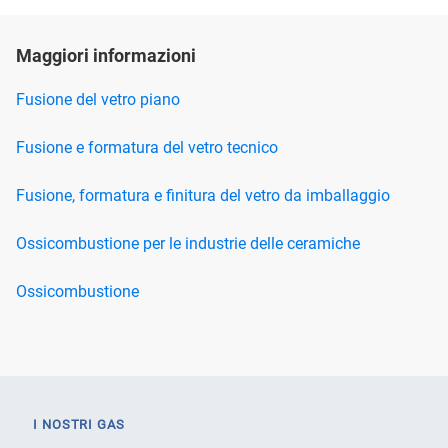
Maggiori informazioni
Fusione del vetro piano
Fusione e formatura del vetro tecnico
Fusione, formatura e finitura del vetro da imballaggio
Ossicombustione per le industrie delle ceramiche
Ossicombustione
I NOSTRI GAS