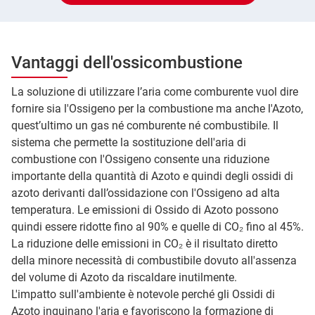
Vantaggi dell'ossicombustione
La soluzione di utilizzare l’aria come comburente vuol dire
fornire sia l'Ossigeno per la combustione ma anche l'Azoto,
quest’ultimo un gas né comburente né combustibile. Il
sistema che permette la sostituzione dell'aria di
combustione con l'Ossigeno consente una riduzione
importante della quantità di Azoto e quindi degli ossidi di
azoto derivanti dall’ossidazione con l'Ossigeno ad alta
temperatura. Le emissioni di Ossido di Azoto possono
quindi essere ridotte fino al 90% e quelle di CO₂ fino al 45%.
La riduzione delle emissioni in CO₂ è il risultato diretto
della minore necessità di combustibile dovuto all'assenza
del volume di Azoto da riscaldare inutilmente.
L'impatto sull'ambiente è notevole perché gli Ossidi di
Azoto inquinano l'aria e favoriscono la formazione di