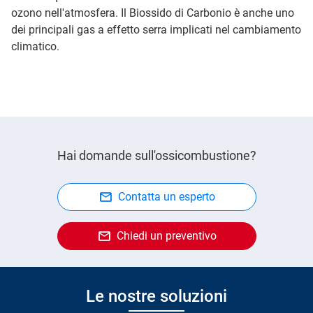
ozono nell'atmosfera. Il Biossido di Carbonio è anche uno
dei principali gas a effetto serra implicati nel cambiamento
climatico.
Hai domande sull'ossicombustione?
Contatta un esperto
Chiedi un preventivo
Le nostre soluzioni