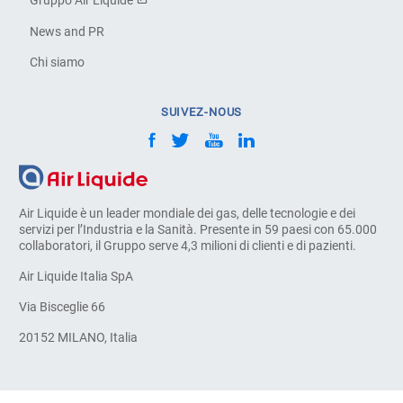
Gruppo Air Liquide
News and PR
Chi siamo
SUIVEZ-NOUS
Air Liquide è un leader mondiale dei gas, delle tecnologie e dei
servizi per l’Industria e la Sanità. Presente in 59 paesi con 65.000
collaboratori, il Gruppo serve 4,3 milioni di clienti e di pazienti.
Air Liquide Italia SpA
Via Bisceglie 66
20152 MILANO, Italia