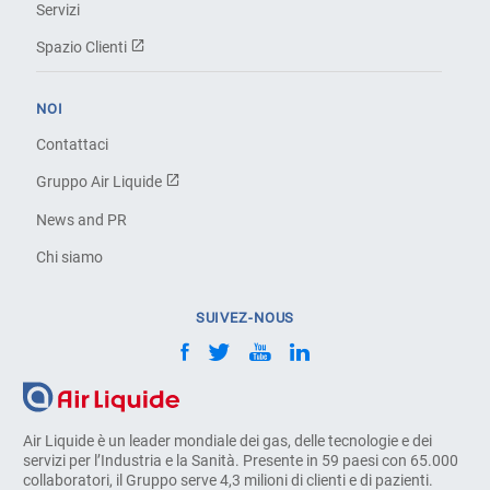
Servizi
Spazio Clienti
NOI
Contattaci
Gruppo Air Liquide
News and PR
Chi siamo
SUIVEZ-NOUS
Air Liquide è un leader mondiale dei gas, delle tecnologie e dei
servizi per l’Industria e la Sanità. Presente in 59 paesi con 65.000
collaboratori, il Gruppo serve 4,3 milioni di clienti e di pazienti.