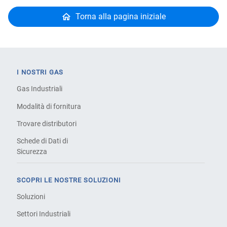
Torna alla pagina iniziale
I NOSTRI GAS
Gas Industriali
Modalità di fornitura
Trovare distributori
Schede di Dati di
Sicurezza
SCOPRI LE NOSTRE SOLUZIONI
Soluzioni
Settori Industriali