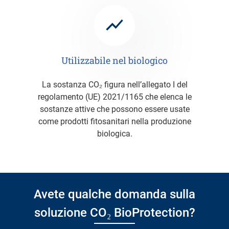
Utilizzabile nel biologico
La sostanza CO₂ figura nell’allegato I del
regolamento (UE) 2021/1165 che elenca le
sostanze attive che possono essere usate
come prodotti fitosanitari nella produzione
biologica.
Avete qualche domanda sulla
soluzione CO₂ BioProtection?