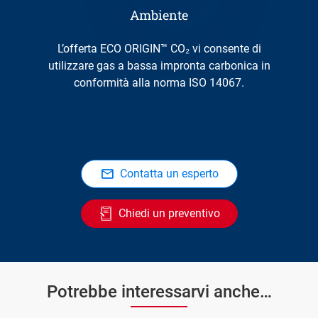
Ambiente
L’offerta ECO ORIGIN™ CO₂ vi consente di
utilizzare gas a bassa impronta carbonica in
conformità alla norma ISO 14067.
Contatta un esperto
Chiedi un preventivo
Potrebbe interessarvi anche…