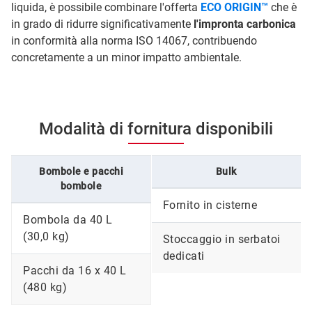
liquida, è possibile combinare l'offerta
ECO ORIGIN™
che è
in grado di ridurre significativamente
l'impronta carbonica
in conformità alla norma ISO 14067, contribuendo
concretamente a un minor impatto ambientale.
Modalità di fornitura disponibili
Bombole e pacchi
Bulk
bombole
Fornito in cisterne
Bombola da 40 L
(30,0 kg)
Stoccaggio in serbatoi
dedicati
Pacchi da 16 x 40 L
(480 kg)