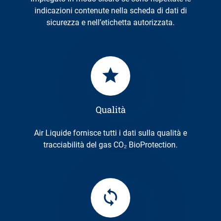
indicazioni contenute nella scheda di dati di
sicurezza e nell’etichetta autorizzata.
Qualità
Air Liquide fornisce tutti i dati sulla qualità e
tracciabilità del gas CO₂ BioProtection.