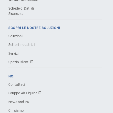
Schede di Dati di
Sicurezza
SCOPRI LE NOSTRE SOLUZIONI
Soluzioni
Settori Industriali
Servizi
Spazio Clienti
NOI
Contattaci
Gruppo Air Liquide
News and PR
Chi siamo