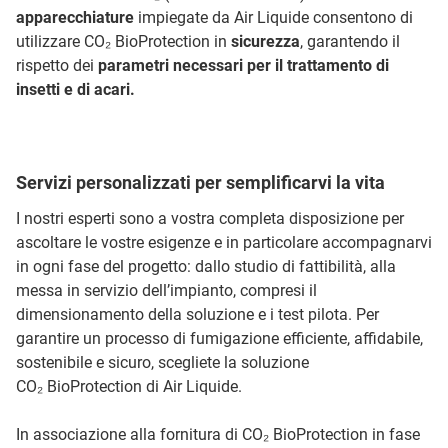
apparecchiature
impiegate da Air Liquide consentono di
utilizzare CO₂ BioProtection in
sicurezza
, garantendo il
rispetto dei
parametri necessari per il trattamento di
insetti e di acari.
Servizi personalizzati per semplificarvi la vita
I nostri esperti sono a vostra completa disposizione per
ascoltare le vostre esigenze e in particolare accompagnarvi
in ogni fase del progetto: dallo studio di fattibilità, alla
messa in servizio dell’impianto, compresi il
dimensionamento della soluzione e i test pilota. Per
garantire un processo di fumigazione efficiente, affidabile,
sostenibile e sicuro, scegliete la soluzione
CO₂ BioProtection di Air Liquide.
In associazione alla fornitura di CO₂ BioProtection in fase