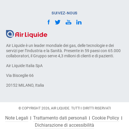
SUIVEZ-NOUS
Air Liquide è un leader mondiale dei gas, delle tecnologie e dei
servizi per l’Industria e la Sanità. Presente in 59 paesi con 65.000
collaboratori, il Gruppo serve 4,3 milioni di clienti e di pazienti.
Air Liquide Italia SpA
Via Bisceglie 66
20152 MILANO, Italia
© COPYRIGHT 2026, AIR LIQUIDE. TUTTI I DIRITTI RISERVATI
Note Legali
Trattamento dati personali
Cookie Policy
Dichiarazione di accessibilità