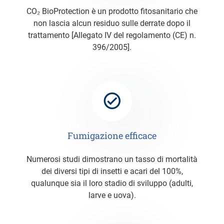
CO₂ BioProtection è un prodotto fitosanitario che
non lascia alcun residuo sulle derrate dopo il
trattamento [Allegato IV del regolamento (CE) n.
396/2005].
Fumigazione efficace
Numerosi studi dimostrano un tasso di mortalità
dei diversi tipi di insetti e acari del 100%,
qualunque sia il loro stadio di sviluppo (adulti,
larve e uova).