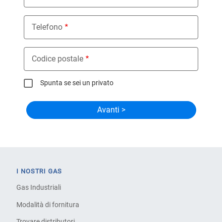
Telefono
Codice postale
Spunta se sei un privato
I NOSTRI GAS
Gas Industriali
Modalità di fornitura
Trovare distributori