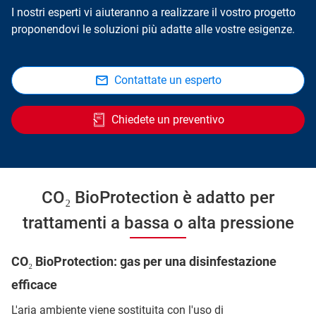
I nostri esperti vi aiuteranno a realizzare il vostro progetto
proponendovi le soluzioni più adatte alle vostre esigenze.
Contattate un esperto
Chiedete un preventivo
CO₂ BioProtection è adatto per
trattamenti a bassa o alta pressione
CO₂ BioProtection: gas per una disinfestazione
efficace
L'aria ambiente viene sostituita con l'uso di