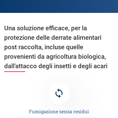
Una soluzione efficace, per la
protezione delle derrate alimentari
post raccolta, incluse quelle
provenienti da agricoltura biologica,
dall'attacco degli insetti e degli acari
Fumigazione senza residui