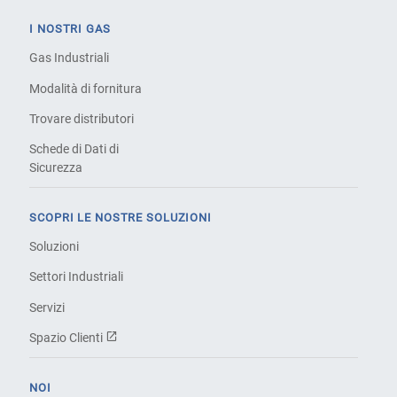
I NOSTRI GAS
Gas Industriali
Modalità di fornitura
Trovare distributori
Schede di Dati di
Sicurezza
SCOPRI LE NOSTRE SOLUZIONI
Soluzioni
Settori Industriali
Servizi
Spazio Clienti
NOI