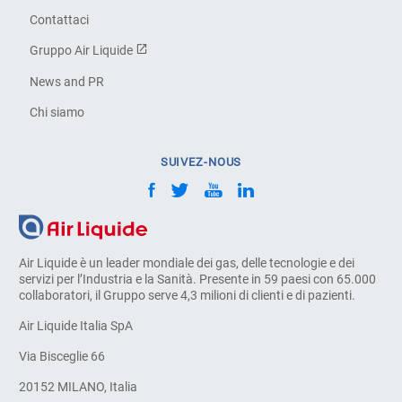
Contattaci
Gruppo Air Liquide
News and PR
Chi siamo
SUIVEZ-NOUS
Air Liquide è un leader mondiale dei gas, delle tecnologie e dei
servizi per l’Industria e la Sanità. Presente in 59 paesi con 65.000
collaboratori, il Gruppo serve 4,3 milioni di clienti e di pazienti.
Air Liquide Italia SpA
Via Bisceglie 66
20152 MILANO, Italia