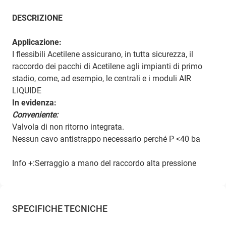
DESCRIZIONE
Applicazione:
I flessibili Acetilene assicurano, in tutta sicurezza, il
raccordo dei pacchi di Acetilene agli impianti di primo
stadio, come, ad esempio, le centrali e i moduli AIR
LIQUIDE
In evidenza:
Conveniente:
Valvola di non ritorno integrata.
Nessun cavo antistrappo necessario perché P <40 ba
Info +:Serraggio a mano del raccordo alta pressione
SPECIFICHE TECNICHE