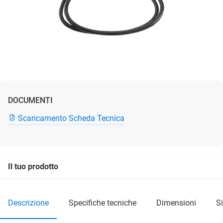
DOCUMENTI
Scaricamento Scheda Tecnica
Il tuo prodotto
descrizione
specifiche tecniche
dimensioni