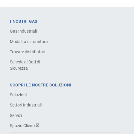
I NOSTRI GAS
Gas Industriali
Modalità di fornitura
Trovare distributori
Schede di Dati di
Sicurezza
SCOPRI LE NOSTRE SOLUZIONI
Soluzioni
Settori Industriali
Servizi
Spazio Clienti