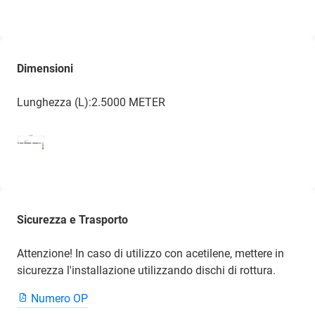
Dimensioni
Lunghezza (L):2.5000 METER
Sicurezza e Trasporto
Attenzione! In caso di utilizzo con acetilene, mettere in
sicurezza l'installazione utilizzando dischi di rottura.
Numero OP