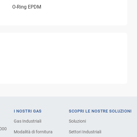
O-Ring EPDM
I NOSTRI GAS
SCOPRI LE NOSTRE SOLUZIONI
Gas Industriali
Soluzioni
.000
Modalità di fornitura
Settori Industriali