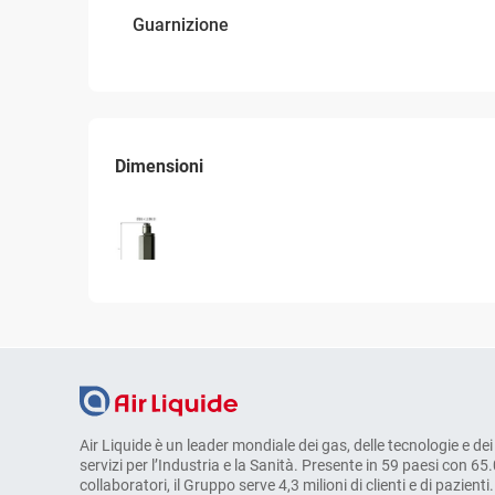
Guarnizione
Dimensioni
Air Liquide è un leader mondiale dei gas, delle tecnologie e dei
servizi per l’Industria e la Sanità. Presente in 59 paesi con 65
collaboratori, il Gruppo serve 4,3 milioni di clienti e di pazienti.