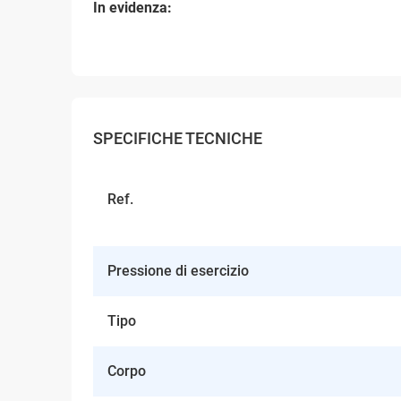
In evidenza:
SPECIFICHE TECNICHE
Ref.
Pressione di esercizio
Tipo
Corpo