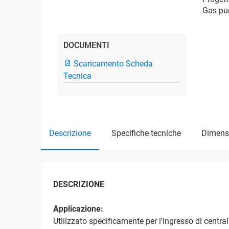
Gas pur
DOCUMENTI
Scaricamento Scheda
Tecnica
descrizione
specifiche tecniche
dimens
DESCRIZIONE
Applicazione:
Utilizzato specificamente per l'ingresso di centra