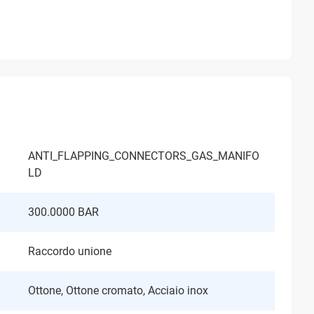
ANTI_FLAPPING_CONNECTORS_GAS_MANIFO
LD
300.0000 BAR
Raccordo unione
Ottone, Ottone cromato, Acciaio inox