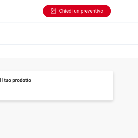
Chiedi un preventivo
Il tuo prodotto