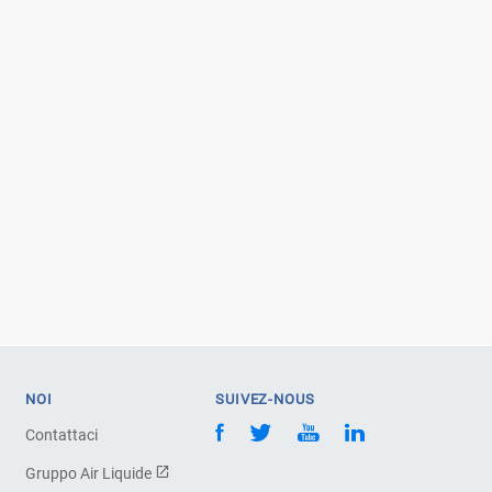
NOI
SUIVEZ-NOUS
Contattaci
Gruppo Air Liquide