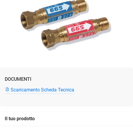
DOCUMENTI
Scaricamento Scheda Tecnica
Il tuo prodotto