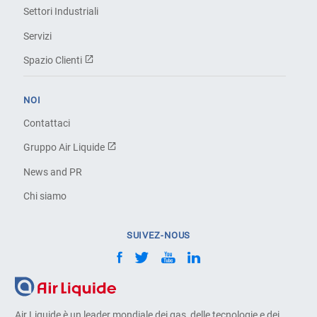
Settori Industriali
Servizi
Spazio Clienti
NOI
Contattaci
Gruppo Air Liquide
News and PR
Chi siamo
SUIVEZ-NOUS
Air Liquide è un leader mondiale dei gas, delle tecnologie e dei