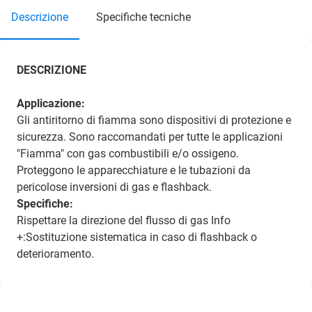
descrizione
specifiche tecniche
DESCRIZIONE
Applicazione:
Gli antiritorno di fiamma sono dispositivi di protezione e
sicurezza. Sono raccomandati per tutte le applicazioni
"Fiamma" con gas combustibili e/o ossigeno.
Proteggono le apparecchiature e le tubazioni da
pericolose inversioni di gas e flashback.
Specifiche:
Rispettare la direzione del flusso di gas
Info
+:Sostituzione sistematica in caso di flashback o
deterioramento.