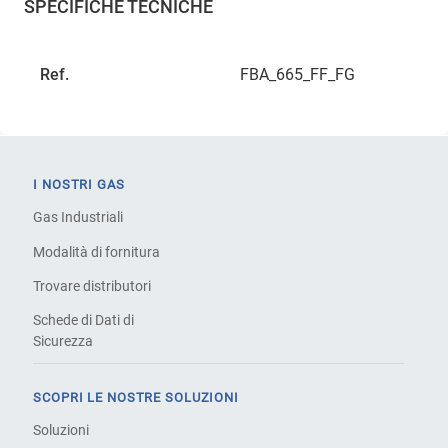
SPECIFICHE TECNICHE
Ref.
FBA_665_FF_FG
I NOSTRI GAS
Gas Industriali
Modalità di fornitura
Trovare distributori
Schede di Dati di
Sicurezza
SCOPRI LE NOSTRE SOLUZIONI
Soluzioni