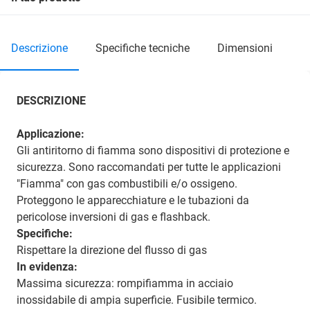
descrizione
specifiche tecniche
dimensioni
DESCRIZIONE
Applicazione:
Gli antiritorno di fiamma sono dispositivi di protezione e
sicurezza. Sono raccomandati per tutte le applicazioni
"Fiamma" con gas combustibili e/o ossigeno.
Proteggono le apparecchiature e le tubazioni da
pericolose inversioni di gas e flashback.
Specifiche:
Rispettare la direzione del flusso di gas
In evidenza:
Massima sicurezza: rompifiamma in acciaio
inossidabile di ampia superficie. Fusibile termico.