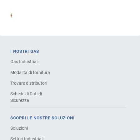
I NOSTRI GAS
Gas Industriali
Modalità di fornitura
Trovare distributori
Schede di Dati di
Sicurezza
SCOPRI LE NOSTRE SOLUZIONI
Soluzioni
Settori Industriali