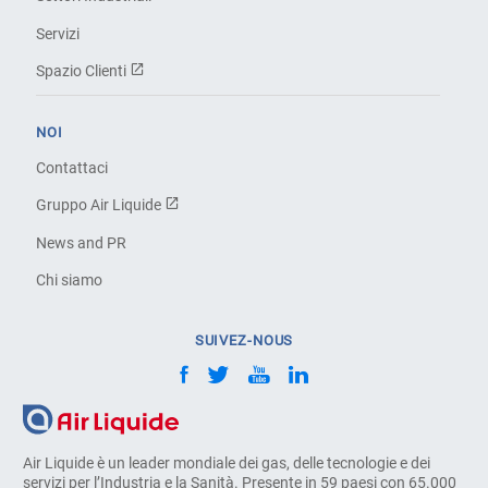
Servizi
Spazio Clienti
NOI
Contattaci
Gruppo Air Liquide
News and PR
Chi siamo
SUIVEZ-NOUS
Air Liquide è un leader mondiale dei gas, delle tecnologie e dei
servizi per l’Industria e la Sanità. Presente in 59 paesi con 65.000