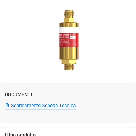
DOCUMENTI
Scaricamento Scheda Tecnica
Il tuo prodotto