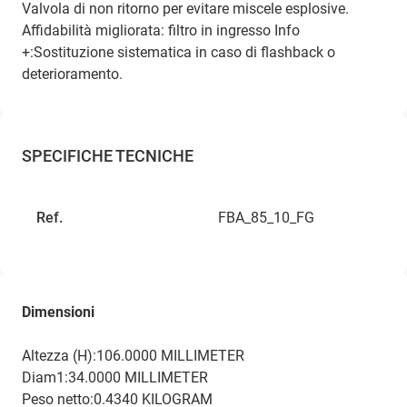
Valvola di non ritorno per evitare miscele esplosive.
Affidabilità migliorata: filtro in ingresso
Info
+:Sostituzione sistematica in caso di flashback o
deterioramento.
SPECIFICHE TECNICHE
Ref.
FBA_85_10_FG
Dimensioni
Altezza (H):106.0000 MILLIMETER
Diam1:34.0000 MILLIMETER
Peso netto:0.4340 KILOGRAM