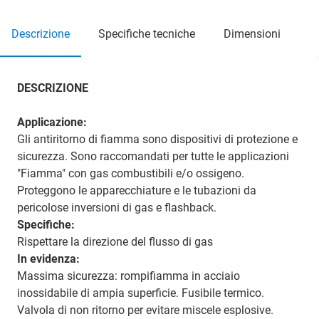
descrizione
specifiche tecniche
dimensioni
DESCRIZIONE
Applicazione:
Gli antiritorno di fiamma sono dispositivi di protezione e
sicurezza. Sono raccomandati per tutte le applicazioni
"Fiamma" con gas combustibili e/o ossigeno.
Proteggono le apparecchiature e le tubazioni da
pericolose inversioni di gas e flashback.
Specifiche:
Rispettare la direzione del flusso di gas
In evidenza:
Massima sicurezza: rompifiamma in acciaio
inossidabile di ampia superficie. Fusibile termico.
Valvola di non ritorno per evitare miscele esplosive.