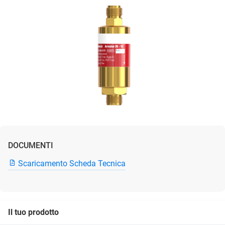
DOCUMENTI
Scaricamento Scheda Tecnica
Il tuo prodotto