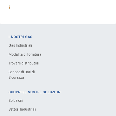
I NOSTRI GAS
Gas Industriali
Modalità di fornitura
Trovare distributori
Schede di Dati di
Sicurezza
SCOPRI LE NOSTRE SOLUZIONI
Soluzioni
Settori Industriali