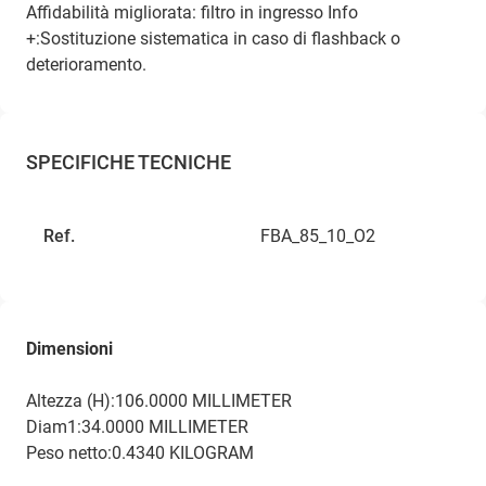
Affidabilità migliorata: filtro in ingresso
Info
+:Sostituzione sistematica in caso di flashback o
deterioramento.
SPECIFICHE TECNICHE
Ref.
FBA_85_10_O2
Dimensioni
Altezza (H):106.0000 MILLIMETER
Diam1:34.0000 MILLIMETER
Peso netto:0.4340 KILOGRAM