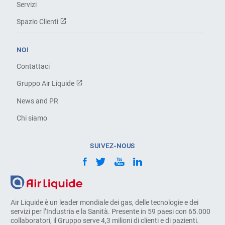
Servizi
Spazio Clienti
NOI
Contattaci
Gruppo Air Liquide
News and PR
Chi siamo
SUIVEZ-NOUS
Air Liquide è un leader mondiale dei gas, delle tecnologie e dei
servizi per l’Industria e la Sanità. Presente in 59 paesi con 65.000
collaboratori, il Gruppo serve 4,3 milioni di clienti e di pazienti.