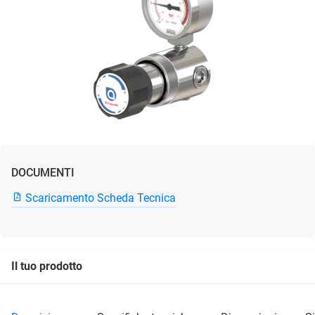
DOCUMENTI
Scaricamento Scheda Tecnica
Il tuo prodotto