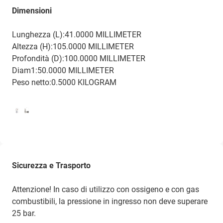
Dimensioni
Lunghezza (L):41.0000 MILLIMETER
Altezza (H):105.0000 MILLIMETER
Profondità (D):100.0000 MILLIMETER
Diam1:50.0000 MILLIMETER
Peso netto:0.5000 KILOGRAM
Sicurezza e Trasporto
Attenzione! In caso di utilizzo con ossigeno e con gas
combustibili, la pressione in ingresso non deve superare
25 bar.