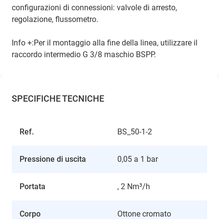
configurazioni di connessioni: valvole di arresto,
regolazione, flussometro.
Info +:Per il montaggio alla fine della linea, utilizzare il
raccordo intermedio G 3/8 maschio BSPP.
SPECIFICHE TECNICHE
Ref.
BS_50-1-2
Pressione di uscita
0,05 a 1 bar
Portata
, 2 Nm³/h
Corpo
Ottone cromato