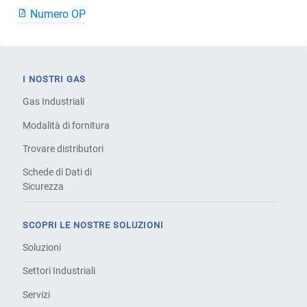
Numero OP
I NOSTRI GAS
Gas Industriali
Modalità di fornitura
Trovare distributori
Schede di Dati di
Sicurezza
SCOPRI LE NOSTRE SOLUZIONI
Soluzioni
Settori Industriali
Servizi