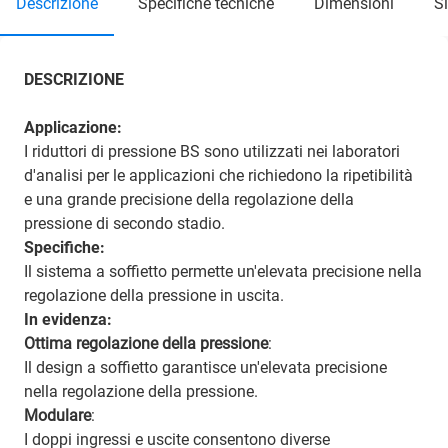
descrizione
specifiche tecniche
dimensioni
DESCRIZIONE
Applicazione:
I riduttori di pressione BS sono utilizzati nei laboratori
d'analisi per le applicazioni che richiedono la ripetibilità
e una grande precisione della regolazione della
pressione di secondo stadio.
Specifiche:
Il sistema a soffietto permette un'elevata precisione nella
regolazione della pressione in uscita.
In evidenza:
Ottima regolazione della pressione
:
Il design a soffietto garantisce un'elevata precisione
nella regolazione della pressione.
Modulare
:
I doppi ingressi e uscite consentono diverse