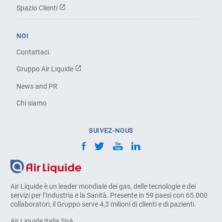
Spazio Clienti
NOI
Contattaci
Gruppo Air Liquide
News and PR
Chi siamo
SUIVEZ-NOUS
Air Liquide è un leader mondiale dei gas, delle tecnologie e dei
servizi per l’Industria e la Sanità. Presente in 59 paesi con 65.000
collaboratori, il Gruppo serve 4,3 milioni di clienti e di pazienti.
Air Liquide Italia SpA