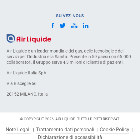
SUIVEZ-NOUS
Air Liquide è un leader mondiale dei gas, delle tecnologie e dei
servizi per l’Industria e la Sanità. Presente in 59 paesi con 65.000
collaboratori, il Gruppo serve 4,3 milioni di clienti e di pazienti.
Air Liquide Italia SpA
Via Bisceglie 66
20152 MILANO, Italia
© COPYRIGHT 2026, AIR LIQUIDE. TUTTI I DIRITTI RISERVATI
Note Legali
Trattamento dati personali
Cookie Policy
Dichiarazione di accessibilità