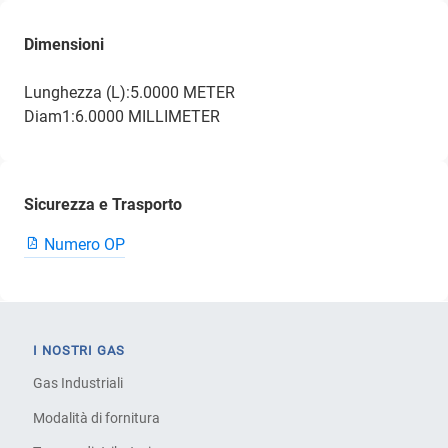
Dimensioni
Lunghezza (L):5.0000 METER
Diam1:6.0000 MILLIMETER
Sicurezza e Trasporto
Numero OP
I NOSTRI GAS
Gas Industriali
Modalità di fornitura