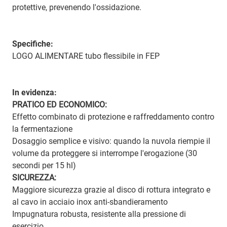
protettive, prevenendo l'ossidazione.
Specifiche:
LOGO ALIMENTARE tubo flessibile in FEP
In evidenza:
PRATICO ED ECONOMICO:
Effetto combinato di protezione e raffreddamento contro
la fermentazione
Dosaggio semplice e visivo: quando la nuvola riempie il
volume da proteggere si interrompe l'erogazione (30
secondi per 15 hl)
SICUREZZA:
Maggiore sicurezza grazie al disco di rottura integrato e
al cavo in acciaio inox anti-sbandieramento
Impugnatura robusta, resistente alla pressione di
esercizio