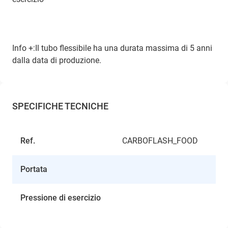
Info +:Il tubo flessibile ha una durata massima di 5 anni
dalla data di produzione.
SPECIFICHE TECNICHE
Ref.
CARBOFLASH_FOOD
Portata
Pressione di esercizio