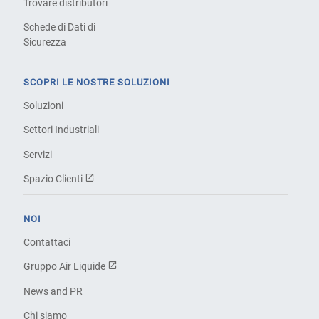
Trovare distributori
Schede di Dati di
Sicurezza
SCOPRI LE NOSTRE SOLUZIONI
Soluzioni
Settori Industriali
Servizi
Spazio Clienti
NOI
Contattaci
Gruppo Air Liquide
News and PR
Chi siamo