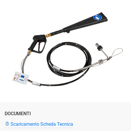
DOCUMENTI
Scaricamento Scheda Tecnica