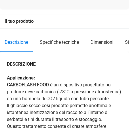
Il tuo prodotto
descrizione
specifiche tecniche
dimensioni
DESCRIZIONE
Applicazione:
CARBOFLASH FOOD
è un dispositivo progettato per
produrre neve carbonica (-78°C a pressione atmosferica)
da una bombola di CO2 liquida con tubo pescante.
Il ghiaccio secco così prodotto permette un’ottima e
istantanea inertizzazione del raccolto all’interno di
serbatoi e tini durante il trasporto e stoccaggio.
Questo trattamento consente di creare atmosfere