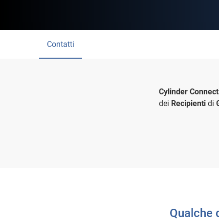
Contatti
Cylinder Connect
dei
Recipienti
di
Qualche 