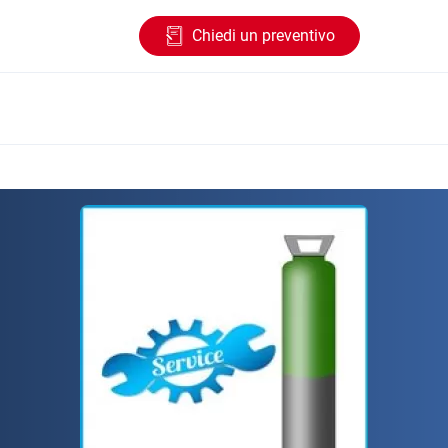
Chiedi un preventivo