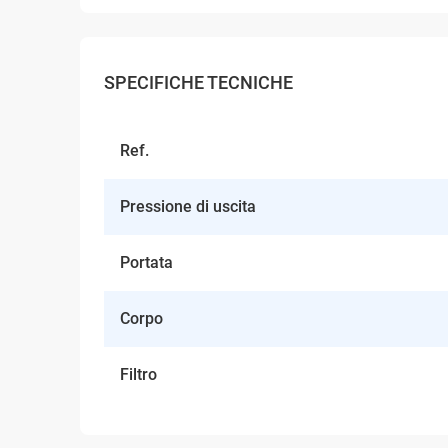
SPECIFICHE TECNICHE
Ref.
Pressione di uscita
Portata
Corpo
Filtro