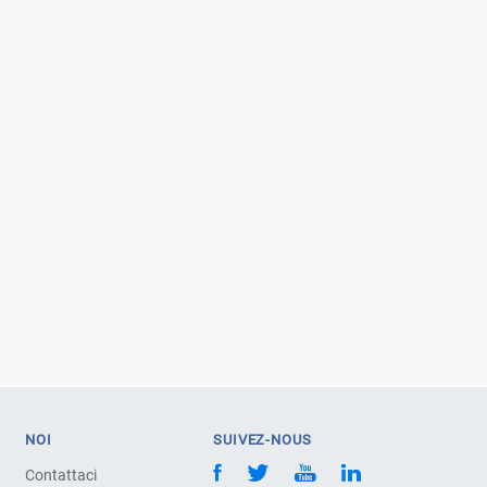
NOI
SUIVEZ-NOUS
Contattaci