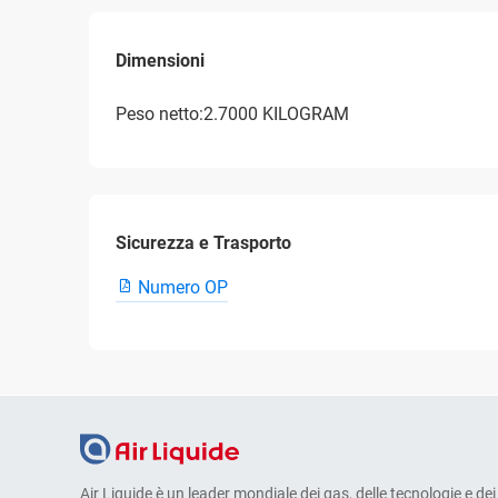
Dimensioni
Peso netto:2.7000 KILOGRAM
Sicurezza e Trasporto
Numero OP
Air Liquide è un leader mondiale dei gas, delle tecnologie e dei