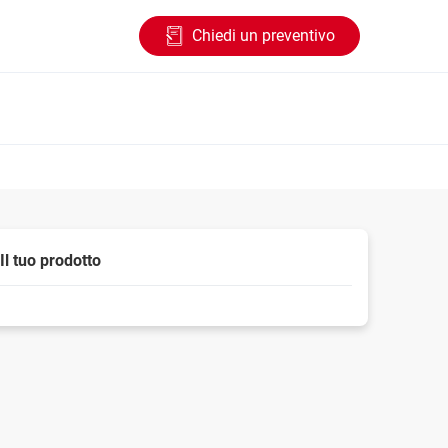
Chiedi un preventivo
Il tuo prodotto