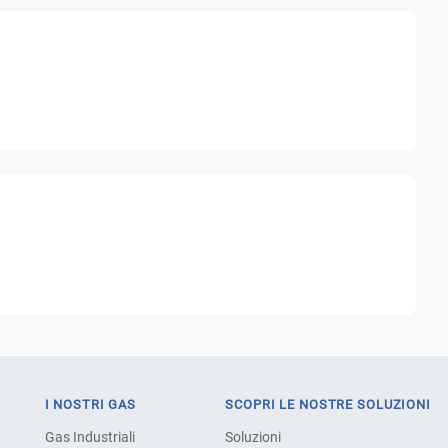
I NOSTRI GAS
SCOPRI LE NOSTRE SOLUZIONI
Gas Industriali
Soluzioni