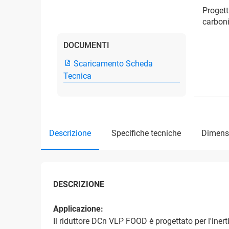
Progett
carbon
DOCUMENTI
Scaricamento Scheda
Tecnica
descrizione
specifiche tecniche
dimens
DESCRIZIONE
Applicazione:
Il riduttore DCn VLP FOOD è progettato per l'iner