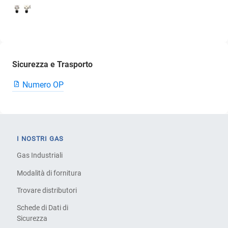
Sicurezza e Trasporto
Numero OP
I NOSTRI GAS
Gas Industriali
Modalità di fornitura
Trovare distributori
Schede di Dati di
Sicurezza