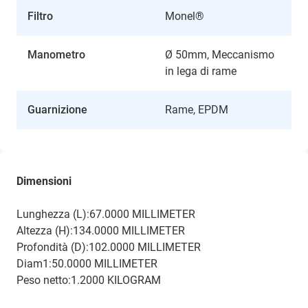
Filtro
Monel®
Manometro
Ø 50mm, Meccanismo
in lega di rame
Guarnizione
Rame, EPDM
Dimensioni
Lunghezza (L):67.0000 MILLIMETER
Altezza (H):134.0000 MILLIMETER
Profondità (D):102.0000 MILLIMETER
Diam1:50.0000 MILLIMETER
Peso netto:1.2000 KILOGRAM