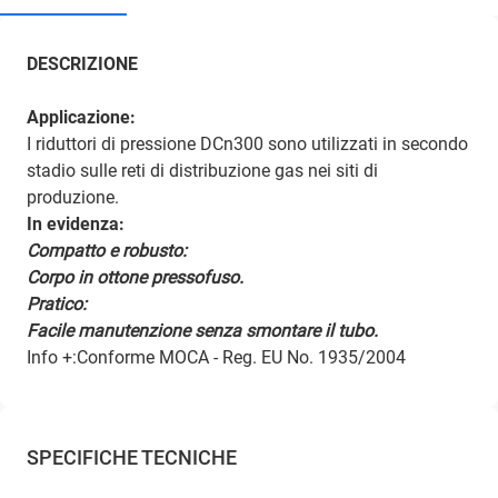
DESCRIZIONE
Applicazione:
I riduttori di pressione DCn300 sono utilizzati in secondo
stadio sulle reti di distribuzione gas nei siti di
produzione.
In evidenza:
Compatto e robusto:
Corpo in ottone pressofuso.
Pratico:
Facile manutenzione senza smontare il tubo.
Info +:Conforme MOCA - Reg. EU No. 1935/2004
SPECIFICHE TECNICHE