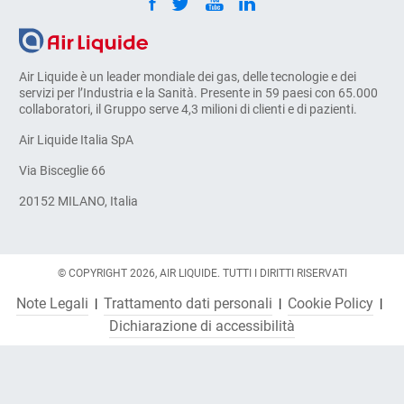
Air Liquide è un leader mondiale dei gas, delle tecnologie e dei
servizi per l’Industria e la Sanità. Presente in 59 paesi con 65.000
collaboratori, il Gruppo serve 4,3 milioni di clienti e di pazienti.
Air Liquide Italia SpA
Via Bisceglie 66
20152 MILANO, Italia
© COPYRIGHT 2026, AIR LIQUIDE. TUTTI I DIRITTI RISERVATI
Note Legali
Trattamento dati personali
Cookie Policy
Dichiarazione di accessibilità