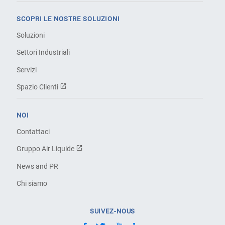
SCOPRI LE NOSTRE SOLUZIONI
Soluzioni
Settori Industriali
Servizi
Spazio Clienti
NOI
Contattaci
Gruppo Air Liquide
News and PR
Chi siamo
SUIVEZ-NOUS