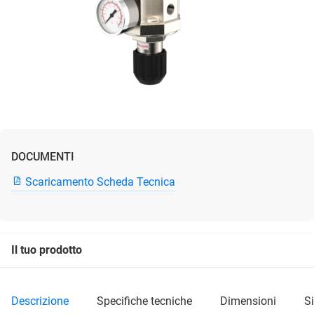
DOCUMENTI
Scaricamento Scheda Tecnica
Il tuo prodotto
descrizione
specifiche tecniche
dimensioni