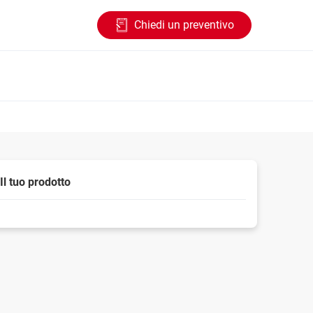
Chiedi un preventivo
Il tuo prodotto