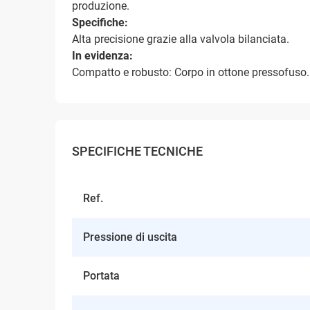
produzione.
Specifiche:
Alta precisione grazie alla valvola bilanciata.
In evidenza:
Compatto e robusto: Corpo in ottone pressofuso
SPECIFICHE TECNICHE
Ref.
Pressione di uscita
Portata