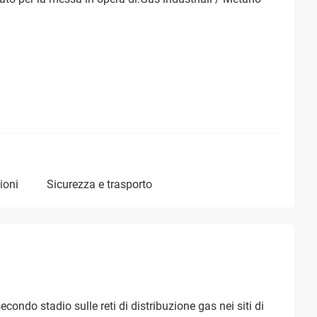
ioni
sicurezza e trasporto
econdo stadio sulle reti di distribuzione gas nei siti di