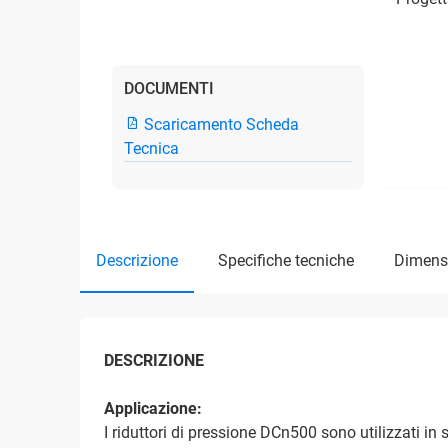
DOCUMENTI
Scaricamento Scheda
Tecnica
descrizione
specifiche tecniche
dimens
DESCRIZIONE
Applicazione:
I riduttori di pressione DCn500 sono utilizzati in s