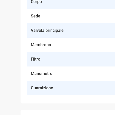
Corpo
Sede
Valvola principale
Membrana
Filtro
Manometro
Guarnizione