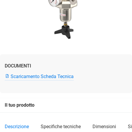
DOCUMENTI
Scaricamento Scheda Tecnica
Il tuo prodotto
descrizione
specifiche tecniche
dimensioni