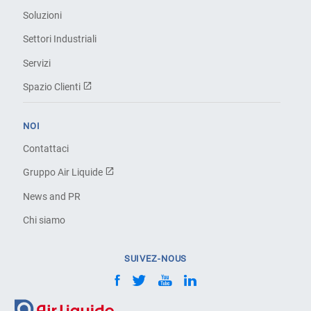
Soluzioni
Settori Industriali
Servizi
Spazio Clienti
NOI
Contattaci
Gruppo Air Liquide
News and PR
Chi siamo
SUIVEZ-NOUS