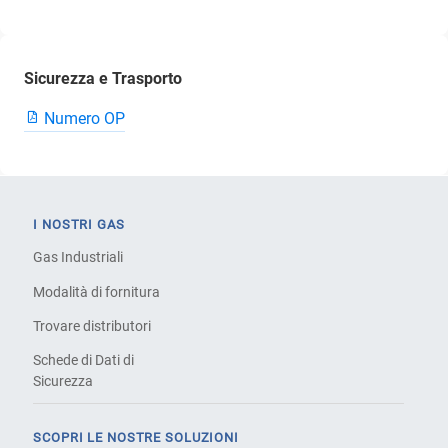
Sicurezza e Trasporto
Numero OP
I NOSTRI GAS
Gas Industriali
Modalità di fornitura
Trovare distributori
Schede di Dati di
Sicurezza
SCOPRI LE NOSTRE SOLUZIONI