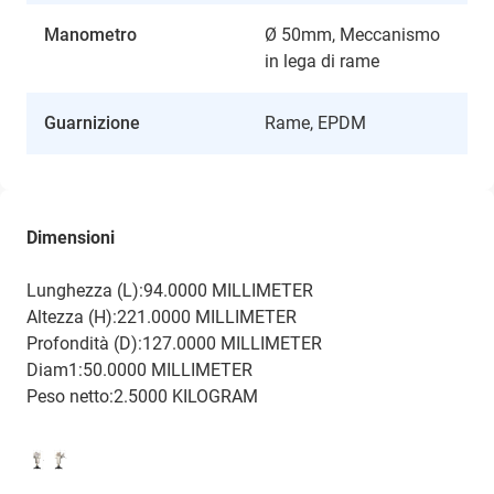
Manometro
Ø 50mm, Meccanismo
in lega di rame
Guarnizione
Rame, EPDM
Dimensioni
Lunghezza (L):94.0000 MILLIMETER
Altezza (H):221.0000 MILLIMETER
Profondità (D):127.0000 MILLIMETER
Diam1:50.0000 MILLIMETER
Peso netto:2.5000 KILOGRAM