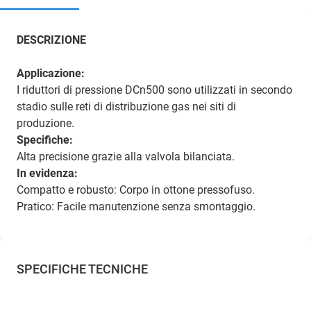
DESCRIZIONE
Applicazione:
I riduttori di pressione DCn500 sono utilizzati in secondo
stadio sulle reti di distribuzione gas nei siti di
produzione.
Specifiche:
Alta precisione grazie alla valvola bilanciata.
In evidenza:
Compatto e robusto: Corpo in ottone pressofuso.
Pratico: Facile manutenzione senza smontaggio.
SPECIFICHE TECNICHE