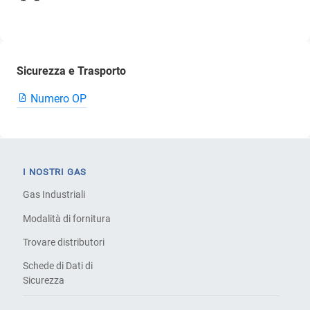
Sicurezza e Trasporto
Numero OP
I NOSTRI GAS
Gas Industriali
Modalità di fornitura
Trovare distributori
Schede di Dati di
Sicurezza