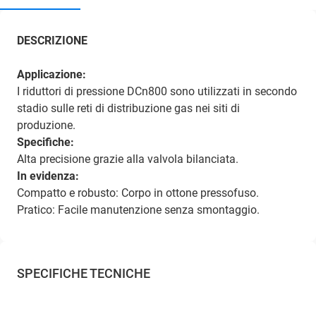
DESCRIZIONE
Applicazione:
I riduttori di pressione DCn800 sono utilizzati in secondo
stadio sulle reti di distribuzione gas nei siti di
produzione.
Specifiche:
Alta precisione grazie alla valvola bilanciata.
In evidenza:
Compatto e robusto: Corpo in ottone pressofuso.
Pratico: Facile manutenzione senza smontaggio.
SPECIFICHE TECNICHE