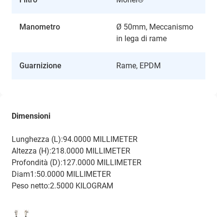
Manometro
Ø 50mm, Meccanismo
in lega di rame
Guarnizione
Rame, EPDM
Dimensioni
Lunghezza (L):94.0000 MILLIMETER
Altezza (H):218.0000 MILLIMETER
Profondità (D):127.0000 MILLIMETER
Diam1:50.0000 MILLIMETER
Peso netto:2.5000 KILOGRAM