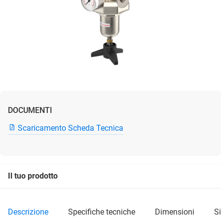
DOCUMENTI
Scaricamento Scheda Tecnica
Il tuo prodotto
descrizione
specifiche tecniche
dimensioni