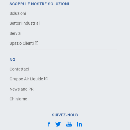
SCOPRI LE NOSTRE SOLUZIONI
Soluzioni
Settori Industriali
Servizi
Spazio Clienti
NOI
Contattaci
Gruppo Air Liquide
News and PR
Chi siamo
SUIVEZ-NOUS