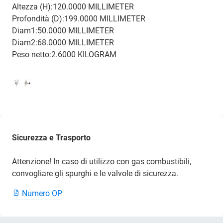
Altezza (H):120.0000 MILLIMETER
Profondità (D):199.0000 MILLIMETER
Diam1:50.0000 MILLIMETER
Diam2:68.0000 MILLIMETER
Peso netto:2.6000 KILOGRAM
Sicurezza e Trasporto
Attenzione! In caso di utilizzo con gas combustibili,
convogliare gli spurghi e le valvole di sicurezza.
Numero OP