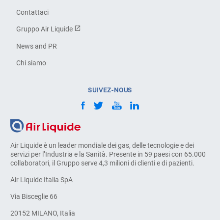
Contattaci
Gruppo Air Liquide
News and PR
Chi siamo
SUIVEZ-NOUS
Air Liquide è un leader mondiale dei gas, delle tecnologie e dei
servizi per l’Industria e la Sanità. Presente in 59 paesi con 65.000
collaboratori, il Gruppo serve 4,3 milioni di clienti e di pazienti.
Air Liquide Italia SpA
Via Bisceglie 66
20152 MILANO, Italia