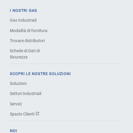
I NOSTRI GAS
Gas Industriali
Modalità di fornitura
Trovare distributori
Schede di Dati di
Sicurezza
SCOPRI LE NOSTRE SOLUZIONI
Soluzioni
Settori Industriali
Servizi
Spazio Clienti
NOI