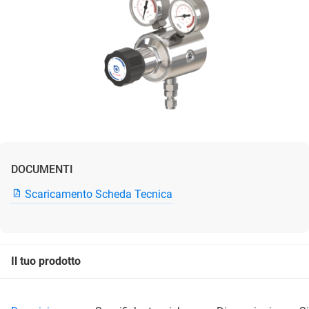
DOCUMENTI
Scaricamento Scheda Tecnica
Il tuo prodotto