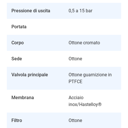
Pressione di uscita
0,5 a 15 bar
Portata
Corpo
Ottone cromato
Sede
Ottone
Valvola principale
Ottone guarnizione in
PTFCE
Membrana
Acciaio
inox/Hastelloy®
Filtro
Ottone