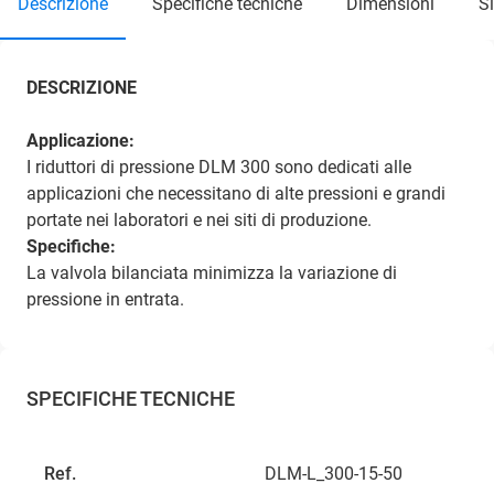
descrizione
specifiche tecniche
dimensioni
DESCRIZIONE
Applicazione:
I riduttori di pressione DLM 300 sono dedicati alle
applicazioni che necessitano di alte pressioni e grandi
portate nei laboratori e nei siti di produzione.
Specifiche:
La valvola bilanciata minimizza la variazione di
pressione in entrata.
SPECIFICHE TECNICHE
Ref.
DLM-L_300-15-50