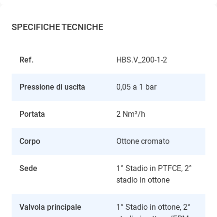
SPECIFICHE TECNICHE
Ref.
HBS.V_200-1-2
Pressione di uscita
0,05 a 1 bar
Portata
2 Nm³/h
Corpo
Ottone cromato
Sede
1° Stadio in PTFCE, 2°
stadio in ottone
Valvola principale
1° Stadio in ottone, 2°