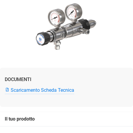
DOCUMENTI
Scaricamento Scheda Tecnica
Il tuo prodotto