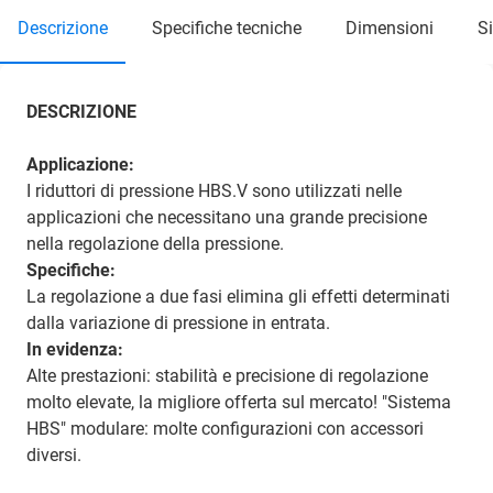
descrizione
specifiche tecniche
dimensioni
DESCRIZIONE
Applicazione:
I riduttori di pressione HBS.V sono utilizzati nelle
applicazioni che necessitano una grande precisione
nella regolazione della pressione.
Specifiche:
La regolazione a due fasi elimina gli effetti determinati
dalla variazione di pressione in entrata.
In evidenza:
Alte prestazioni: stabilità e precisione di regolazione
molto elevate, la migliore offerta sul mercato! "Sistema
HBS" modulare: molte configurazioni con accessori
diversi.