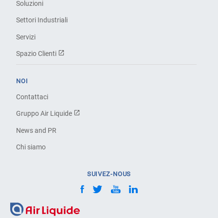
Soluzioni
Settori Industriali
Servizi
Spazio Clienti
NOI
Contattaci
Gruppo Air Liquide
News and PR
Chi siamo
SUIVEZ-NOUS