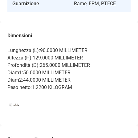
Guarnizione
Rame, FPM, PTFCE
Dimensioni
Lunghezza (L):90.0000 MILLIMETER
Altezza (H):129.0000 MILLIMETER
Profondità (D):265.0000 MILLIMETER
Diam1:50.0000 MILLIMETER
Diam2:44.0000 MILLIMETER
Peso netto:1.2200 KILOGRAM