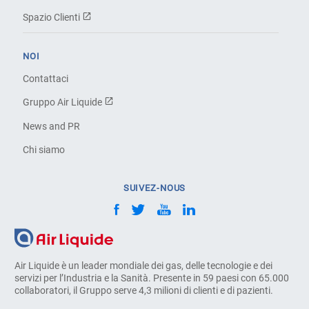
Spazio Clienti
NOI
Contattaci
Gruppo Air Liquide
News and PR
Chi siamo
SUIVEZ-NOUS
Air Liquide è un leader mondiale dei gas, delle tecnologie e dei
servizi per l’Industria e la Sanità. Presente in 59 paesi con 65.000
collaboratori, il Gruppo serve 4,3 milioni di clienti e di pazienti.