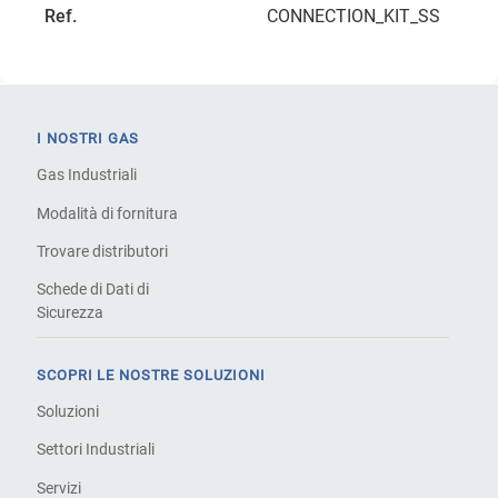
Ref.
CONNECTION_KIT_SS
I NOSTRI GAS
Gas Industriali
Modalità di fornitura
Trovare distributori
Schede di Dati di
Sicurezza
SCOPRI LE NOSTRE SOLUZIONI
Soluzioni
Settori Industriali
Servizi